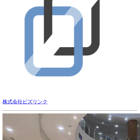
株式会社ビズリンク