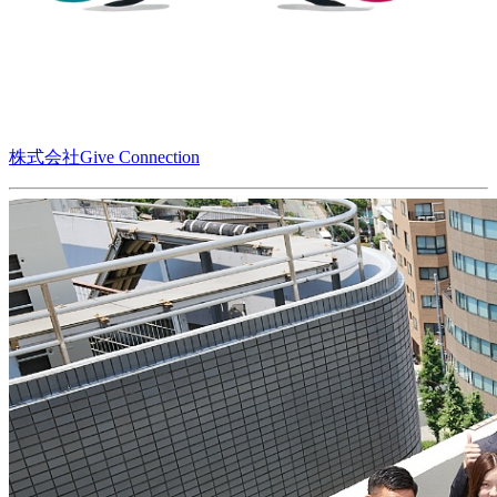
株式会社Give Connection