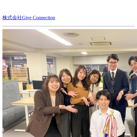
株式会社Give Connection