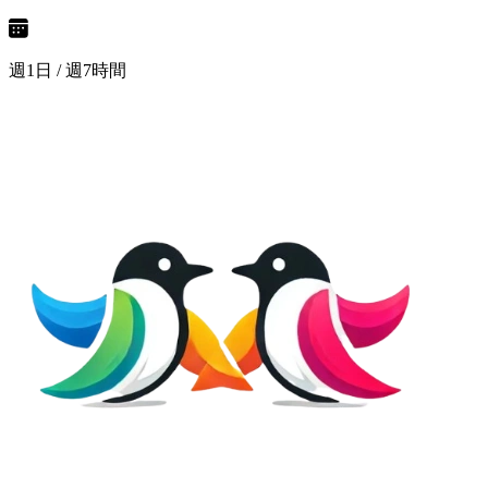
週1日 / 週7時間