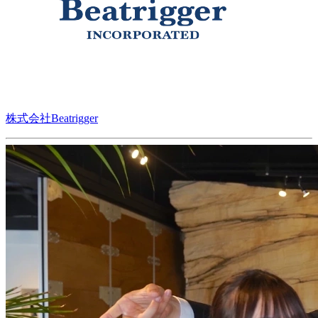
株式会社Beatrigger