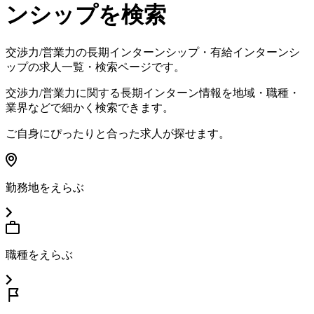
ンシップを検索
交渉力/営業力
の長期インターンシップ・有給インターンシ
ップの求人一覧・検索ページです。
交渉力/営業力
に関する長期インターン情報を地域・職種・
業界などで細かく検索できます。
ご自身にぴったりと合った求人が探せます。
勤務地をえらぶ
職種をえらぶ