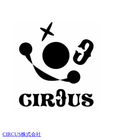
CIRCUS株式会社