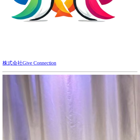
株式会社Give Connection