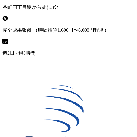
谷町四丁目駅から徒歩3分
完全成果報酬 （時給換算1,600円〜6,000円程度）
週2日 / 週8時間