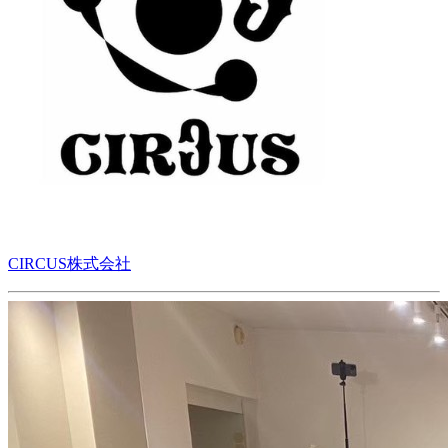
CIRCUS株式会社