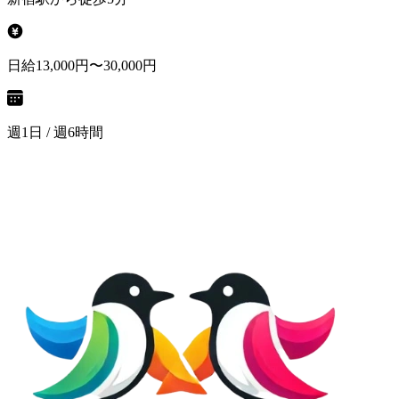
日給13,000円〜30,000円
週1日 / 週6時間