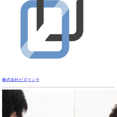
株式会社ビズリンク