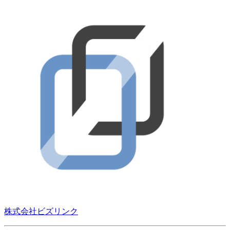
株式会社ビズリンク