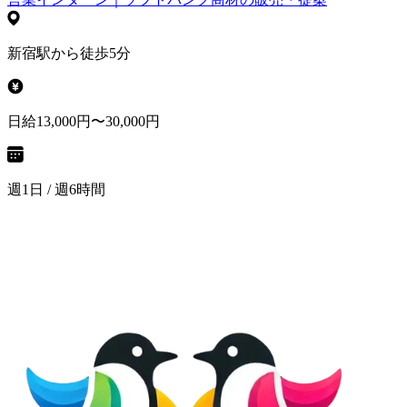
新宿駅から徒歩5分
日給13,000円〜30,000円
週1日 / 週6時間