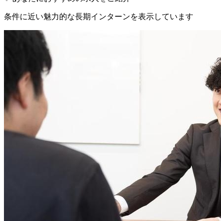
条件に近い魅力的な長期インターンを表示しています