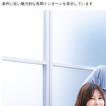
条件に近い魅力的な長期インターンを表示しています