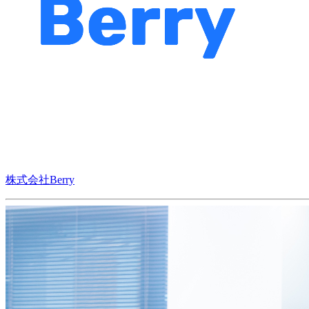
株式会社Berry