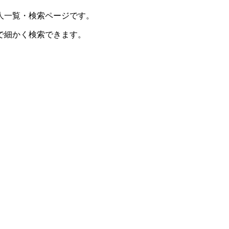
人一覧・検索ページです。
で細かく検索できます。