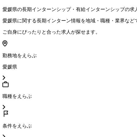
愛媛県
の長期インターンシップ・有給インターンシップの求
愛媛県
に関する長期インターン情報を地域・職種・業界など
ご自身にぴったりと合った求人が探せます。
勤務地をえらぶ
愛媛県
職種をえらぶ
条件をえらぶ