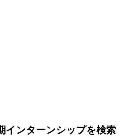
期インターンシップを検索