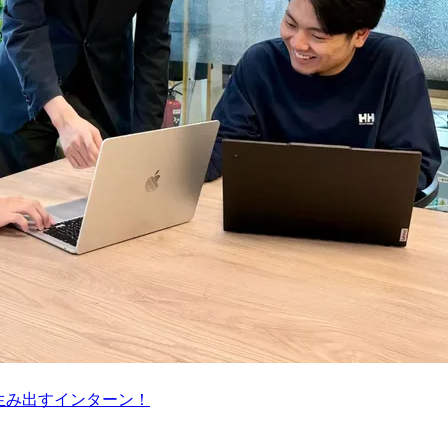
を生み出すインターン！