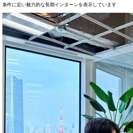
条件に近い魅力的な長期インターンを表示しています