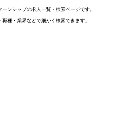
ターンシップの求人一覧・検索ページです。
・職種・業界などで細かく検索できます。