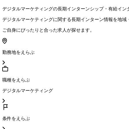
デジタルマーケティング
の長期インターンシップ・有給イン
デジタルマーケティング
に関する長期インターン情報を地域
ご自身にぴったりと合った求人が探せます。
勤務地をえらぶ
職種をえらぶ
デジタルマーケティング
条件をえらぶ