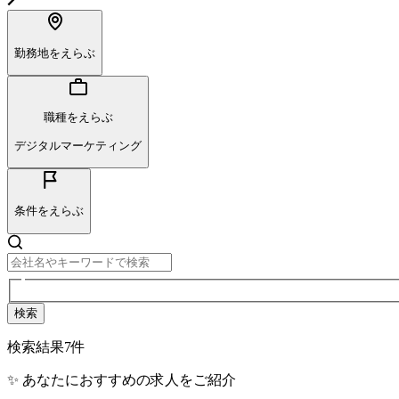
勤務地をえらぶ
職種をえらぶ
デジタルマーケティング
条件をえらぶ
検索
検索結果
7
件
✨ あなたにおすすめの求人をご紹介