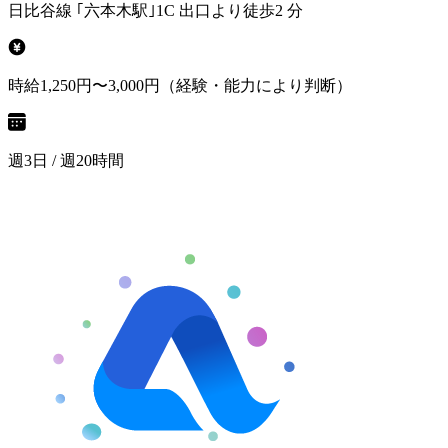
日比谷線 ｢六本木駅｣1C 出口より徒歩2 分
時給1,250円〜3,000円（経験・能力により判断）
週3日 / 週20時間