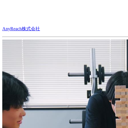
AnyReach株式会社