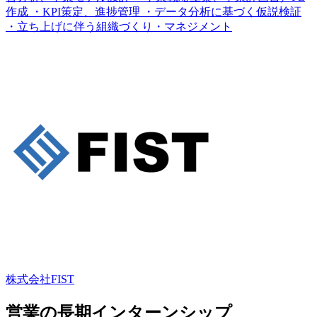
作成 ・KPI策定、進捗管理 ・データ分析に基づく仮説検証
・立ち上げに伴う組織づくり・マネジメント
株式会社FIST
営業の長期インターンシップ