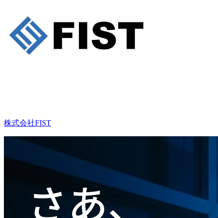
株式会社FIST