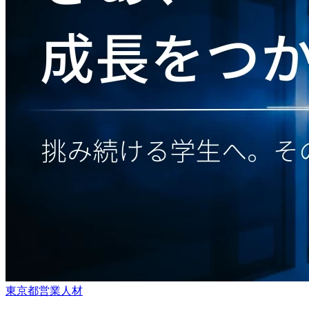
東京都
営業
人材