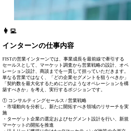
👩‍💻
インターンの仕事内容
FISTの営業インターンでは、事業成長を最前線で牽引する
セールスとして、マーケット調査から営業戦略の設計、オペ
レーション設計、商談までを一貫して担っていただきます。
単なる営業ではなく、「どの企業セグメントを狙うべきか」
「契約数を最大化するためにどのようなオペレーションを構
築すべきか」を考え、実行するポジションです。
① コンサルティングセールス / 営業戦略
・市場動向を分析し、新たに開拓すべき領域のリサーチを実
施
・ターゲット企業の選定およびセグメント設計を行い、新規
マーケットの開拓を推進