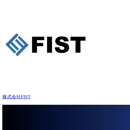
株式会社FIST