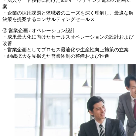
・法人リード獲得に向けたtoBマーケティング施策の企画立
案
・企業の採用課題と求職者のニーズを深く理解し、最適な解
決策を提案するコンサルティングセールス
② 営業企画 / オペレーション設計
・成果最大化に向けたセールスオペレーションの設計および
改善
・営業企画としてプロセス最適化や生産性向上施策の立案
・組織拡大を見据えた営業体制の整備および推進