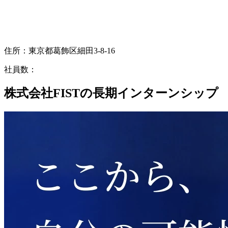
住所：
東京都葛飾区細田3-8-16
社員数：
株式会社FISTの長期インターンシップ