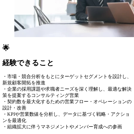
🌟
経験できること
・市場・競合分析をもとにターゲットセグメントを設計し、
新規顧客開拓を推進
・企業の採用課題や求職者ニーズを深く理解し、最適な解決
策を提案するコンサルティング営業
・契約数を最大化するための営業フロー・オペレーションの
設計・改善
・KPIや営業数値を分析し、データに基づく戦略・アクショ
ンを最適化
・組織拡大に伴うマネジメントやメンバー育成への参画