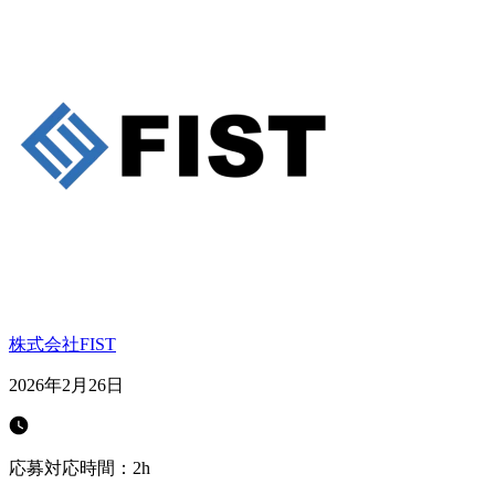
株式会社FIST
2026年2月26日
応募対応時間：
2h