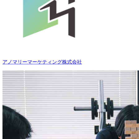
アノマリーマーケティング株式会社