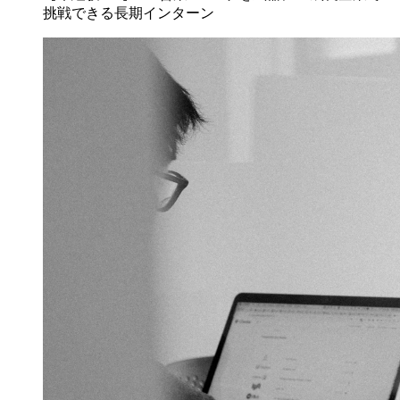
挑戦できる長期インターン