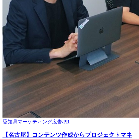
愛知県
マーケティング
広告/PR
【名古屋】コンテンツ作成からプロジェクトマネ