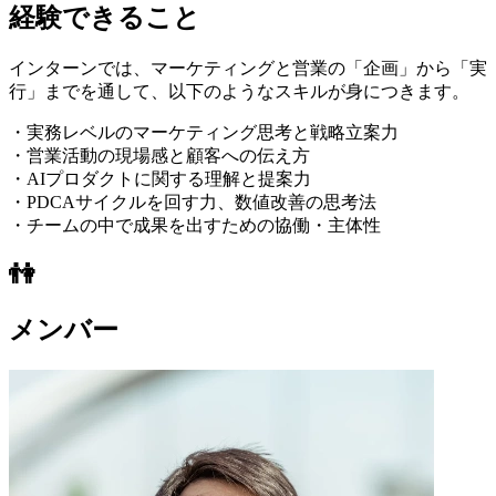
経験できること
インターンでは、マーケティングと営業の「企画」から「実
行」までを通して、以下のようなスキルが身につきます。
・実務レベルのマーケティング思考と戦略立案力
・営業活動の現場感と顧客への伝え方
・AIプロダクトに関する理解と提案力
・PDCAサイクルを回す力、数値改善の思考法
・チームの中で成果を出すための協働・主体性
👫
メンバー