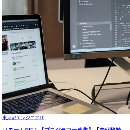
東京都
エンジニア
IT