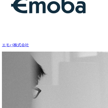
エモバ株式会社