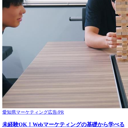
愛知県
マーケティング
広告/PR
未経験OK！Webマーケティングの基礎から学べる