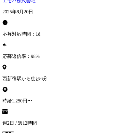
エモバ株式会社
2025年8月20日
応募対応時間：
1d
応募返信率：
98
%
西新宿駅から徒歩6分
時給1,250円〜
週2日 / 週12時間