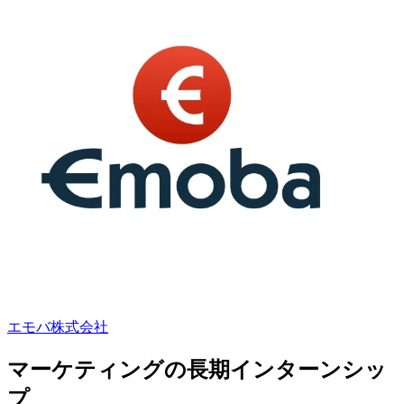
エモバ株式会社
マーケティングの長期インターンシッ
プ