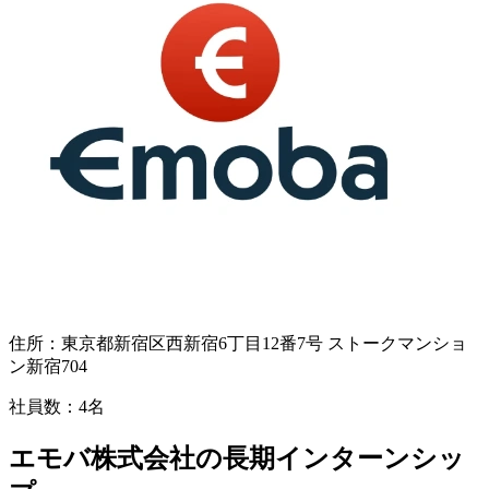
住所：
東京都新宿区西新宿6丁目12番7号 ストークマンショ
ン新宿704
社員数：
4名
エモバ株式会社の長期インターンシッ