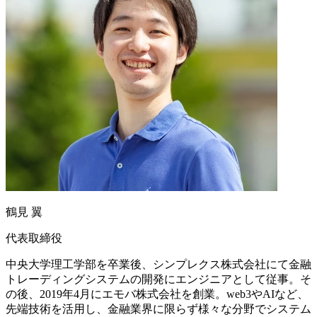
鶴見 翼
代表取締役
中央大学理工学部を卒業後、シンプレクス株式会社にて金融
トレーディングシステムの開発にエンジニアとして従事。そ
の後、2019年4月にエモバ株式会社を創業。web3やAIなど、
先端技術を活用し、金融業界に限らず様々な分野でシステム