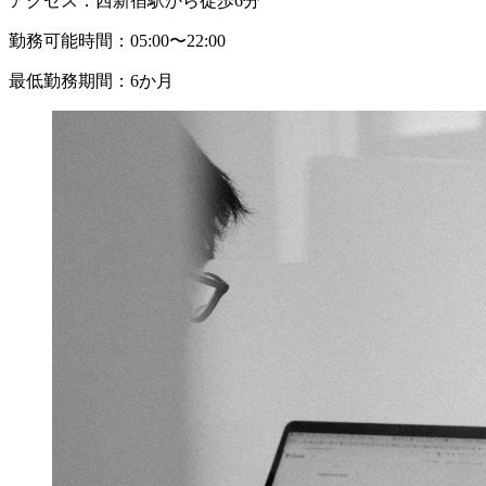
アクセス：
西新宿駅から徒歩6分
勤務可能時間：
05:00〜22:00
最低勤務期間：
6か月