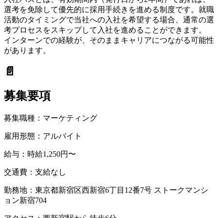
選考を免除して優先的に採用手続きを進める制度です。就職
活動のタイミングで当社への入社を希望する場合、通常の選
考プロセスをスキップして入社を進めることができます。
インターンでの経験が、そのままキャリアにつながる可能性
があります。
📄
募集要項
募集職種：
マーケティング
雇用形態：
アルバイト
給与：
時給1,250円〜
交通費：
支給なし
勤務地：
東京都新宿区西新宿6丁目12番7号 ストークマンシ
ョン新宿704