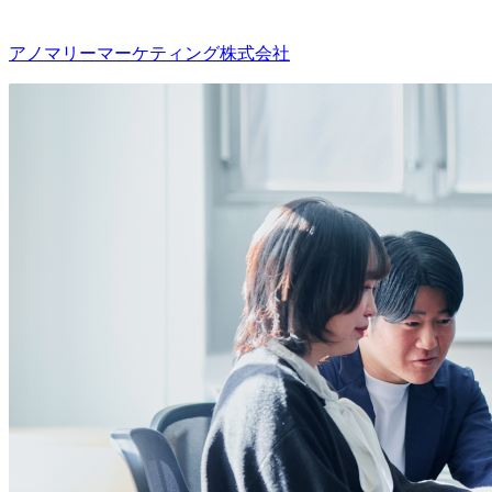
アノマリーマーケティング株式会社