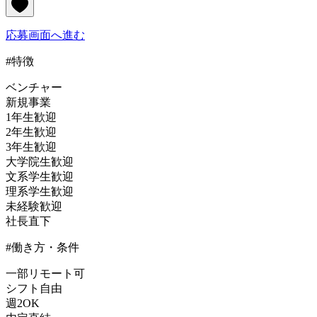
応募画面へ進む
#特徴
ベンチャー
新規事業
1年生歓迎
2年生歓迎
3年生歓迎
大学院生歓迎
文系学生歓迎
理系学生歓迎
未経験歓迎
社長直下
#働き方・条件
一部リモート可
シフト自由
週2OK