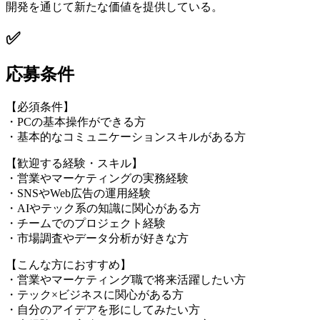
開発を通じて新たな価値を提供している。
✅
応募条件
【必須条件】
・PCの基本操作ができる方
・基本的なコミュニケーションスキルがある方
【歓迎する経験・スキル】
・営業やマーケティングの実務経験
・SNSやWeb広告の運用経験
・AIやテック系の知識に関心がある方
・チームでのプロジェクト経験
・市場調査やデータ分析が好きな方
【こんな方におすすめ】
・営業やマーケティング職で将来活躍したい方
・テック×ビジネスに関心がある方
・自分のアイデアを形にしてみたい方