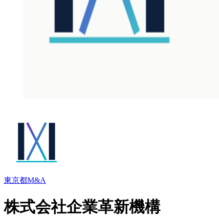
東京都
M&A
株式会社企業⾰新機構