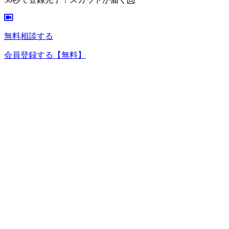
無料相談する
会員登録する
【無料】