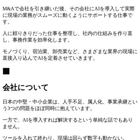
M&Aで会社を引き継いだ後、その会社にAIを導入して実際
に現場の業務がスムーズに動くようにサポートする仕事で
す。
人に頼りきりだった仕事を整理し、社内の仕組みを作り直
し、事務作業を効率化します。
モノづくり、宿泊業、卸売業など、さまざまな業界の現場に
直接入り込んでAIを定着させていきます。
🏢
会社について
日本の中堅・中小企業は、人手不足、属人化、事業承継とい
う3つの問題をほぼ同時に抱えています。
一方で、AIを導入すれば解決するという単純な話でもあり
ません。
ツールを入れて終わり、現場は回らず数字も動かない。