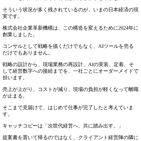
そういう状況が多く残されているのが、いまの日本経済の現
実です。
株式会社企業革新機構は、この構造を変えるために2024年に
創業しました。
コンサルとして戦略を描くだけでもなく、AIツールを売る
だけでもありません。
戦略の設計から、現場業務の再設計、AIの実装、定着、そ
して経営数字への接続までを、一社ごとにオーダーメイドで
担います。
売上が上がり、コストが減り、現場の負担が軽くなって離職
が止まる。
そこまで見届けて、はじめて仕事が完了したと考えていま
す。
キャッチコピーは「次世代経営へ、共に踏み出す。」
提案書を置いて帰るのではなく、クライアント経営陣の隣に