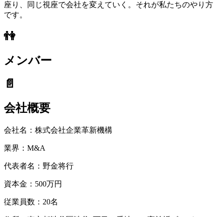
座り、同じ視座で会社を変えていく。それが私たちのやり方
です。
👫
メンバー
📄
会社概要
会社名：
株式会社企業⾰新機構
業界：
M&A
代表者名：
野金将行
資本金：
500万円
従業員数：
20名