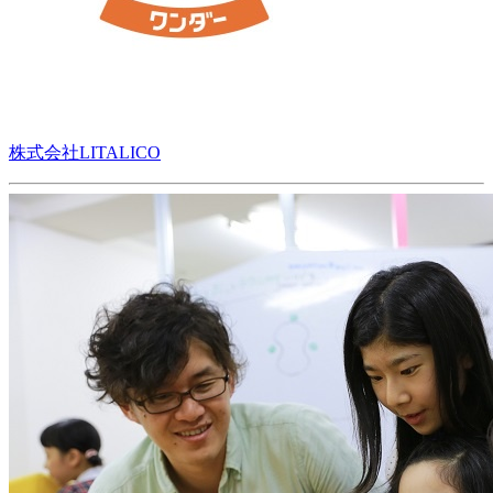
株式会社LITALICO