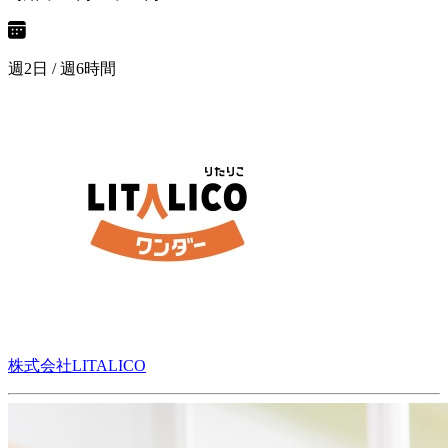
週2日 / 週6時間
株式会社LITALICO