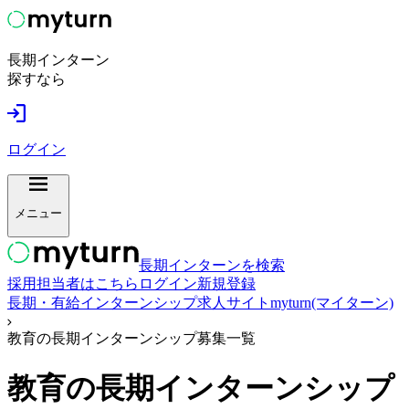
長期インターン
探すなら
ログイン
メニュー
長期インターンを検索
採用担当者はこちら
ログイン
新規登録
長期・有給インターンシップ求人サイトmyturn(マイターン)
教育の長期インターンシップ募集一覧
教育
の長期インターンシップ