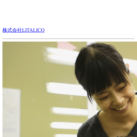
株式会社LITALICO