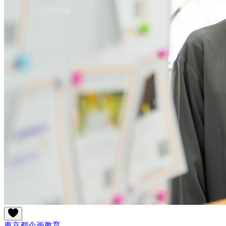
東京都
企画
教育