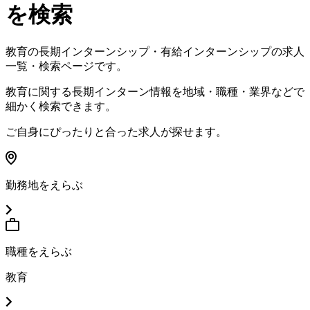
を検索
教育
の長期インターンシップ・有給インターンシップの求人
一覧・検索ページです。
教育
に関する長期インターン情報を地域・職種・業界などで
細かく検索できます。
ご自身にぴったりと合った求人が探せます。
勤務地をえらぶ
職種をえらぶ
教育