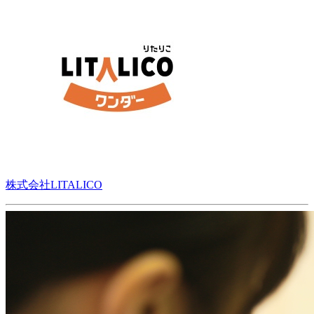
株式会社LITALICO