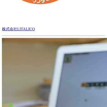
株式会社LITALICO