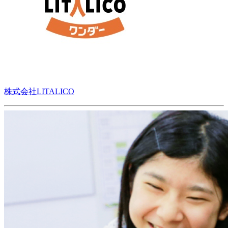
株式会社LITALICO