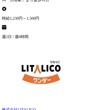
時給1,230円～1,500円
週2日 / 週6時間
株式会社LITALICO