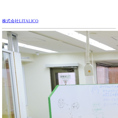
株式会社LITALICO