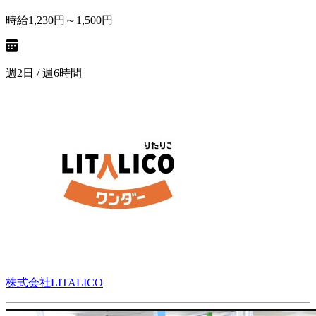
時給1,230円～1,500円
週2日 / 週6時間
株式会社LITALICO