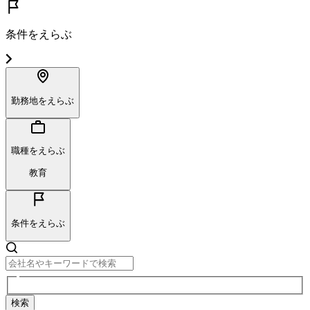
条件をえらぶ
勤務地をえらぶ
職種をえらぶ
教育
条件をえらぶ
検索