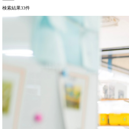
検索結果
33
件