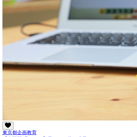
東京都
企画
教育