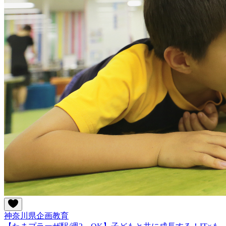
神奈川県
企画
教育