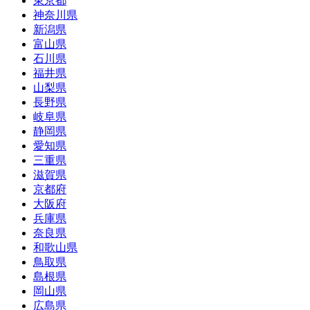
東京都
神奈川県
新潟県
富山県
石川県
福井県
山梨県
長野県
岐阜県
静岡県
愛知県
三重県
滋賀県
京都府
大阪府
兵庫県
奈良県
和歌山県
鳥取県
島根県
岡山県
広島県