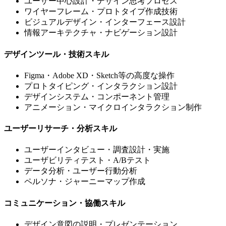
ユーザー中心設計・デザイン思考プロセス
ワイヤーフレーム・プロトタイプ作成技術
ビジュアルデザイン・インターフェース設計
情報アーキテクチャ・ナビゲーション設計
デザインツール・技術スキル
Figma・Adobe XD・Sketch等の高度な操作
プロトタイピング・インタラクション設計
デザインシステム・コンポーネント管理
アニメーション・マイクロインタラクション制作
ユーザーリサーチ・分析スキル
ユーザーインタビュー・調査設計・実施
ユーザビリティテスト・A/Bテスト
データ分析・ユーザー行動分析
ペルソナ・ジャーニーマップ作成
コミュニケーション・協働スキル
デザイン意図の説明・プレゼンテーション