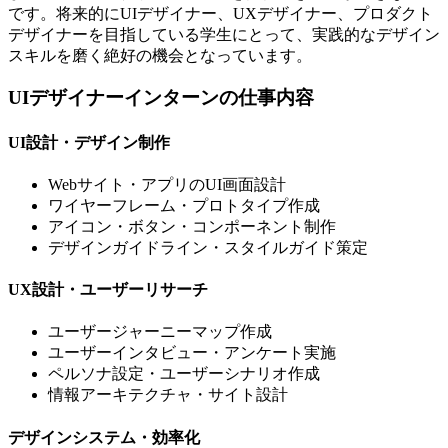
です。将来的にUIデザイナー、UXデザイナー、プロダクト
デザイナーを目指している学生にとって、実践的なデザイン
スキルを磨く絶好の機会となっています。
UIデザイナーインターンの仕事内容
UI設計・デザイン制作
Webサイト・アプリのUI画面設計
ワイヤーフレーム・プロトタイプ作成
アイコン・ボタン・コンポーネント制作
デザインガイドライン・スタイルガイド策定
UX設計・ユーザーリサーチ
ユーザージャーニーマップ作成
ユーザーインタビュー・アンケート実施
ペルソナ設定・ユーザーシナリオ作成
情報アーキテクチャ・サイト設計
デザインシステム・効率化