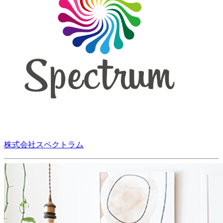
株式会社スペクトラム