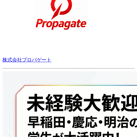
株式会社プロパゲート