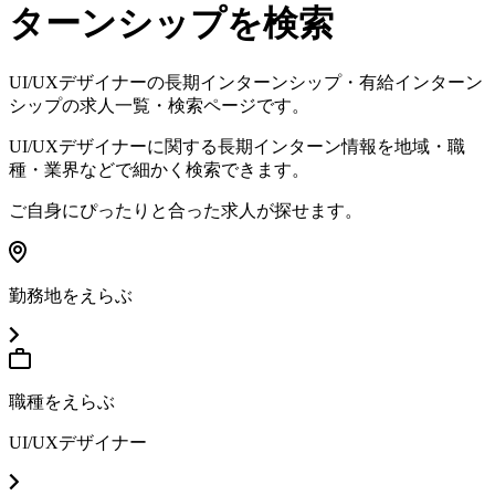
ターンシップを検索
UI/UXデザイナーの長期インターンシップ・有給インターン
シップの求人一覧・検索ページです
。
UI/UXデザイナーに関する長期インターン情報を地域・職
種・業界などで細かく検索できます
。
ご自身にぴったりと合った求人が探せます
。
勤務地をえらぶ
職種をえらぶ
UI/UXデザイナー