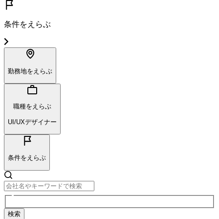
条件をえらぶ
勤務地をえらぶ
職種をえらぶ
UI/UXデザイナー
条件をえらぶ
検索