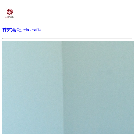
株式会社echocrafts