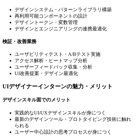
デザインシステム・パターンライブラリ構築
再利用可能コンポーネントの設計
デザイントークン・変数管理
デザインとエンジニアリングの連携最適化
検証・改善業務
ユーザビリティテスト・A/Bテスト実施
アクセス解析・ヒートマップ分析
ユーザーフィードバック収集・分析
UI改善提案・デザイン最適化
UIデザイナーインターンの魅力・メリット
デザインスキル面でのメリット
実践的なUI/UXデザインスキルが身につく
最新のデザインツール・プロトタイピング技術に触れ
られる
ユーザー中心設計の思考プロセスが身につく