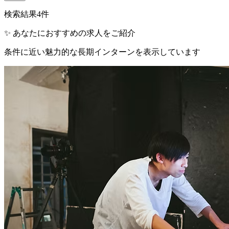
検索結果
4
件
✨ あなたにおすすめの求人をご紹介
条件に近い魅力的な長期インターンを表示しています