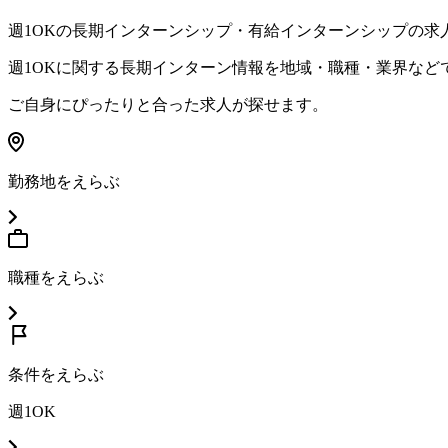
週1OK
の長期インターンシップ・有給インターンシップの求
週1OK
に関する長期インターン情報を地域・職種・業界など
ご自身にぴったりと合った求人が探せます。
勤務地をえらぶ
職種をえらぶ
条件をえらぶ
週1OK