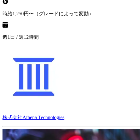
時給1,250円〜（グレードによって変動）
週1日 / 週12時間
株式会社Athena Technologies