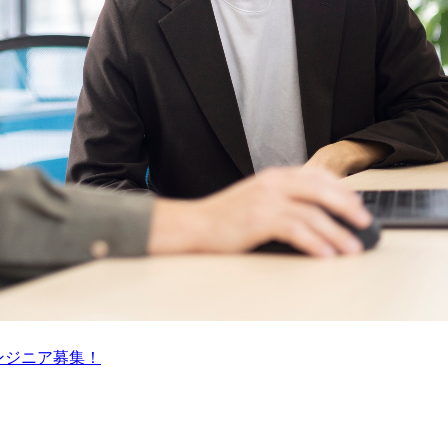
ンジニア募集！