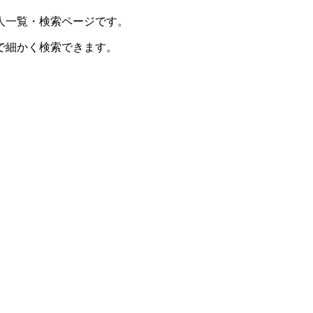
人一覧・検索ページです。
で細かく検索できます。