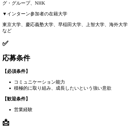
グ・グループ、NHK
▼インターン参加者の在籍大学
東京大学、慶応義塾大学、早稲田大学、上智大学、海外大学
など
✅
応募条件
【必須条件】
コミュニケーション能力
積極的に取り組み、成長したいという強い意欲
【歓迎条件】
営業経験
📩