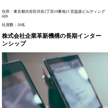
住所：
東京都渋谷区渋谷2丁目19番地15 宮益坂ビルディング
609
社員数：
20名
株式会社企業⾰新機構の長期インター
ンシップ