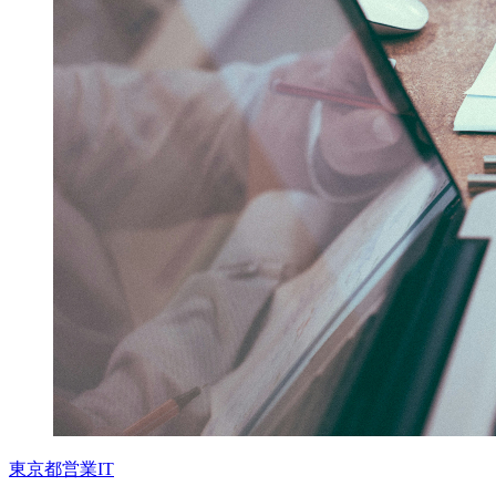
東京都
営業
IT