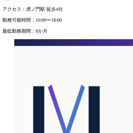
アクセス：
虎ノ門駅 徒歩4分
勤務可能時間：
10:00〜18:00
最低勤務期間：
6か月