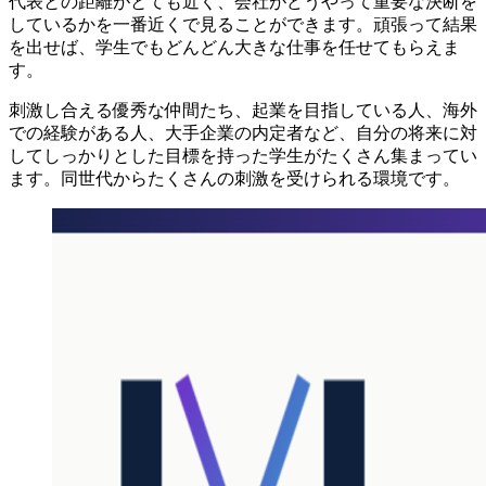
代表との距離がとても近く、会社がどうやって重要な決断を
しているかを一番近くで見ることができます。頑張って結果
を出せば、学生でもどんどん大きな仕事を任せてもらえま
す。
刺激し合える優秀な仲間たち、起業を目指している人、海外
での経験がある人、大手企業の内定者など、自分の将来に対
してしっかりとした目標を持った学生がたくさん集まってい
ます。同世代からたくさんの刺激を受けられる環境です。