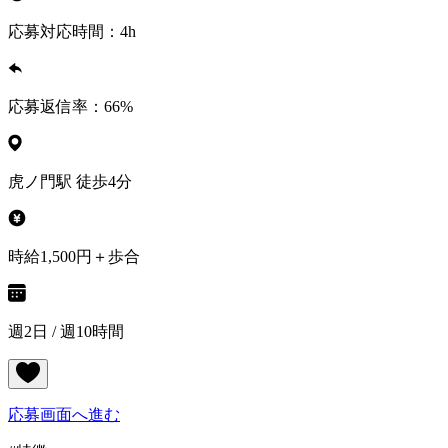
応募対応時間：
4h
応募返信率：
66
%
虎ノ門駅 徒歩4分
時給1,500円＋歩合
週2日 / 週10時間
応募画面へ進む