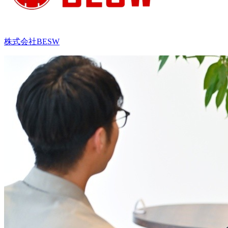
株式会社BESW