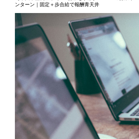
ンターン｜固定＋歩合給で報酬青天井