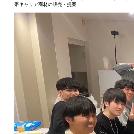
帯キャリア商材の販売・提案