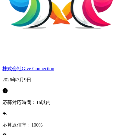
株式会社Give Connection
2026年7月9日
応募対応時間：
1h以内
応募返信率：
100
%