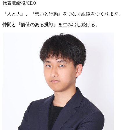
代表取締役/CEO
『人と人』、『想いと行動』をつなぐ組織をつくります。
仲間と『価値のある挑戦』を生み出し続ける。