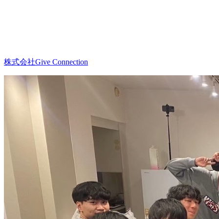
株式会社Give Connection