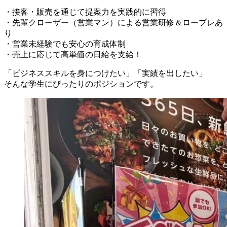
・接客・販売を通じて提案力を実践的に習得
・先輩クローザー（営業マン）による営業研修＆ロープレあ
り
・営業未経験でも安心の育成体制
・売上に応じて高単価の日給を支給！
「ビジネススキルを身につけたい」「実績を出したい」
そんな学生にぴったりのポジションです。