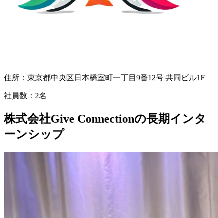
住所：
東京都中央区日本橋室町一丁目9番12号 共同ビル1F
社員数：
2名
株式会社Give Connectionの長期インタ
ーンシップ