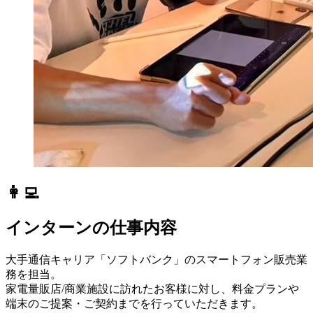
👩‍💻
インターンの仕事内容
大手通信キャリア「ソフトバンク」のスマートフォン販売業
務を担当。
家電量販店/商業施設に訪れたお客様に対し、料金プランや
端末のご提案・ご契約までを行っていただきます。