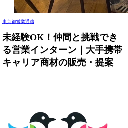
東京都
営業
通信
未経験OK！仲間と挑戦でき
る営業インターン｜大手携帯
キャリア商材の販売・提案