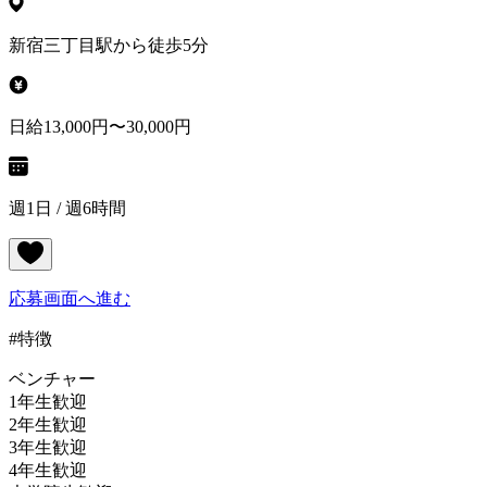
新宿三丁目駅から徒歩5分
日給13,000円〜30,000円
週1日 / 週6時間
応募画面へ進む
#特徴
ベンチャー
1年生歓迎
2年生歓迎
3年生歓迎
4年生歓迎