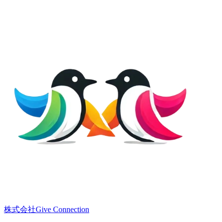
株式会社Give Connection