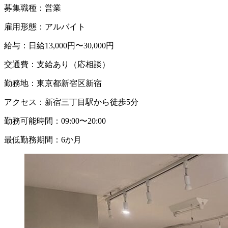
募集職種：
営業
雇用形態：
アルバイト
給与：
日給13,000円〜30,000円
交通費：
支給あり（応相談）
勤務地：
東京都新宿区新宿
アクセス：
新宿三丁目駅から徒歩5分
勤務可能時間：
09:00〜20:00
最低勤務期間：
6か月