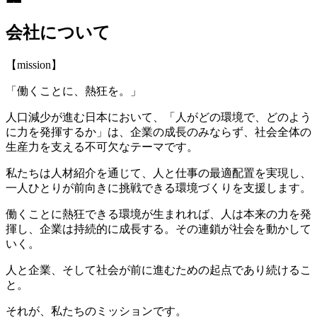
会社について
【mission】
「働くことに、熱狂を。」
人口減少が進む日本において、「人がどの環境で、どのよう
に力を発揮するか」は、企業の成長のみならず、社会全体の
生産力を支える不可欠なテーマです。
私たちは人材紹介を通じて、人と仕事の最適配置を実現し、
一人ひとりが前向きに挑戦できる環境づくりを支援します。
働くことに熱狂できる環境が生まれれば、人は本来の力を発
揮し、企業は持続的に成長する。その連鎖が社会を動かして
いく。
人と企業、そして社会が前に進むための起点であり続けるこ
と。
それが、私たちのミッションです。