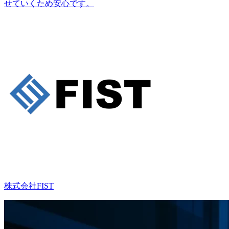
せていくため安心です。
株式会社FIST