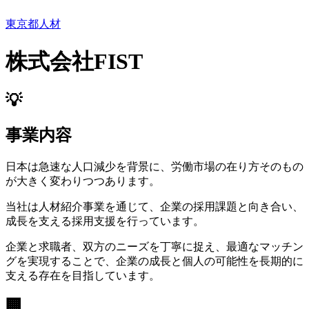
東京都
人材
株式会社FIST
💡
事業内容
日本は急速な人口減少を背景に、労働市場の在り方そのもの
が大きく変わりつつあります。
当社は人材紹介事業を通じて、企業の採用課題と向き合い、
成長を支える採用支援を行っています。
企業と求職者、双方のニーズを丁寧に捉え、最適なマッチン
グを実現することで、企業の成長と個人の可能性を長期的に
支える存在を目指しています。
🏢