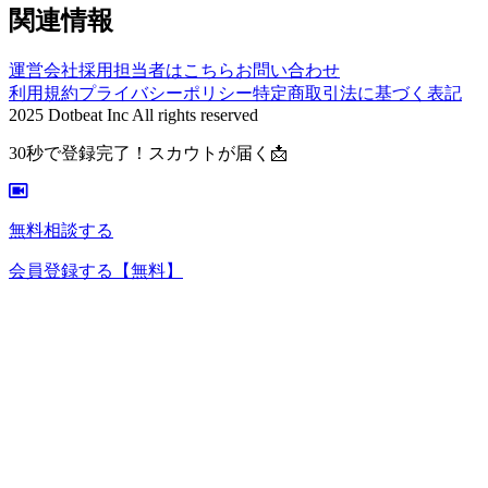
関連情報
運営会社
採用担当者はこちら
お問い合わせ
利用規約
プライバシーポリシー
特定商取引法に基づく表記
2025 Dotbeat Inc All rights reserved
30秒で登録完了！スカウトが届く📩
無料相談する
会員登録する
【無料】