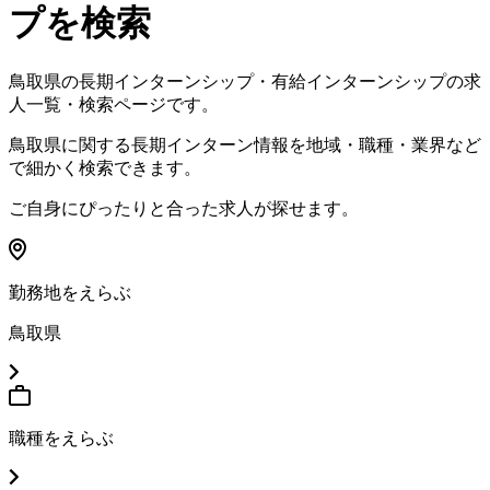
プを検索
鳥取県
の長期インターンシップ・有給インターンシップの求
人一覧・検索ページです。
鳥取県
に関する長期インターン情報を地域・職種・業界など
で細かく検索できます。
ご自身にぴったりと合った求人が探せます。
勤務地をえらぶ
鳥取県
職種をえらぶ