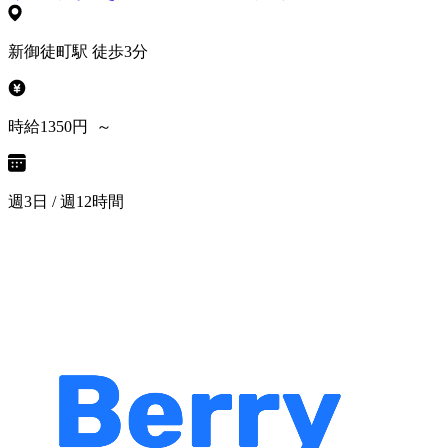
新御徒町駅 徒歩3分
時給1350円 ～
週3日 / 週12時間