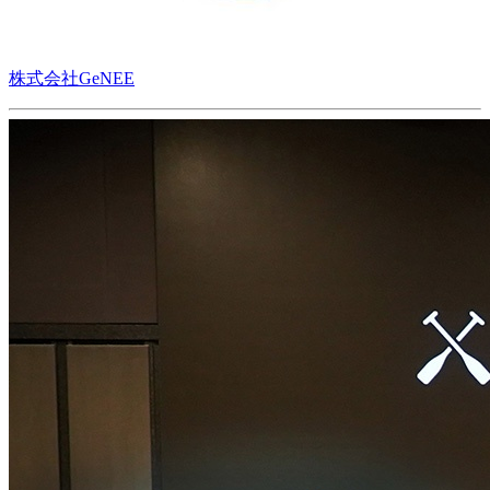
株式会社GeNEE