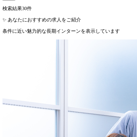
検索結果
30
件
✨ あなたにおすすめの求人をご紹介
条件に近い魅力的な長期インターンを表示しています