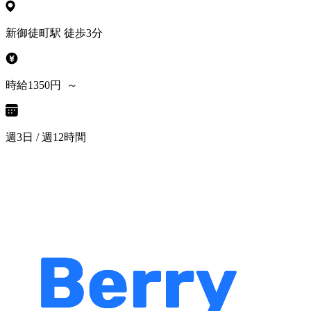
新御徒町駅 徒歩3分
時給1350円 ～
週3日 / 週12時間