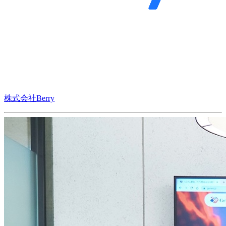
株式会社Berry