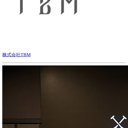
株式会社TBM