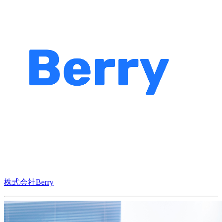
株式会社Berry