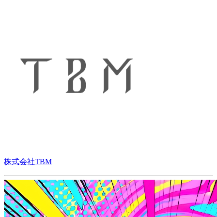
株式会社TBM