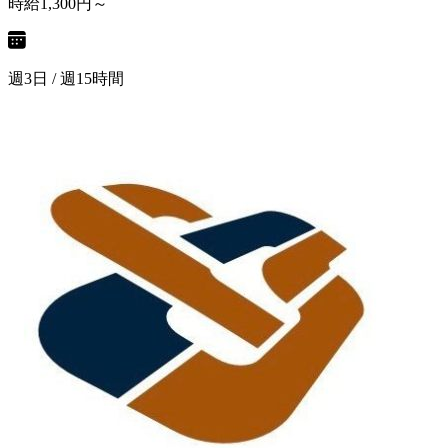
時給1,300円～
週3日 / 週15時間