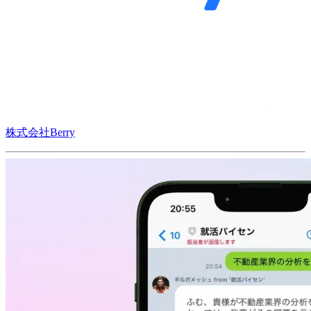
株式会社Berry