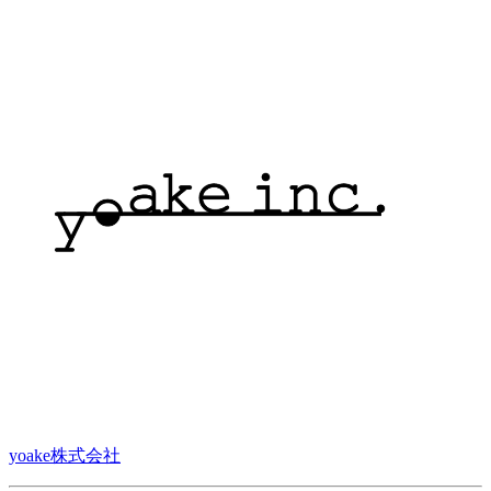
yoake株式会社