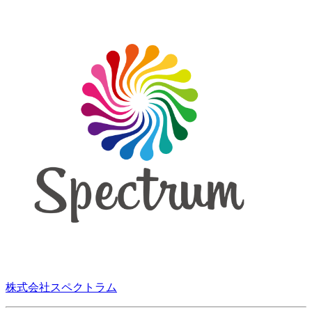
株式会社スペクトラム