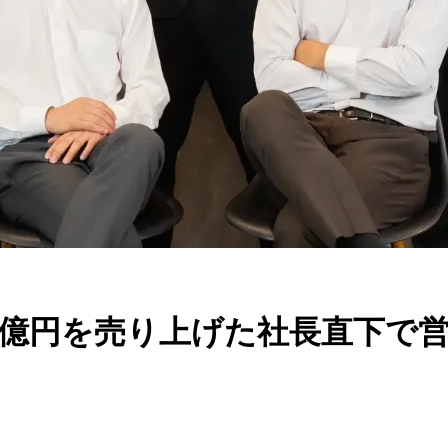
2億円を売り上げた社長直下で