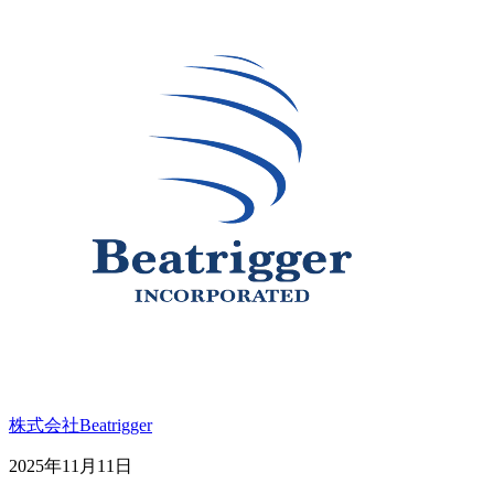
株式会社Beatrigger
2025年11月11日