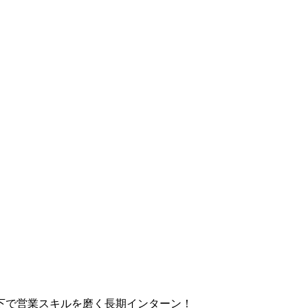
下で営業スキルを磨く長期インターン！