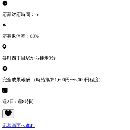
応募対応時間：
1d
応募返信率：
88
%
谷町四丁目駅から徒歩3分
完全成果報酬 （時給換算1,600円〜6,000円程度）
週2日 / 週8時間
応募画面へ進む