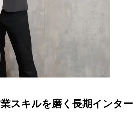
営業スキルを磨く長期インター