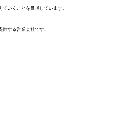
変えていくことを目指しています。
を提供する営業会社です。