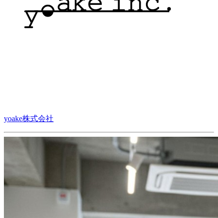
yoake株式会社