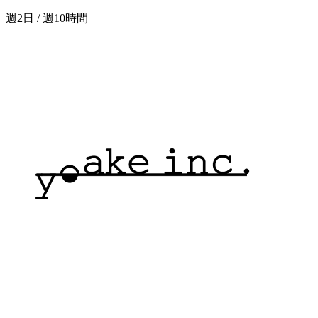
週2日 / 週10時間