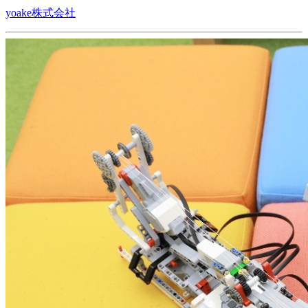
yoake株式会社