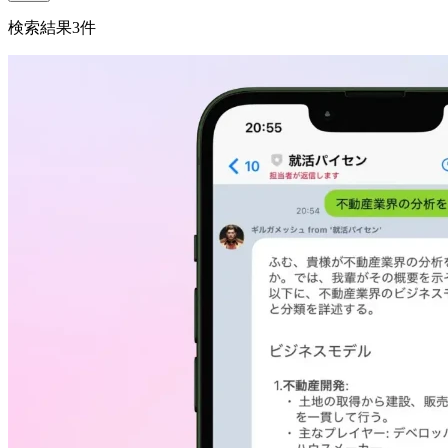
検索結果
3
件