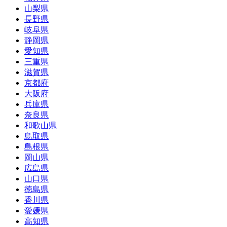
山梨県
長野県
岐阜県
静岡県
愛知県
三重県
滋賀県
京都府
大阪府
兵庫県
奈良県
和歌山県
鳥取県
島根県
岡山県
広島県
山口県
徳島県
香川県
愛媛県
高知県