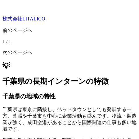
株式会社LITALICO
前のページへ
1
/
1
次のページへ
💡
千葉県の長期インターンの特徴
千葉県の地域の特性
千葉県は東京に隣接し、ベッドタウンとしても発展する一
方、幕張や千葉市を中心に企業活動も盛んです。物流・製造
業が強く、成田空港があることから国際関連の仕事も多い地
域です。