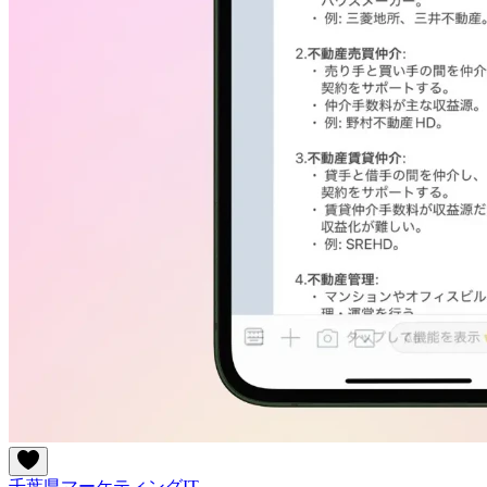
千葉県
マーケティング
IT