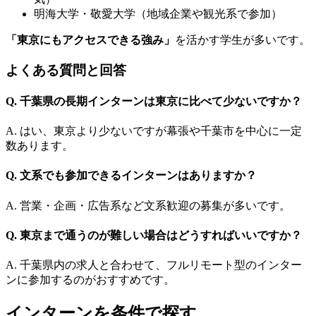
明海大学・敬愛大学（地域企業や観光系で参加）
「東京にもアクセスできる強み」
を活かす学生が多いです。
よくある質問と回答
Q. 千葉県の長期インターンは東京に比べて少ないですか？
A. はい、東京より少ないですが幕張や千葉市を中心に一定
数あります。
Q. 文系でも参加できるインターンはありますか？
A. 営業・企画・広告系など文系歓迎の募集が多いです。
Q. 東京まで通うのが難しい場合はどうすればいいですか？
A. 千葉県内の求人と合わせて、フルリモート型のインター
ンに参加するのがおすすめです。
インターンを条件で探す