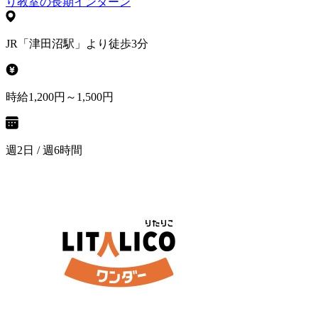
り教室の長期インターン
JR「津田沼駅」より徒歩3分
時給1,200円～1,500円
週2日 / 週6時間