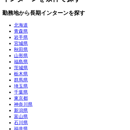
勤務地から長期インターンを探す
北海道
青森県
岩手県
宮城県
秋田県
山形県
福島県
茨城県
栃木県
群馬県
埼玉県
千葉県
東京都
神奈川県
新潟県
富山県
石川県
福井県