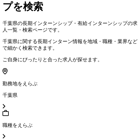
プを検索
千葉県
の長期インターンシップ・有給インターンシップの求
人一覧・検索ページです。
千葉県
に関する長期インターン情報を地域・職種・業界など
で細かく検索できます。
ご自身にぴったりと合った求人が探せます。
勤務地をえらぶ
千葉県
職種をえらぶ