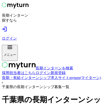
長期インターン
探すなら
ログイン
メニュー
長期インターンを検索
採用担当者はこちら
ログイン
新規登録
長期・有給インターンシップ求人サイトmyturn(マイターン)
千葉県の長期インターンシップ募集一覧
千葉県
の長期インターンシッ