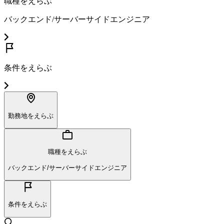
職種をえらぶ
バックエンド/サーバーサイドエンジニア
条件をえらぶ
勤務地をえらぶ
職種をえらぶ
バックエンド/サーバーサイドエンジニア
条件をえらぶ