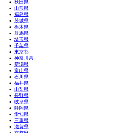
秋田県
山形県
福島県
茨城県
栃木県
群馬県
埼玉県
千葉県
東京都
神奈川県
新潟県
富山県
石川県
福井県
山梨県
長野県
岐阜県
静岡県
愛知県
三重県
滋賀県
京都府