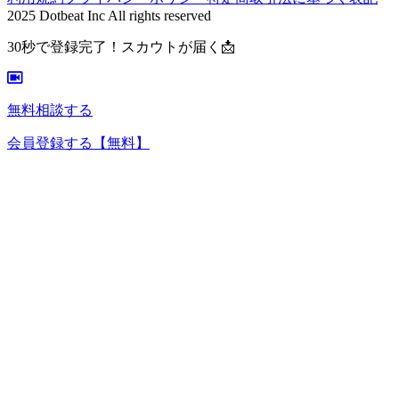
2025 Dotbeat Inc All rights reserved
30秒で登録完了！スカウトが届く📩
無料相談する
会員登録する
【無料】