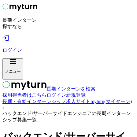
長期インターン
探すなら
ログイン
メニュー
長期インターンを検索
採用担当者はこちら
ログイン
新規登録
長期・有給インターンシップ求人サイトmyturn(マイターン)
バックエンド/サーバーサイドエンジニアの長期インターン
シップ募集一覧
バックエンド/サーバーサイ