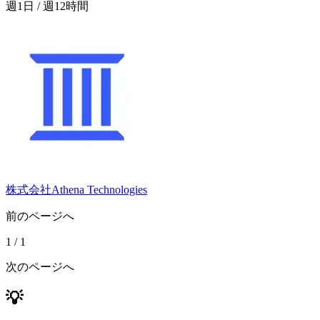
週1日 / 週12時間
株式会社Athena Technologies
前のページへ
1
/
1
次のページへ
💡