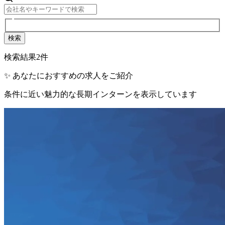
検索
検索結果
2
件
✨ あなたにおすすめの求人をご紹介
条件に近い魅力的な長期インターンを表示しています