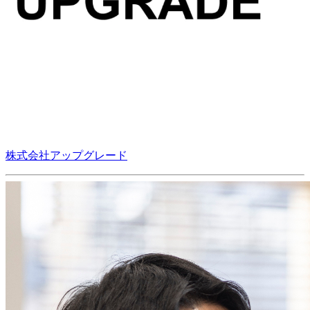
株式会社アップグレード