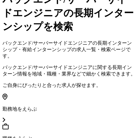
ドエンジニア
の長期インター
ンシップを検索
バックエンド/サーバーサイドエンジニアの長期インターン
シップ・有給インターンシップの求人一覧・検索ページで
す
。
バックエンド/サーバーサイドエンジニアに関する長期イン
ターン情報を地域・職種・業界などで細かく検索できます
。
ご自身にぴったりと合った求人が探せます
。
勤務地をえらぶ