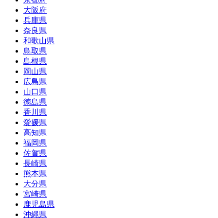
大阪府
兵庫県
奈良県
和歌山県
鳥取県
島根県
岡山県
広島県
山口県
徳島県
香川県
愛媛県
高知県
福岡県
佐賀県
長崎県
熊本県
大分県
宮崎県
鹿児島県
沖縄県