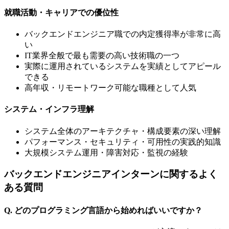
就職活動・キャリアでの優位性
バックエンドエンジニア職での内定獲得率が非常に高
い
IT業界全般で最も需要の高い技術職の一つ
実際に運用されているシステムを実績としてアピール
できる
高年収・リモートワーク可能な職種として人気
システム・インフラ理解
システム全体のアーキテクチャ・構成要素の深い理解
パフォーマンス・セキュリティ・可用性の実践的知識
大規模システム運用・障害対応・監視の経験
バックエンドエンジニアインターンに関するよく
ある質問
Q. どのプログラミング言語から始めればいいですか？