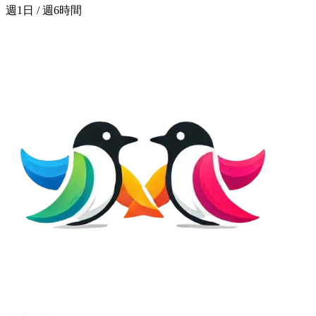
週1日 / 週6時間