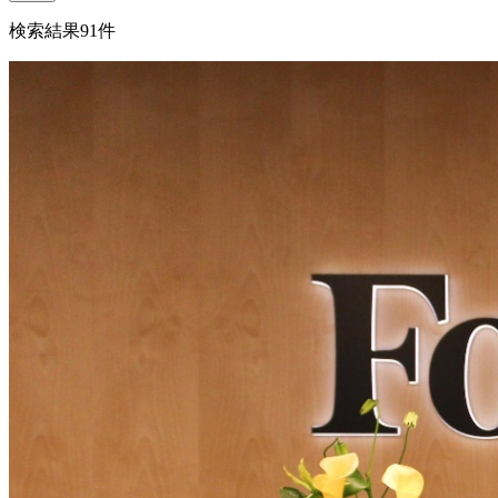
検索結果
91
件