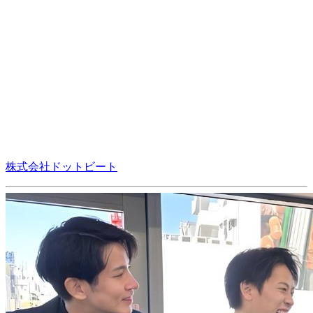
株式会社ドットビート