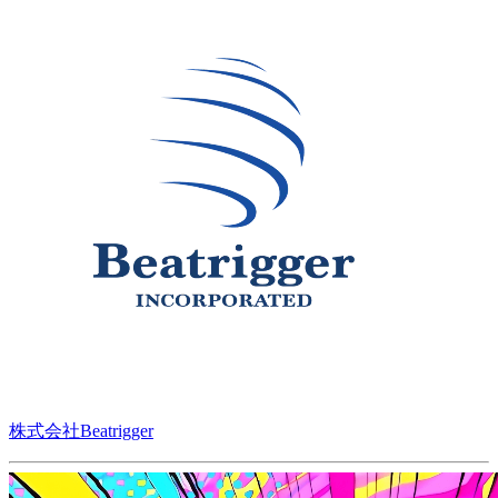
株式会社Beatrigger