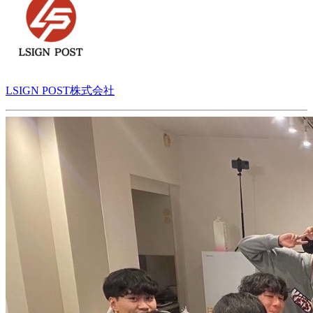
LSIGN POST株式会社