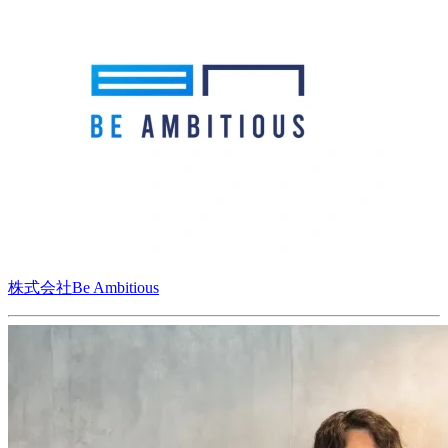
株式会社Be Ambitious