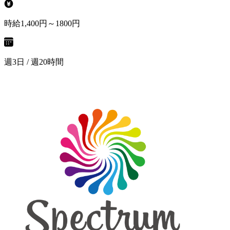
時給1,400円～1800円
週3日 / 週20時間