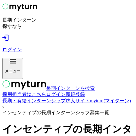
長期インターン
探すなら
ログイン
メニュー
長期インターンを検索
採用担当者はこちら
ログイン
新規登録
長期・有給インターンシップ求人サイトmyturn(マイターン)
インセンティブの長期インターンシップ募集一覧
インセンティブ
の長期インタ