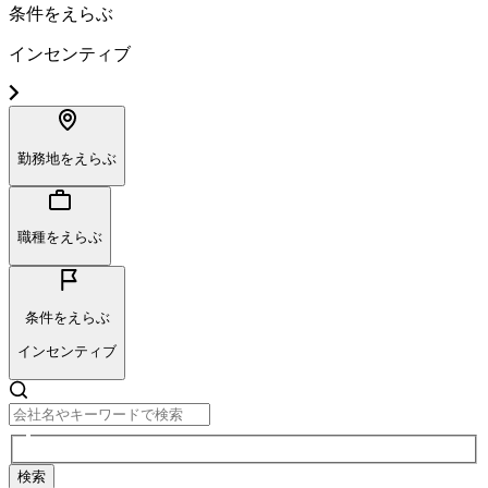
条件をえらぶ
インセンティブ
勤務地をえらぶ
職種をえらぶ
条件をえらぶ
インセンティブ
検索