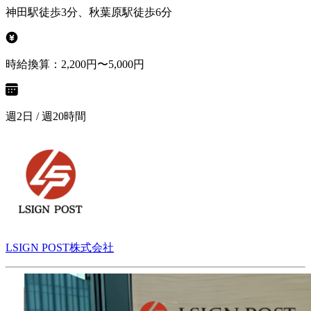
神田駅徒歩3分、秋葉原駅徒歩6分
時給換算：2,200円〜5,000円
週2日 / 週20時間
LSIGN POST株式会社