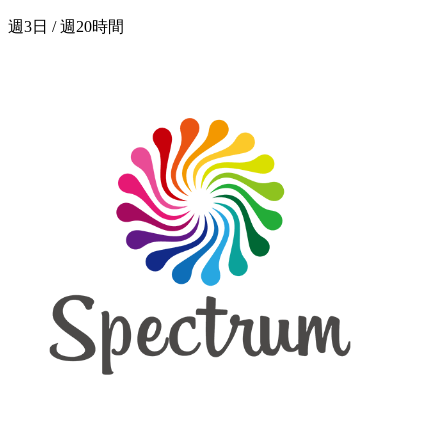
週3日 / 週20時間