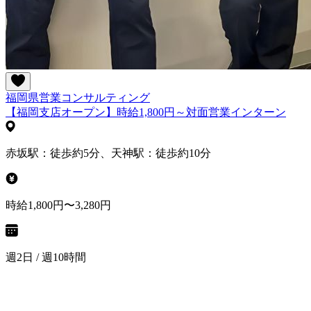
福岡県
営業
コンサルティング
【福岡支店オープン】時給1,800円～対面営業インターン
赤坂駅：徒歩約5分、天神駅：徒歩約10分
時給1,800円〜3,280円
週2日 / 週10時間