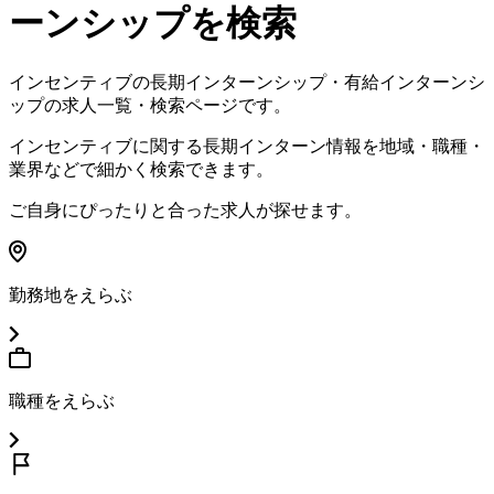
ーンシップを検索
インセンティブ
の長期インターンシップ・有給インターンシ
ップの求人一覧・検索ページです。
インセンティブ
に関する長期インターン情報を地域・職種・
業界などで細かく検索できます。
ご自身にぴったりと合った求人が探せます。
勤務地をえらぶ
職種をえらぶ