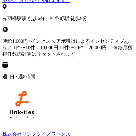
を身につけたい」を叶えます。
赤羽橋駅駅 徒歩6分、神谷町駅 徒歩9分
時給1,600円+インセン ＼アポ獲得によるインセンティブあ
り／ 1件〜10件：10,000円 11件〜20件：20,000円 ※毎月獲
得件数の計算はリセットされます
週2日 / 週8時間
株式会社リンクタイズワークス