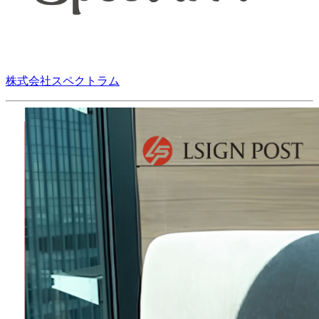
株式会社スペクトラム