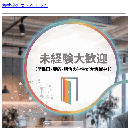
株式会社スペクトラム