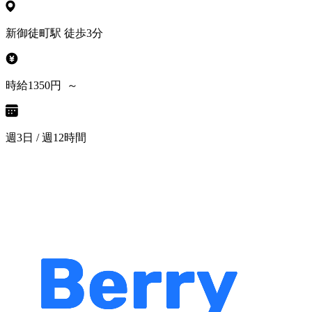
新御徒町駅 徒歩3分
時給1350円 ～
週3日 / 週12時間