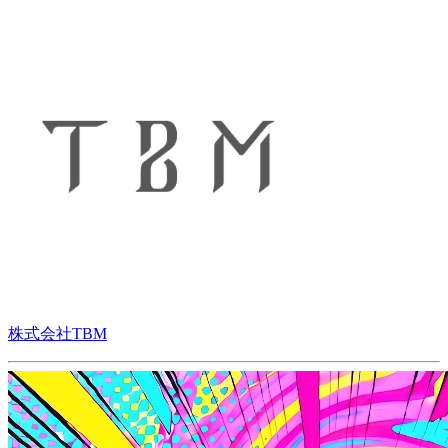
株式会社TBM