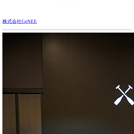
株式会社GeNEE