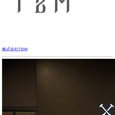
株式会社TBM