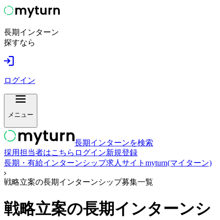
長期インターン
探すなら
ログイン
メニュー
長期インターンを検索
採用担当者はこちら
ログイン
新規登録
長期・有給インターンシップ求人サイトmyturn(マイターン)
戦略立案の長期インターンシップ募集一覧
戦略立案
の長期インターンシ