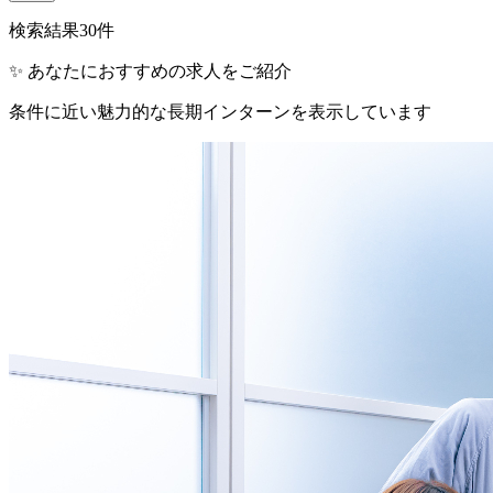
検索結果
30
件
✨ あなたにおすすめの求人をご紹介
条件に近い魅力的な長期インターンを表示しています