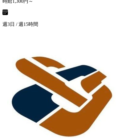
時給1,300円～
週3日 / 週15時間