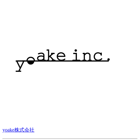
yoake株式会社