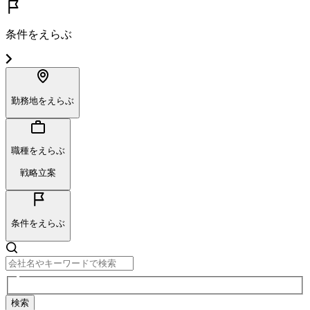
条件をえらぶ
勤務地をえらぶ
職種をえらぶ
戦略立案
条件をえらぶ
検索