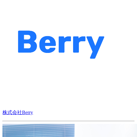
株式会社Berry