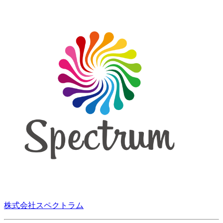
株式会社スペクトラム