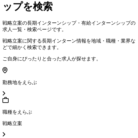
ップを検索
戦略立案の長期インターンシップ・有給インターンシップの
求人一覧・検索ページです
。
戦略立案に関する長期インターン情報を地域・職種・業界な
どで細かく検索できます
。
ご自身にぴったりと合った求人が探せます
。
勤務地をえらぶ
職種をえらぶ
戦略立案