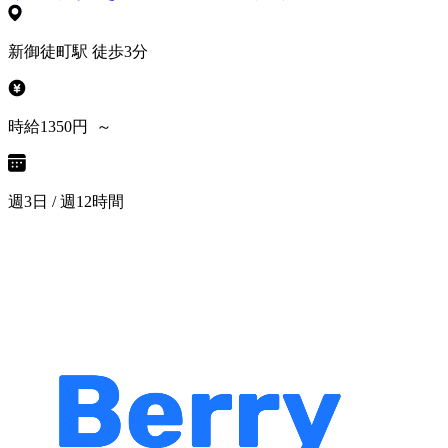
新御徒町駅 徒歩3分
時給1350円 ～
週3日 / 週12時間