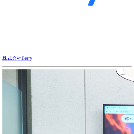
株式会社Berry