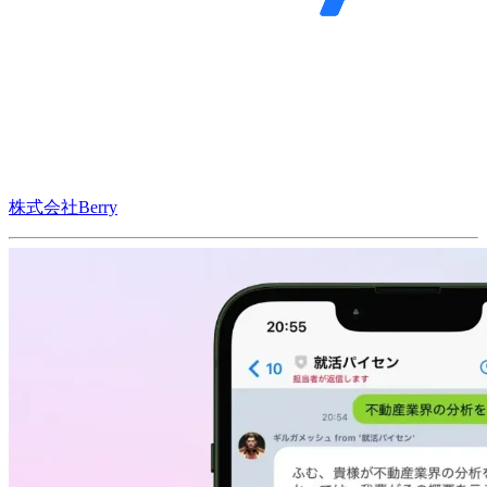
株式会社Berry