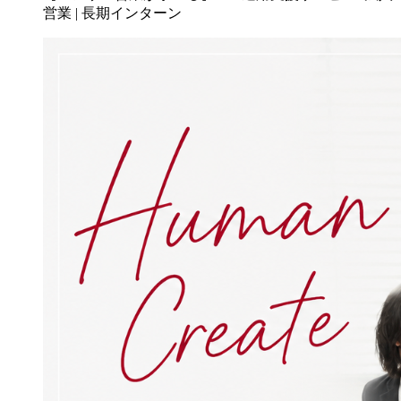
営業 | 長期インターン