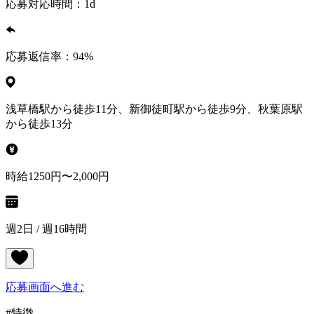
応募対応時間：
1d
応募返信率：
94
%
浅草橋駅から徒歩11分、新御徒町駅から徒歩9分、秋葉原駅
から徒歩13分
時給1250円〜2,000円
週2日 / 週16時間
応募画面へ進む
#特徴