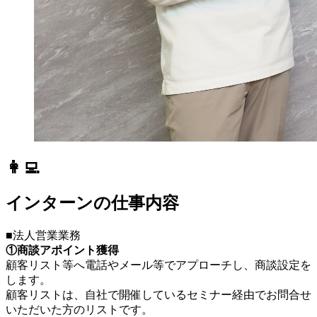
👩‍💻
インターンの仕事内容
■法人営業業務
①商談アポイント獲得
顧客リスト等へ電話やメール等でアプローチし、商談設定を
します。
顧客リストは、自社で開催しているセミナー経由でお問合せ
いただいた方のリストです。