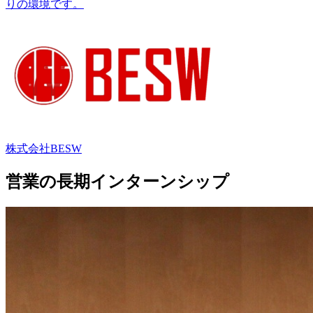
りの環境です。
株式会社BESW
営業の長期インターンシップ