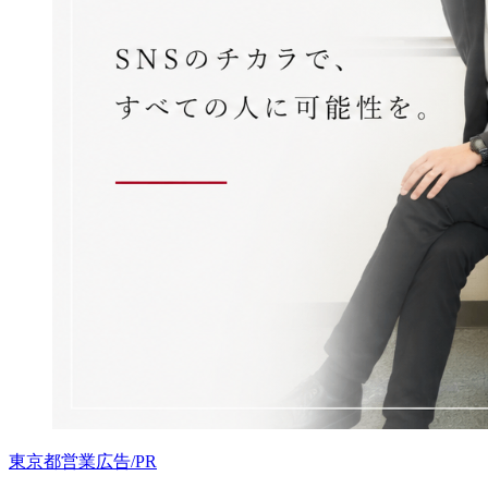
東京都
営業
広告/PR