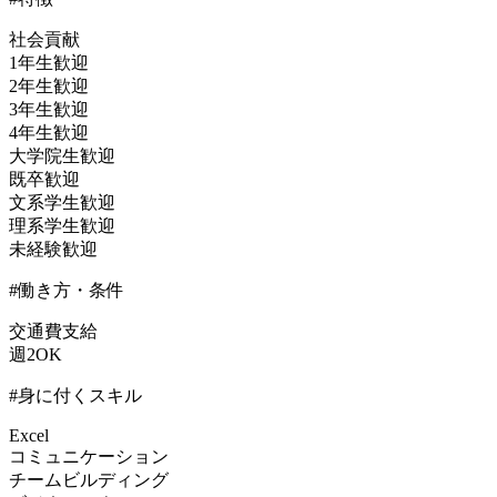
社会貢献
1年生歓迎
2年生歓迎
3年生歓迎
4年生歓迎
大学院生歓迎
既卒歓迎
文系学生歓迎
理系学生歓迎
未経験歓迎
#働き方・条件
交通費支給
週2OK
#身に付くスキル
Excel
コミュニケーション
チームビルディング