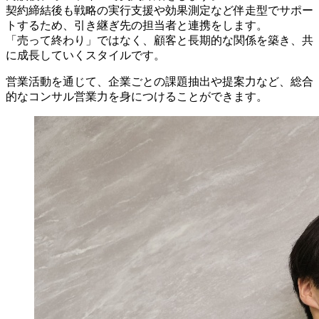
契約締結後も戦略の実行支援や効果測定など伴走型でサポー
トするため、引き継ぎ先の担当者と連携をします。
「売って終わり」ではなく、顧客と長期的な関係を築き、共
に成長していくスタイルです。
営業活動を通じて、企業ごとの課題抽出や提案力など、総合
的なコンサル営業力を身につけることができます。