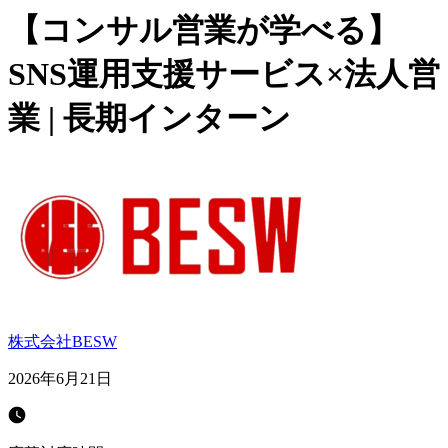
【コンサル営業が学べる】
SNS運用支援サービス×法人営
業 | 長期インターン
株式会社BESW
2026年6月21日