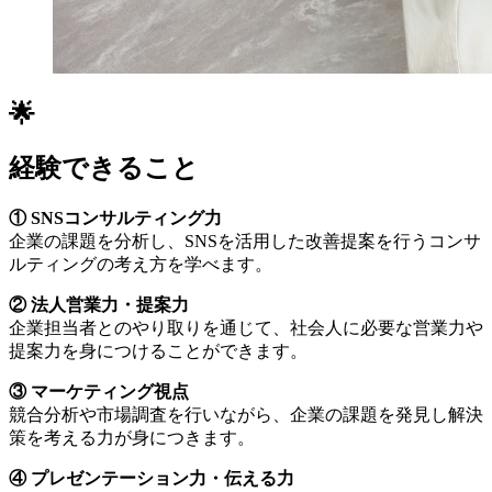
🌟
経験できること
① SNSコンサルティング力
企業の課題を分析し、SNSを活用した改善提案を行うコンサ
ルティングの考え方を学べます。
② 法人営業力・提案力
企業担当者とのやり取りを通じて、社会人に必要な営業力や
提案力を身につけることができます。
③ マーケティング視点
競合分析や市場調査を行いながら、企業の課題を発見し解決
策を考える力が身につきます。
④ プレゼンテーション力・伝える力