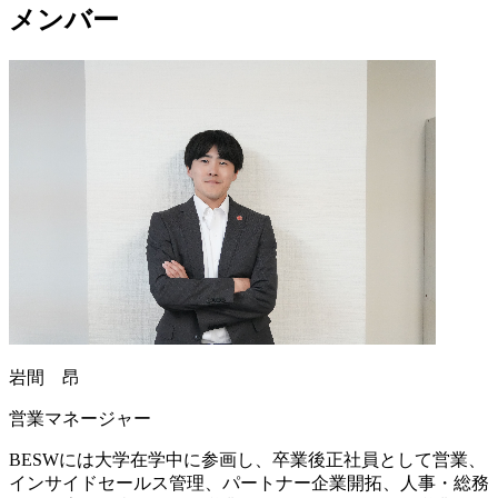
メンバー
岩間 昂
営業マネージャー
BESWには大学在学中に参画し、卒業後正社員として営業、
インサイドセールス管理、パートナー企業開拓、人事・総務