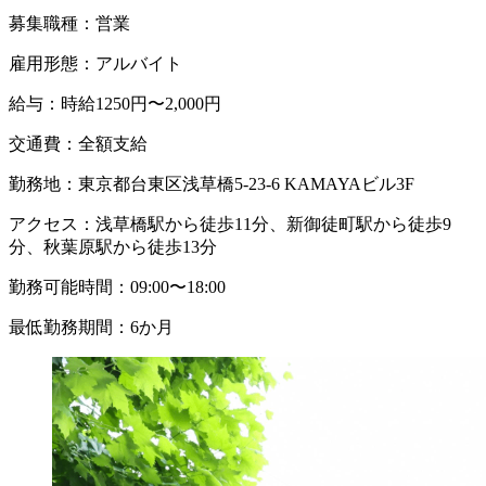
募集職種：
営業
雇用形態：
アルバイト
給与：
時給1250円〜2,000円
交通費：
全額支給
勤務地：
東京都台東区浅草橋5-23-6 KAMAYAビル3F
アクセス：
浅草橋駅から徒歩11分、新御徒町駅から徒歩9
分、秋葉原駅から徒歩13分
勤務可能時間：
09:00〜18:00
最低勤務期間：
6か月