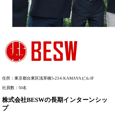
住所：
東京都台東区浅草橋5-23-6 KAMAYAビル3F
社員数：
50名
株式会社BESWの長期インターンシッ
プ