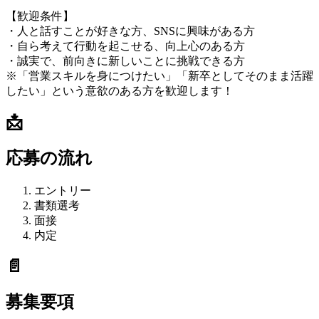
【歓迎条件】
・人と話すことが好きな方、SNSに興味がある方
・自ら考えて行動を起こせる、向上心のある方
・誠実で、前向きに新しいことに挑戦できる方
※「営業スキルを身につけたい」「新卒としてそのまま活躍
したい」という意欲のある方を歓迎します！
📩
応募の流れ
エントリー
書類選考
面接
内定
📄
募集要項