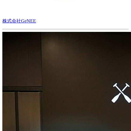
株式会社GeNEE