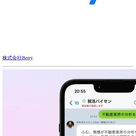
株式会社Berry