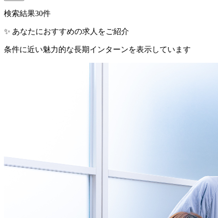
検索結果
30
件
✨ あなたにおすすめの求人をご紹介
条件に近い魅力的な長期インターンを表示しています