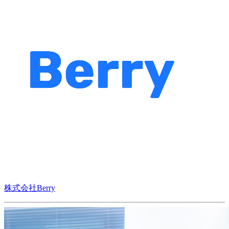
株式会社Berry