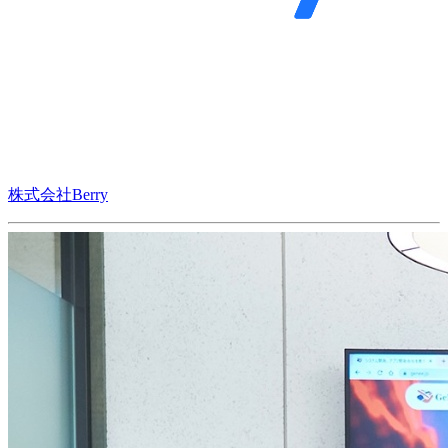
株式会社Berry