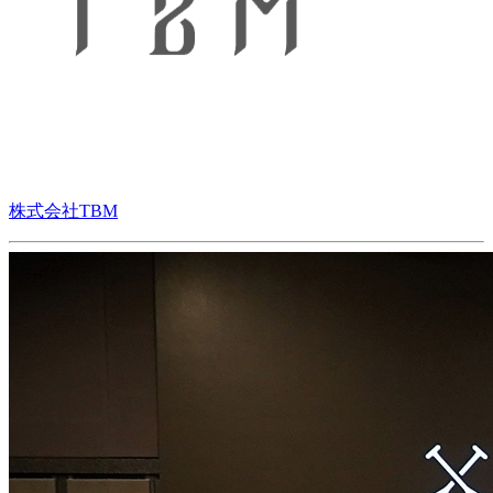
株式会社TBM