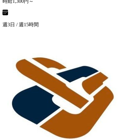
時給1,300円～
週3日 / 週15時間