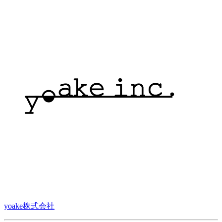
yoake株式会社