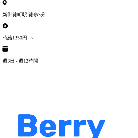
新御徒町駅 徒歩3分
時給1350円 ～
週3日 / 週12時間