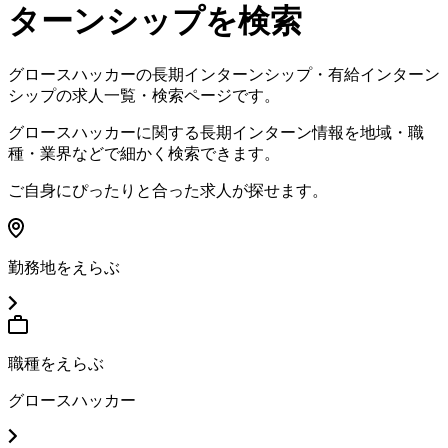
ターンシップを検索
グロースハッカーの長期インターンシップ・有給インターン
シップの求人一覧・検索ページです
。
グロースハッカーに関する長期インターン情報を地域・職
種・業界などで細かく検索できます
。
ご自身にぴったりと合った求人が探せます
。
勤務地をえらぶ
職種をえらぶ
グロースハッカー