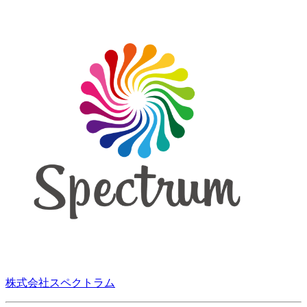
株式会社スペクトラム