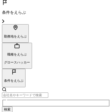
条件をえらぶ
勤務地をえらぶ
職種をえらぶ
グロースハッカー
条件をえらぶ
検索