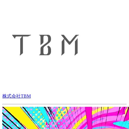
株式会社TBM