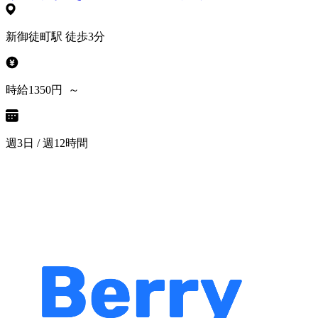
新御徒町駅 徒歩3分
時給1350円 ～
週3日 / 週12時間