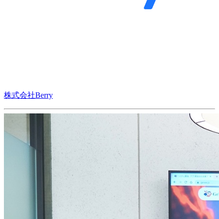
株式会社Berry