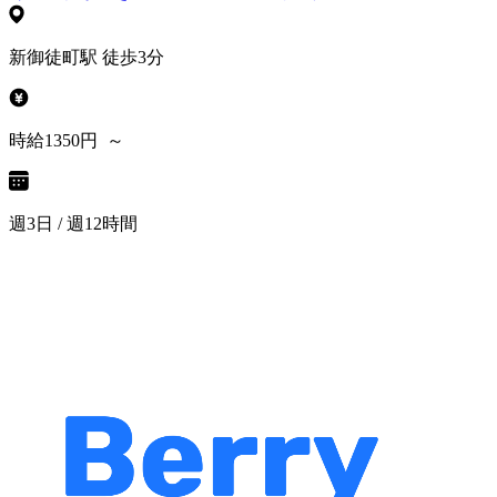
新御徒町駅 徒歩3分
時給1350円 ～
週3日 / 週12時間