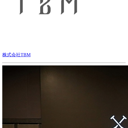
株式会社TBM