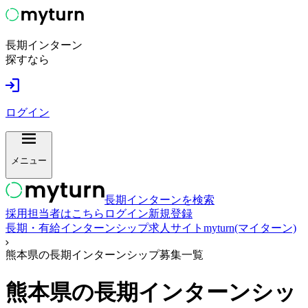
長期インターン
探すなら
ログイン
メニュー
長期インターンを検索
採用担当者はこちら
ログイン
新規登録
長期・有給インターンシップ求人サイトmyturn(マイターン)
熊本県の長期インターンシップ募集一覧
熊本県
の長期インターンシッ