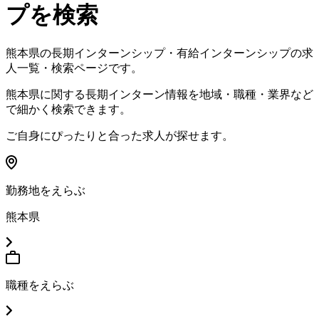
プを検索
熊本県
の長期インターンシップ・有給インターンシップの求
人一覧・検索ページです。
熊本県
に関する長期インターン情報を地域・職種・業界など
で細かく検索できます。
ご自身にぴったりと合った求人が探せます。
勤務地をえらぶ
熊本県
職種をえらぶ