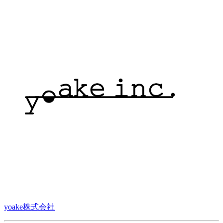
yoake株式会社