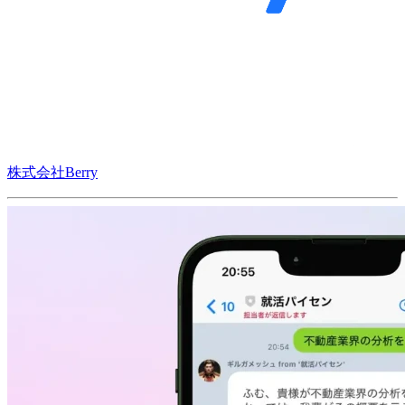
株式会社Berry