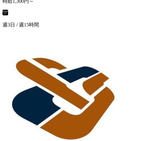
時給1,300円～
週3日 / 週15時間