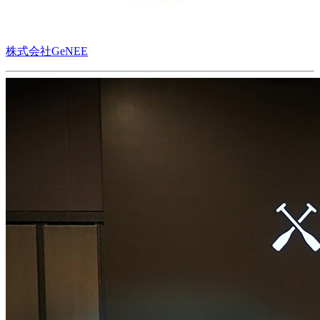
株式会社GeNEE