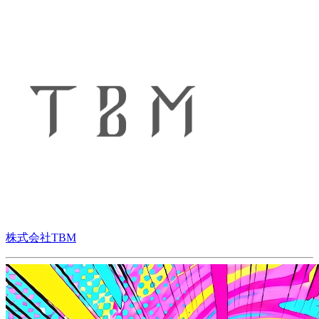
株式会社TBM