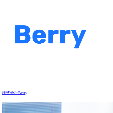
株式会社Berry