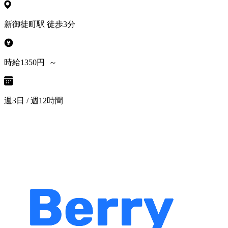
新御徒町駅 徒歩3分
時給1350円 ～
週3日 / 週12時間