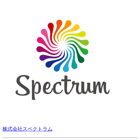
株式会社スペクトラム