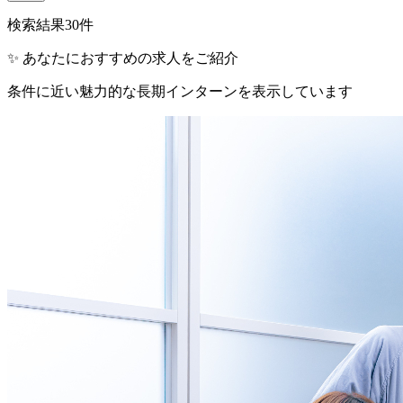
検索結果
30
件
✨ あなたにおすすめの求人をご紹介
条件に近い魅力的な長期インターンを表示しています