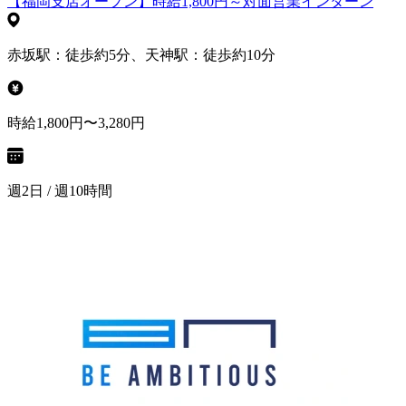
【福岡支店オープン】時給1,800円～対面営業インターン
赤坂駅：徒歩約5分、天神駅：徒歩約10分
時給1,800円〜3,280円
週2日 / 週10時間