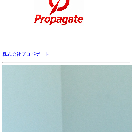
株式会社プロパゲート