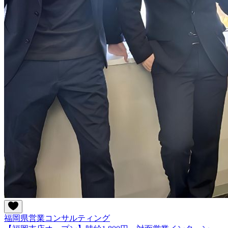
福岡県
営業
コンサルティング