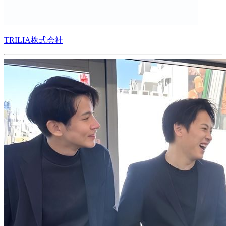
TRILIA株式会社