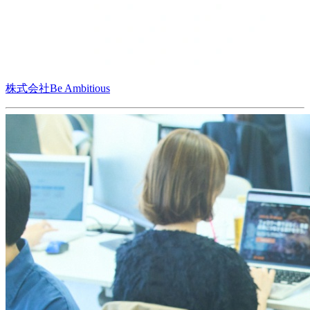
株式会社Be Ambitious