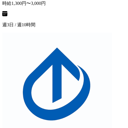
時給1,300円〜3,000円
週3日 / 週10時間