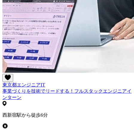
東京都
エンジニア
IT
事業づくりを技術でリードする！フルスタックエンジニアイ
ンターン
西新宿駅から徒歩6分