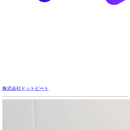
株式会社ドットビート