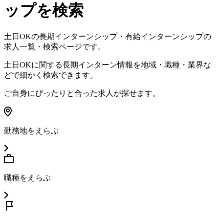
ップを検索
土日OK
の長期インターンシップ・有給インターンシップの
求人一覧・検索ページです。
土日OK
に関する長期インターン情報を地域・職種・業界な
どで細かく検索できます。
ご自身にぴったりと合った求人が探せます。
勤務地をえらぶ
職種をえらぶ