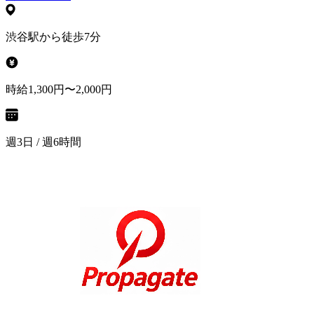
渋谷駅から徒歩7分
時給1,300円〜2,000円
週3日 / 週6時間