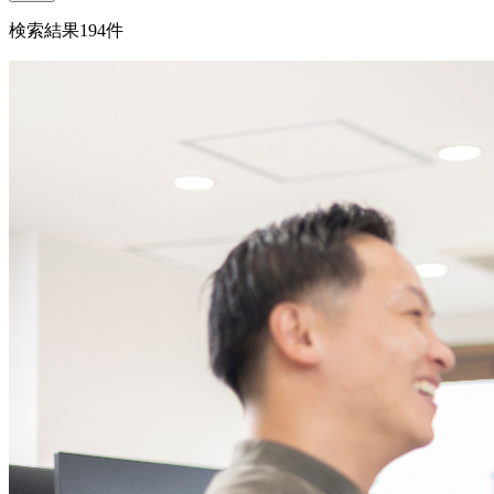
検索結果
194
件