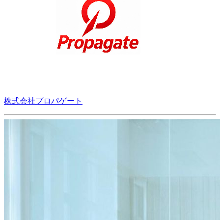
株式会社プロパゲート