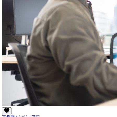
京都府
エンジニア
IT