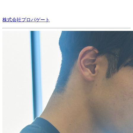
株式会社プロパゲート