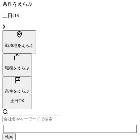
条件をえらぶ
土日OK
勤務地をえらぶ
職種をえらぶ
条件をえらぶ
土日OK
検索