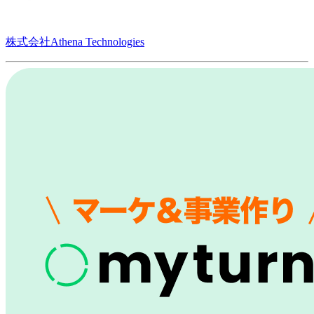
株式会社Athena Technologies