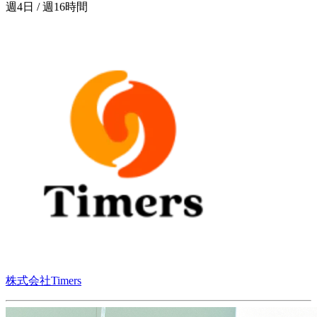
週4日 / 週16時間
株式会社Timers