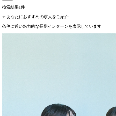
検索結果
1
件
✨ あなたにおすすめの求人をご紹介
条件に近い魅力的な長期インターンを表示しています