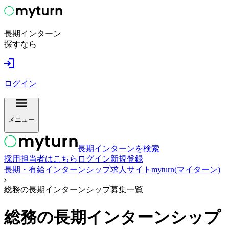
長期インターン
探すなら
ログイン
メニュー
長期インターンを検索
採用担当者はこちら
ログイン
新規登録
長期・有給インターンシップ求人サイトmyturn(マイターン)
総務の長期インターンシップ募集一覧
総務
の長期インターンシップ