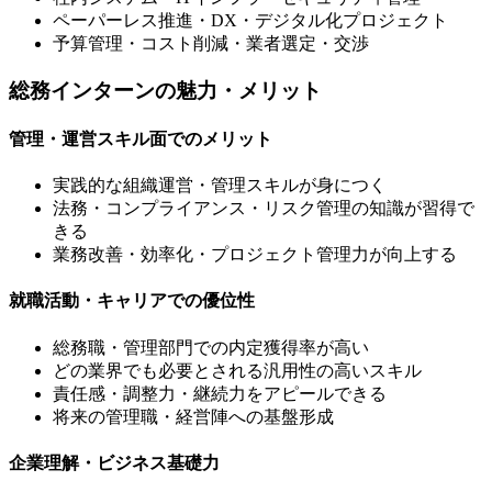
ペーパーレス推進・DX・デジタル化プロジェクト
予算管理・コスト削減・業者選定・交渉
総務インターンの魅力・メリット
管理・運営スキル面でのメリット
実践的な組織運営・管理スキルが身につく
法務・コンプライアンス・リスク管理の知識が習得で
きる
業務改善・効率化・プロジェクト管理力が向上する
就職活動・キャリアでの優位性
総務職・管理部門での内定獲得率が高い
どの業界でも必要とされる汎用性の高いスキル
責任感・調整力・継続力をアピールできる
将来の管理職・経営陣への基盤形成
企業理解・ビジネス基礎力