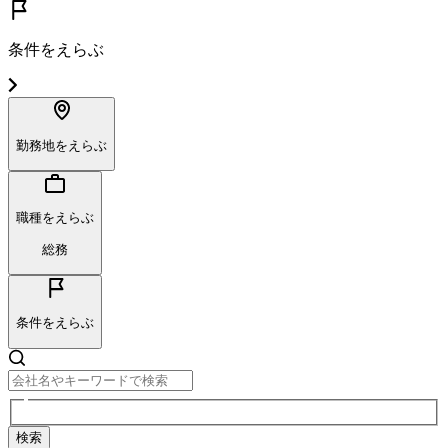
条件をえらぶ
勤務地をえらぶ
職種をえらぶ
総務
条件をえらぶ
検索