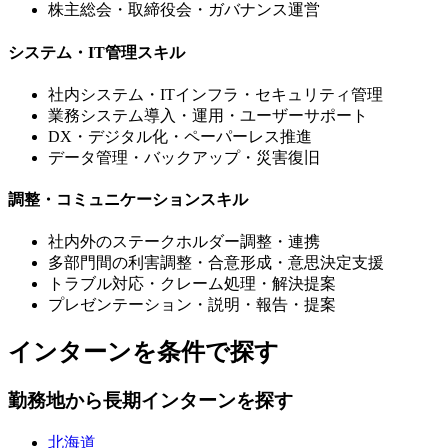
株主総会・取締役会・ガバナンス運営
システム・IT管理スキル
社内システム・ITインフラ・セキュリティ管理
業務システム導入・運用・ユーザーサポート
DX・デジタル化・ペーパーレス推進
データ管理・バックアップ・災害復旧
調整・コミュニケーションスキル
社内外のステークホルダー調整・連携
多部門間の利害調整・合意形成・意思決定支援
トラブル対応・クレーム処理・解決提案
プレゼンテーション・説明・報告・提案
インターンを条件で探す
勤務地から長期インターンを探す
北海道