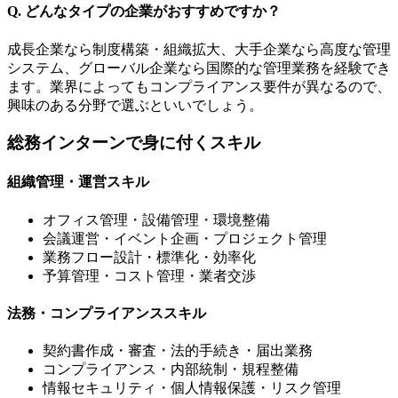
Q. どんなタイプの企業がおすすめですか？
成長企業なら制度構築・組織拡大、大手企業なら高度な管理
システム、グローバル企業なら国際的な管理業務を経験でき
ます。業界によってもコンプライアンス要件が異なるので、
興味のある分野で選ぶといいでしょう。
総務インターンで身に付くスキル
組織管理・運営スキル
オフィス管理・設備管理・環境整備
会議運営・イベント企画・プロジェクト管理
業務フロー設計・標準化・効率化
予算管理・コスト管理・業者交渉
法務・コンプライアンススキル
契約書作成・審査・法的手続き・届出業務
コンプライアンス・内部統制・規程整備
情報セキュリティ・個人情報保護・リスク管理