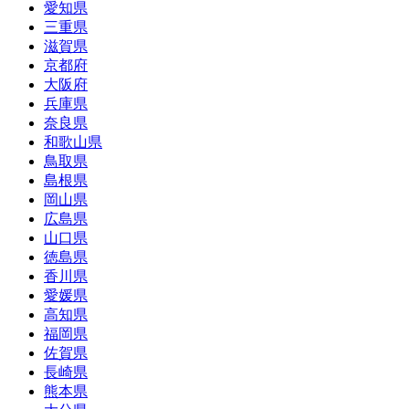
愛知県
三重県
滋賀県
京都府
大阪府
兵庫県
奈良県
和歌山県
鳥取県
島根県
岡山県
広島県
山口県
徳島県
香川県
愛媛県
高知県
福岡県
佐賀県
長崎県
熊本県