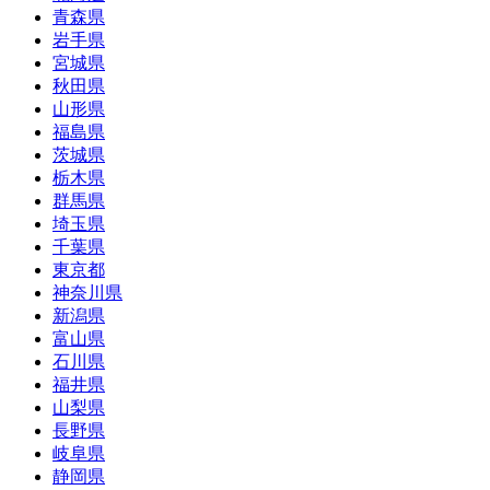
青森県
岩手県
宮城県
秋田県
山形県
福島県
茨城県
栃木県
群馬県
埼玉県
千葉県
東京都
神奈川県
新潟県
富山県
石川県
福井県
山梨県
長野県
岐阜県
静岡県