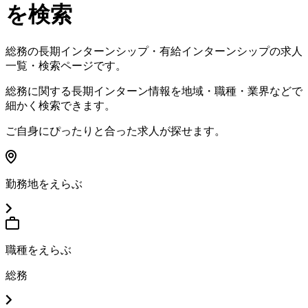
を検索
総務の長期インターンシップ・有給インターンシップの求人
一覧・検索ページです
。
総務に関する長期インターン情報を地域・職種・業界などで
細かく検索できます
。
ご自身にぴったりと合った求人が探せます
。
勤務地をえらぶ
職種をえらぶ
総務