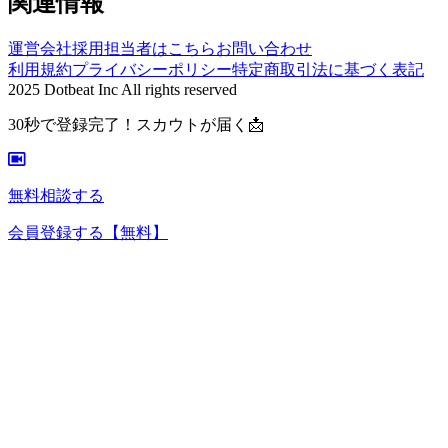
関連情報
運営会社
採用担当者はこちら
お問い合わせ
利用規約
プライバシーポリシー
特定商取引法に基づく表記
2025 Dotbeat Inc All rights reserved
30秒で登録完了！スカウトが届く📩
無料相談する
会員登録する
【無料】