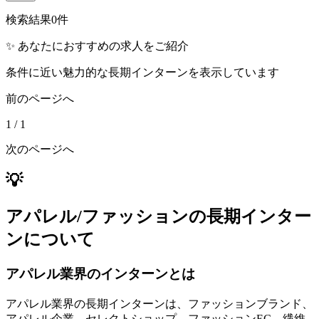
検索結果
0
件
✨ あなたにおすすめの求人をご紹介
条件に近い魅力的な長期インターンを表示しています
前のページへ
1
/
1
次のページへ
💡
アパレル/ファッションの長期インター
ンについて
アパレル業界のインターンとは
アパレル業界の長期インターンは、ファッションブランド、
アパレル企業、セレクトショップ、ファッションEC、繊維