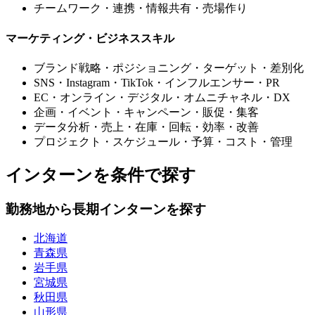
チームワーク・連携・情報共有・売場作り
マーケティング・ビジネススキル
ブランド戦略・ポジショニング・ターゲット・差別化
SNS・Instagram・TikTok・インフルエンサー・PR
EC・オンライン・デジタル・オムニチャネル・DX
企画・イベント・キャンペーン・販促・集客
データ分析・売上・在庫・回転・効率・改善
プロジェクト・スケジュール・予算・コスト・管理
インターンを条件で探す
勤務地から長期インターンを探す
北海道
青森県
岩手県
宮城県
秋田県
山形県