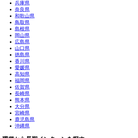
兵庫県
奈良県
和歌山県
鳥取県
島根県
岡山県
広島県
山口県
徳島県
香川県
愛媛県
高知県
福岡県
佐賀県
長崎県
熊本県
大分県
宮崎県
鹿児島県
沖縄県