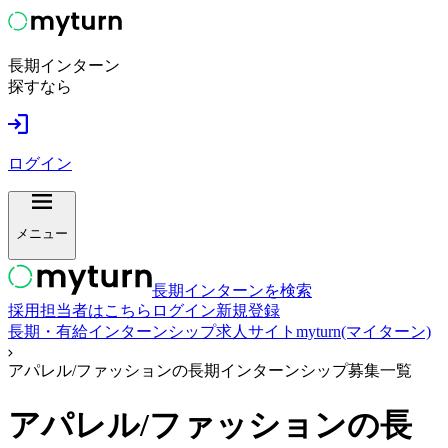
長期インターン
探すなら
ログイン
メニュー
長期インターンを検索
採用担当者はこちら
ログイン
新規登録
長期・有給インターンシップ求人サイトmyturn(マイターン)
アパレル/ファッションの長期インターンシップ募集一覧
アパレル/ファッション
の長