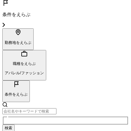
条件をえらぶ
勤務地をえらぶ
職種をえらぶ
アパレル/ファッション
条件をえらぶ
検索