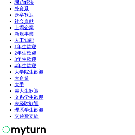
課題解決
外資系
既卒歓迎
社会貢献
上場企業
新規事業
人工知能
1年生歓迎
2年生歓迎
3年生歓迎
4年生歓迎
大学院生歓迎
大企業
大手
美大生歓迎
文系学生歓迎
未経験歓迎
理系学生歓迎
交通費支給