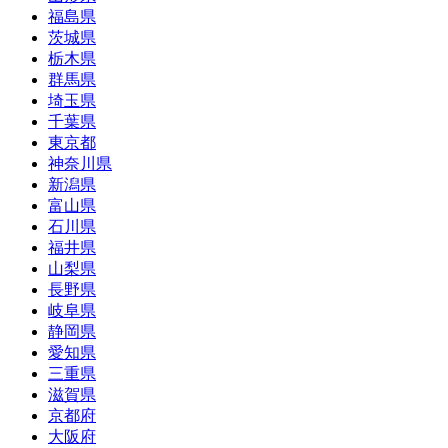
福島県
茨城県
栃木県
群馬県
埼玉県
千葉県
東京都
神奈川県
新潟県
富山県
石川県
福井県
山梨県
長野県
岐阜県
静岡県
愛知県
三重県
滋賀県
京都府
大阪府