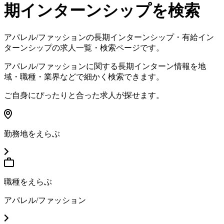
期インターンシップを検索
アパレル/ファッション
の長期インターンシップ・有給イン
ターンシップの求人一覧・検索ページです。
アパレル/ファッション
に関する長期インターン情報を地
域・職種・業界などで細かく検索できます。
ご自身にぴったりと合った求人が探せます。
勤務地をえらぶ
職種をえらぶ
アパレル/ファッション