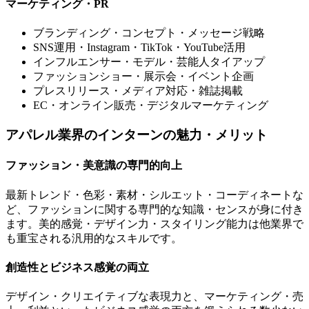
マーケティング・PR
ブランディング・コンセプト・メッセージ戦略
SNS運用・Instagram・TikTok・YouTube活用
インフルエンサー・モデル・芸能人タイアップ
ファッションショー・展示会・イベント企画
プレスリリース・メディア対応・雑誌掲載
EC・オンライン販売・デジタルマーケティング
アパレル業界のインターンの魅力・メリット
ファッション・美意識の専門的向上
最新トレンド・色彩・素材・シルエット・コーディネートな
ど、ファッションに関する専門的な知識・センスが身に付き
ます。美的感覚・デザイン力・スタイリング能力は他業界で
も重宝される汎用的なスキルです。
創造性とビジネス感覚の両立
デザイン・クリエイティブな表現力と、マーケティング・売