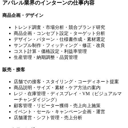
アパレル業界のインターンの仕事内容
商品企画・デザイン
トレンド調査・市場分析・競合ブランド研究
商品企画・コンセプト設定・ターゲット分析
デザイン・パターン・仕様書作成・素材選定
サンプル制作・フィッティング・修正・改良
コスト計算・価格設定・利益率管理
生産管理・納期調整・品質管理
販売・接客
店舗での接客・スタイリング・コーディネート提案
商品説明・サイズ・素材・ケア方法の案内
レジ・在庫管理・ディスプレイ・VM（ビジュアルマ
ーチャンダイジング）
顧客管理・リピーター獲得・売上向上施策
イベント・セール・キャンペーン企画・運営
店舗運営・シフト管理・売上分析