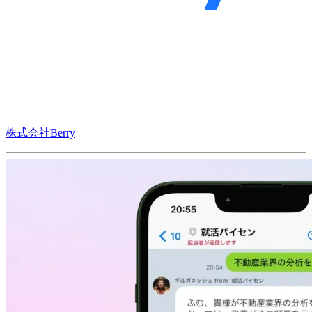
株式会社Berry