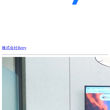
株式会社Berry