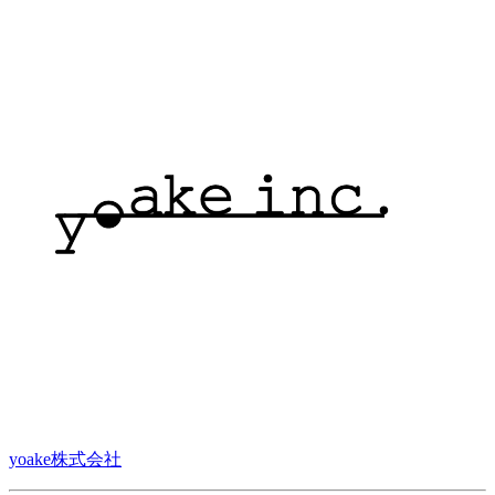
yoake株式会社