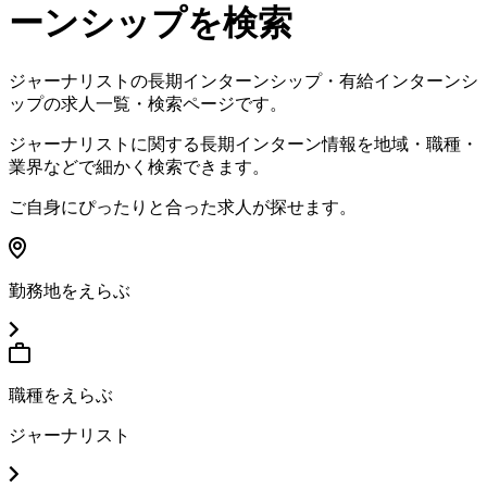
ーンシップを検索
ジャーナリストの長期インターンシップ・有給インターンシ
ップの求人一覧・検索ページです
。
ジャーナリストに関する長期インターン情報を地域・職種・
業界などで細かく検索できます
。
ご自身にぴったりと合った求人が探せます
。
勤務地をえらぶ
職種をえらぶ
ジャーナリスト