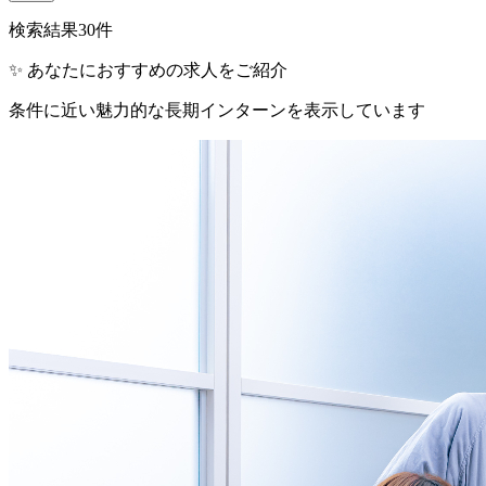
検索結果
30
件
✨ あなたにおすすめの求人をご紹介
条件に近い魅力的な長期インターンを表示しています