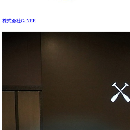
株式会社GeNEE