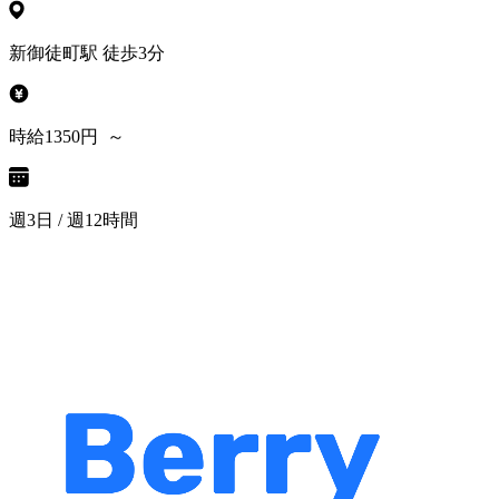
新御徒町駅 徒歩3分
時給1350円 ～
週3日 / 週12時間