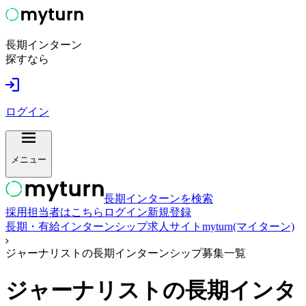
長期インターン
探すなら
ログイン
メニュー
長期インターンを検索
採用担当者はこちら
ログイン
新規登録
長期・有給インターンシップ求人サイトmyturn(マイターン)
ジャーナリストの長期インターンシップ募集一覧
ジャーナリスト
の長期インタ