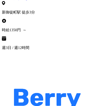
新御徒町駅 徒歩3分
時給1350円 ～
週3日 / 週12時間