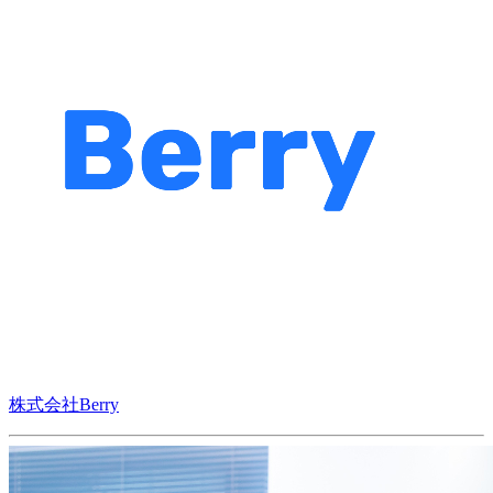
株式会社Berry