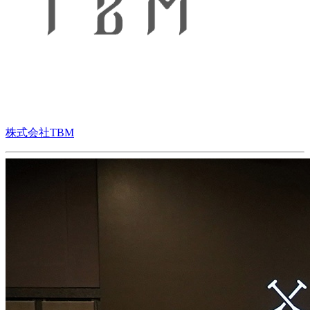
株式会社TBM