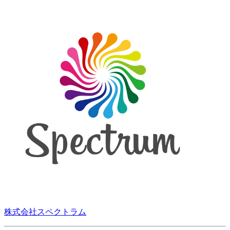
株式会社スペクトラム