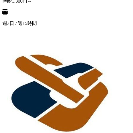
時給1,300円～
週3日 / 週15時間