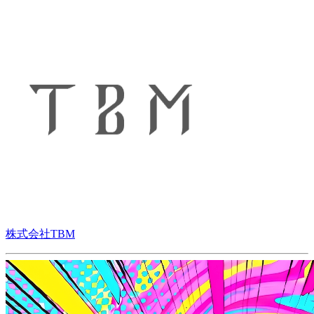
株式会社TBM