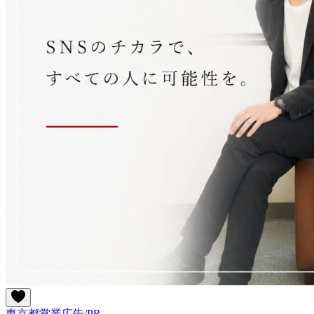
東京都
営業
広告/PR