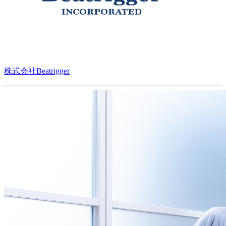
株式会社Beatrigger