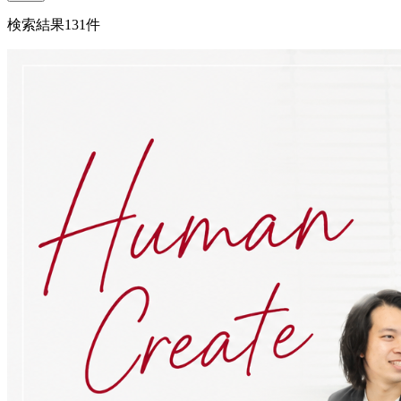
検索結果
131
件