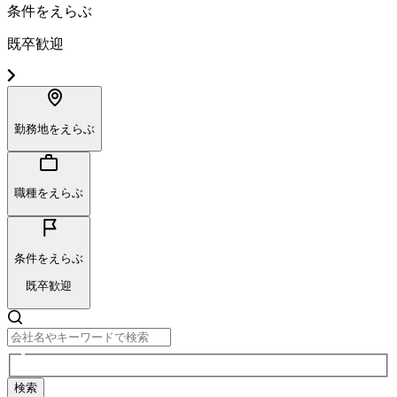
条件をえらぶ
既卒歓迎
勤務地をえらぶ
職種をえらぶ
条件をえらぶ
既卒歓迎
検索