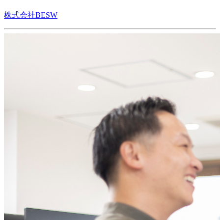
株式会社BESW