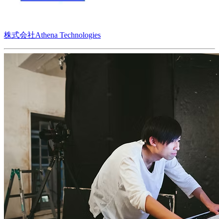
株式会社Athena Technologies