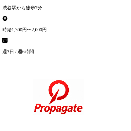
渋谷駅から徒歩7分
時給1,300円〜2,000円
週3日 / 週6時間