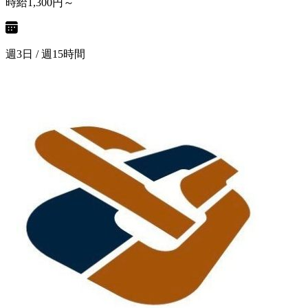
時給1,300円～
週3日 / 週15時間