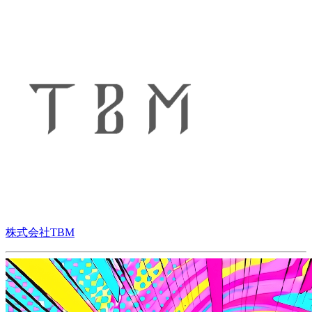
株式会社TBM