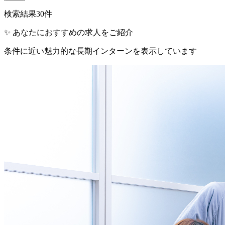
検索結果
30
件
✨ あなたにおすすめの求人をご紹介
条件に近い魅力的な長期インターンを表示しています