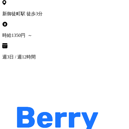
新御徒町駅 徒歩3分
時給1350円 ～
週3日 / 週12時間