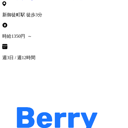
新御徒町駅 徒歩3分
時給1350円 ～
週3日 / 週12時間