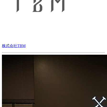
株式会社TBM