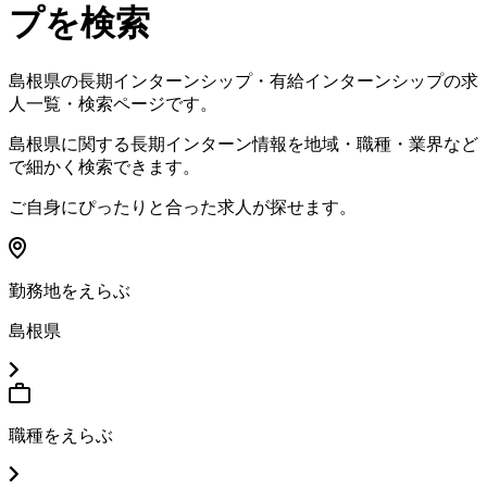
プを検索
島根県
の長期インターンシップ・有給インターンシップの求
人一覧・検索ページです。
島根県
に関する長期インターン情報を地域・職種・業界など
で細かく検索できます。
ご自身にぴったりと合った求人が探せます。
勤務地をえらぶ
島根県
職種をえらぶ