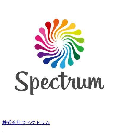
株式会社スペクトラム