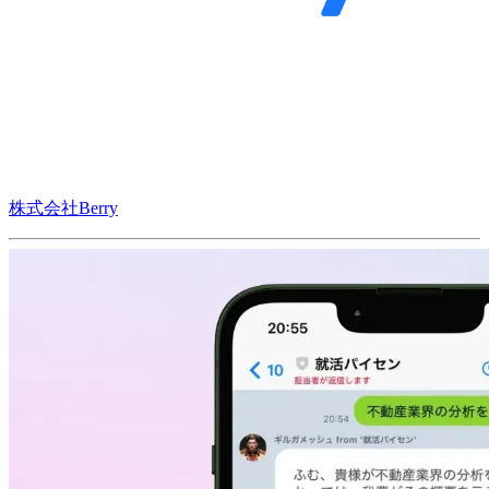
株式会社Berry