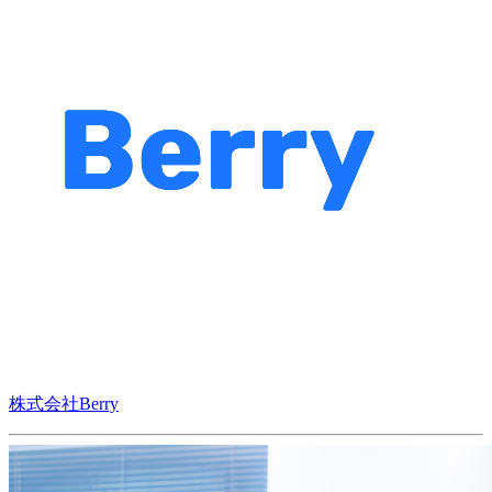
株式会社Berry