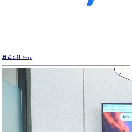
株式会社Berry