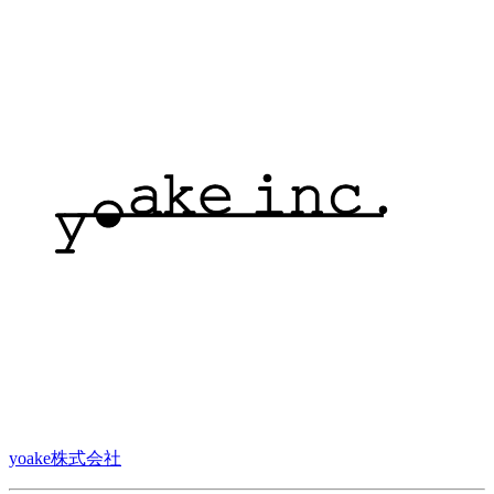
yoake株式会社