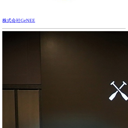
株式会社GeNEE