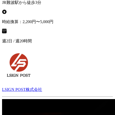
JR難波駅から徒歩3分
時給換算：2,200円〜5,000円
週2日 / 週20時間
LSIGN POST株式会社