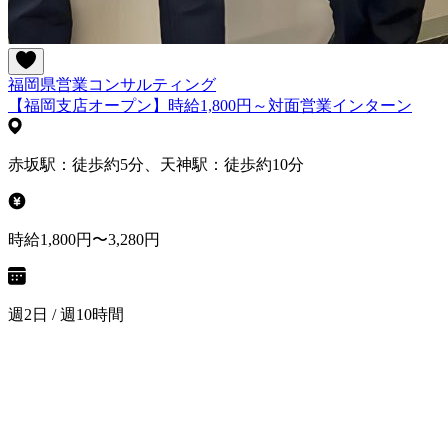
福岡県
営業
コンサルティング
【福岡支店オープン】時給1,800円～対面営業インターン
赤坂駅：徒歩約5分、天神駅：徒歩約10分
時給1,800円〜3,280円
週2日 / 週10時間