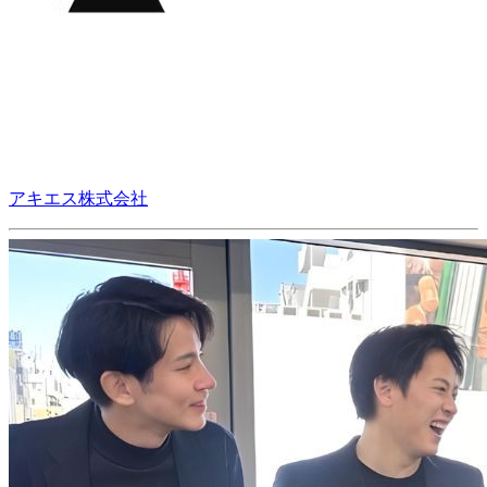
アキエス株式会社