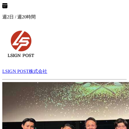
週2日 / 週20時間
LSIGN POST株式会社