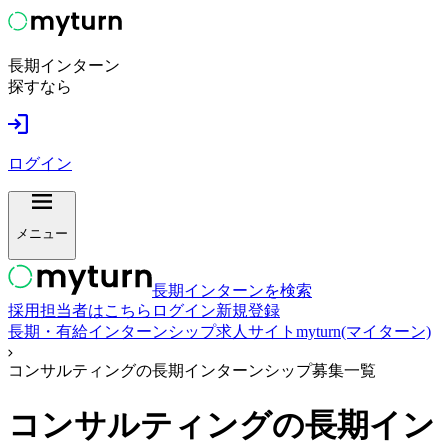
長期インターン
探すなら
ログイン
メニュー
長期インターンを検索
採用担当者はこちら
ログイン
新規登録
長期・有給インターンシップ求人サイトmyturn(マイターン)
コンサルティングの長期インターンシップ募集一覧
コンサルティング
の長期イン