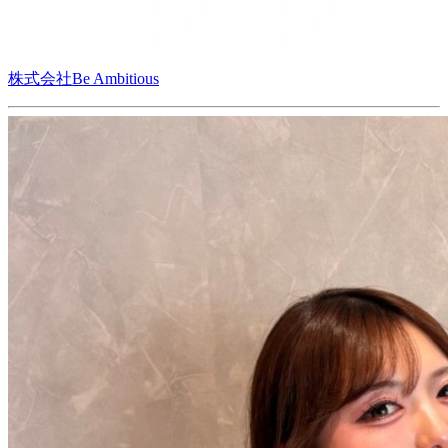
株式会社Be Ambitious