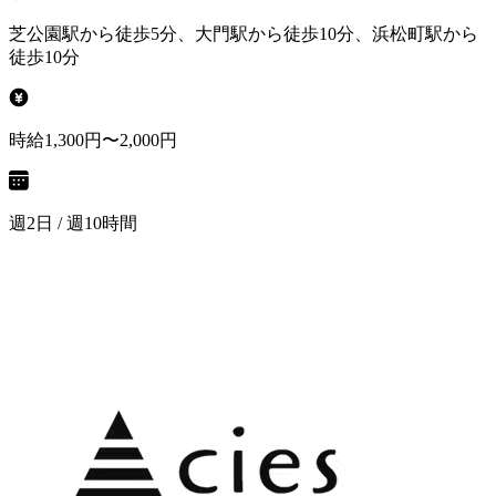
芝公園駅から徒歩5分、大門駅から徒歩10分、浜松町駅から
徒歩10分
時給1,300円〜2,000円
週2日 / 週10時間