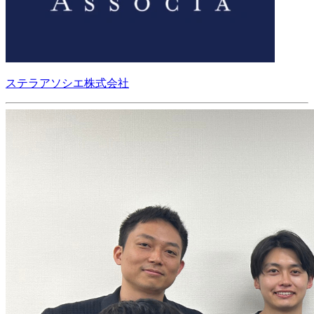
ステラアソシエ株式会社