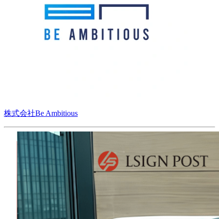
株式会社Be Ambitious