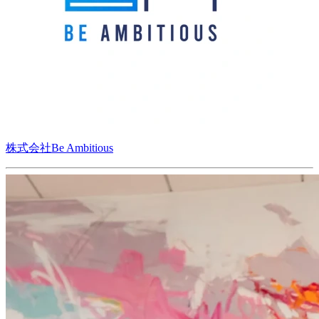
株式会社Be Ambitious