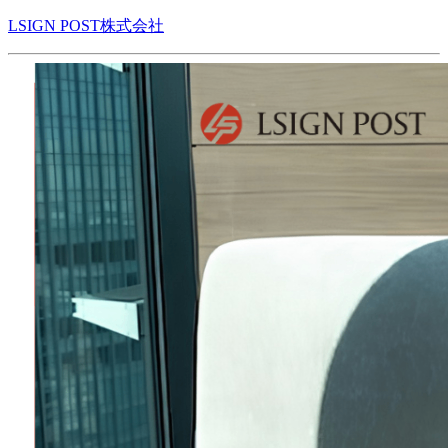
LSIGN POST株式会社