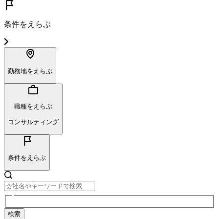
条件をえらぶ
勤務地をえらぶ
職種をえらぶ
コンサルティング
条件をえらぶ
検索