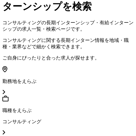
ターンシップを検索
コンサルティング
の長期インターンシップ・有給インターン
シップの求人一覧・検索ページです。
コンサルティング
に関する長期インターン情報を地域・職
種・業界などで細かく検索できます。
ご自身にぴったりと合った求人が探せます。
勤務地をえらぶ
職種をえらぶ
コンサルティング