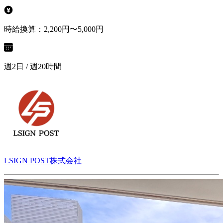
時給換算：2,200円〜5,000円
週2日 / 週20時間
LSIGN POST株式会社