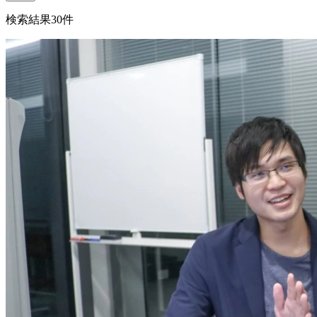
検索結果
30
件