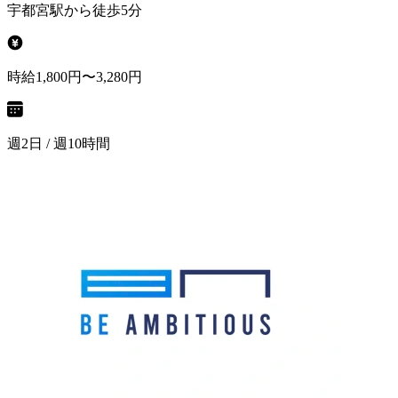
宇都宮駅から徒歩5分
時給1,800円〜3,280円
週2日 / 週10時間