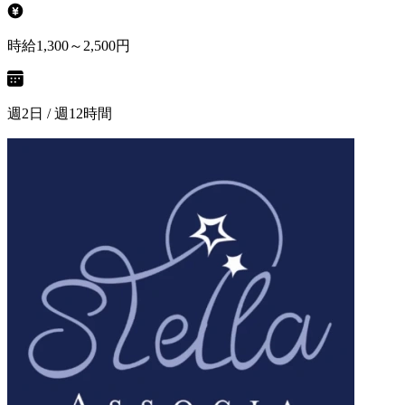
時給1,300～2,500円
週2日 / 週12時間