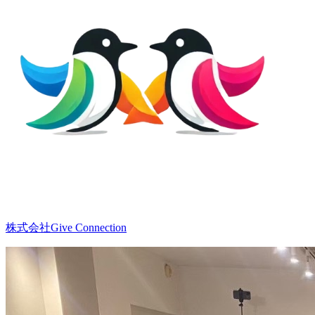
株式会社Give Connection