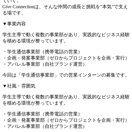
ていく。
Give Connectionは、そんな仲間の成長と挑戦を“本気”で支え
る場です。
▼事業内容
学生主導で動く複数の事業部があり、実践的なビジネス経験
を積める環境が整っています。
・学生通信事業部（携帯電話の営業）
・企画・発案事業部（ゼロからプロジェクトを企画・実行）
・アパレル事業部（自社ブランド運営）
今回は「学生通信事業部」での営業インターンの募集です。
▼社風・雰囲気
学生主導で動く複数の事業部があり、実践的なビジネス経験
を積める環境が整っています。
・学生通信事業部（携帯電話の営業）
・企画・発案事業部（ゼロからプロジェクトを企画・実行）
・アパレル事業部（自社ブランド運営）