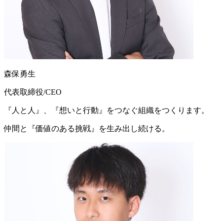
森保勇生
代表取締役/CEO
『人と人』、『想いと行動』をつなぐ組織をつくります。
仲間と『価値のある挑戦』を生み出し続ける。