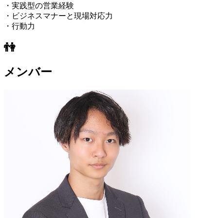
・実践型の営業経験
・ビジネスマナーと現場対応力
・行動力
👫
メンバー