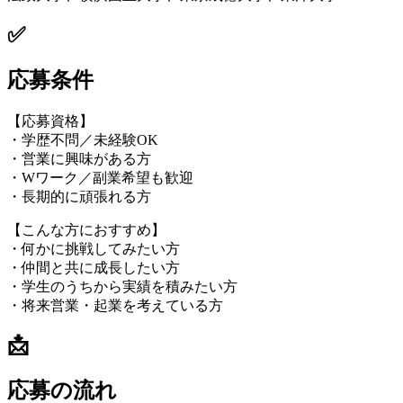
✅
応募条件
【応募資格】
・学歴不問／未経験OK
・営業に興味がある方
・Wワーク／副業希望も歓迎
・長期的に頑張れる方
【こんな方におすすめ】
・何かに挑戦してみたい方
・仲間と共に成長したい方
・学生のうちから実績を積みたい方
・将来営業・起業を考えている方
📩
応募の流れ