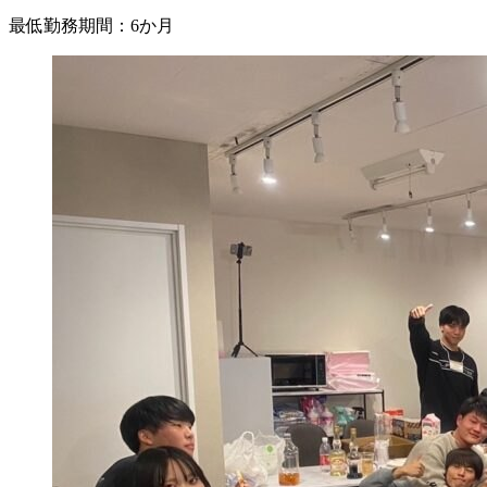
最低勤務期間：
6か月