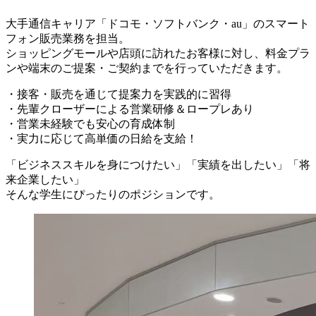
大手通信キャリア「ドコモ・ソフトバンク・au」のスマート
フォン販売業務を担当。
ショッピングモールや店頭に訪れたお客様に対し、料金プラ
ンや端末のご提案・ご契約までを行っていただきます。
・接客・販売を通じて提案力を実践的に習得
・先輩クローザーによる営業研修＆ロープレあり
・営業未経験でも安心の育成体制
・実力に応じて高単価の日給を支給！
「ビジネススキルを身につけたい」「実績を出したい」「将
来企業したい」
そんな学生にぴったりのポジションです。