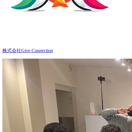
株式会社Give Connection