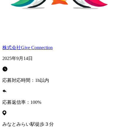
株式会社Give Connection
2025年9月14日
応募対応時間：
1h以内
応募返信率：
100
%
みなとみらい駅徒歩３分