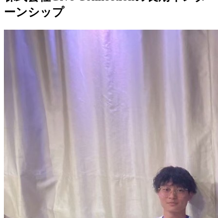
ーンシップ