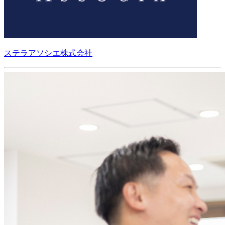
ステラアソシエ株式会社