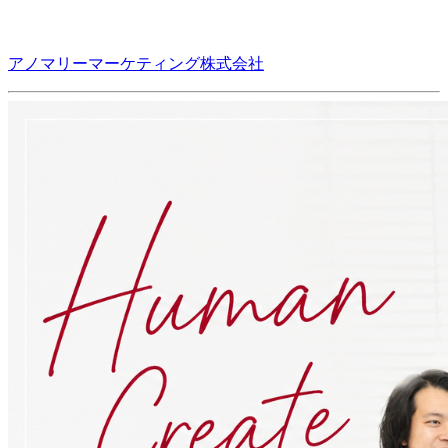
アノマリーマーケティング株式会社