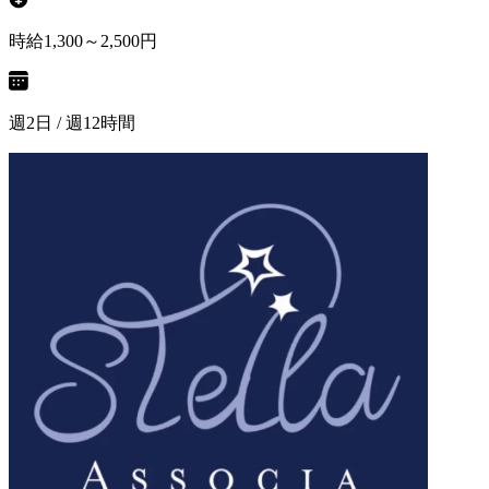
時給1,300～2,500円
週2日 / 週12時間