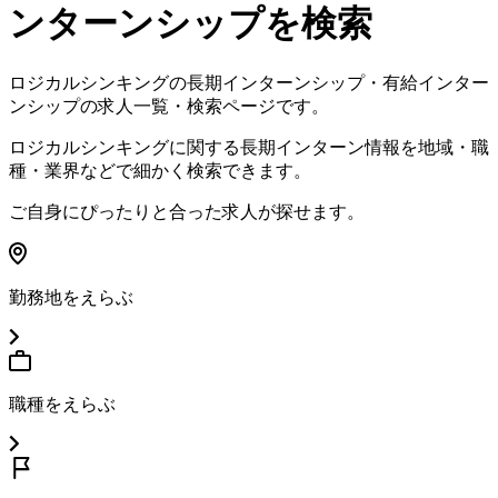
ンターンシップを検索
ロジカルシンキング
の長期インターンシップ・有給インター
ンシップの求人一覧・検索ページです。
ロジカルシンキング
に関する長期インターン情報を地域・職
種・業界などで細かく検索できます。
ご自身にぴったりと合った求人が探せます。
勤務地をえらぶ
職種をえらぶ