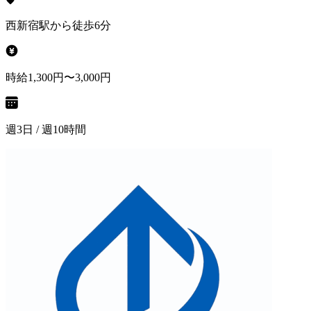
西新宿駅から徒歩6分
時給1,300円〜3,000円
週3日 / 週10時間