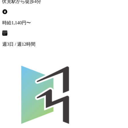
伏見駅から徒歩4分
時給1,140円〜
週3日 / 週12時間