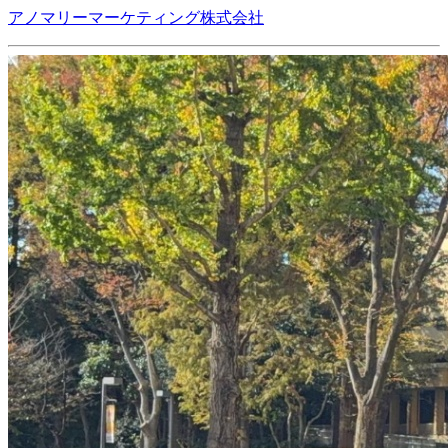
アノマリーマーケティング株式会社