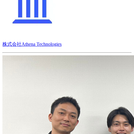
株式会社Athena Technologies