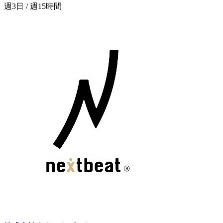
週3日 / 週15時間