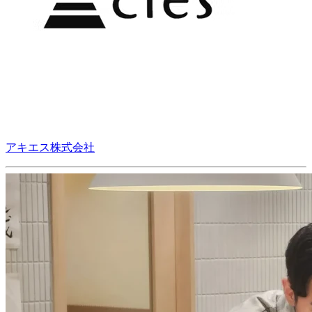
アキエス株式会社