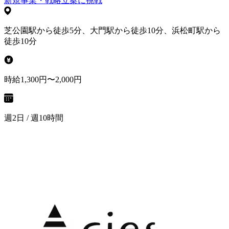
新規事業・戦略立案に挑戦
芝公園駅から徒歩5分、大門駅から徒歩10分、浜松町駅から
徒歩10分
時給1,300円〜2,000円
週2日 / 週10時間