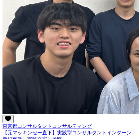
東京都
コンサルタント
コンサルティング
【元マッキンゼー直下】実践型コンサルタントインターン！