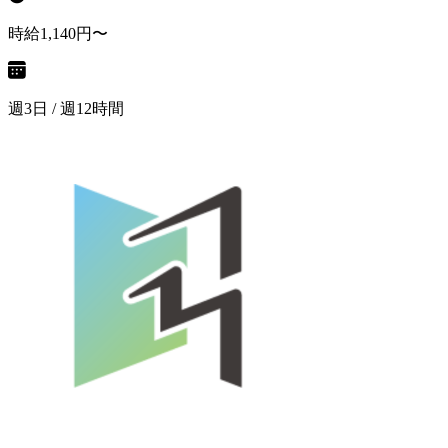
時給1,140円〜
週3日 / 週12時間