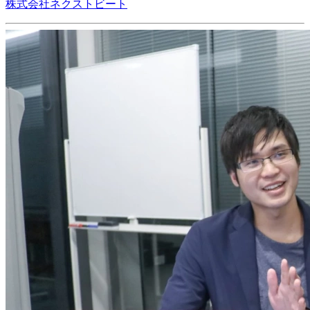
株式会社ネクストビート