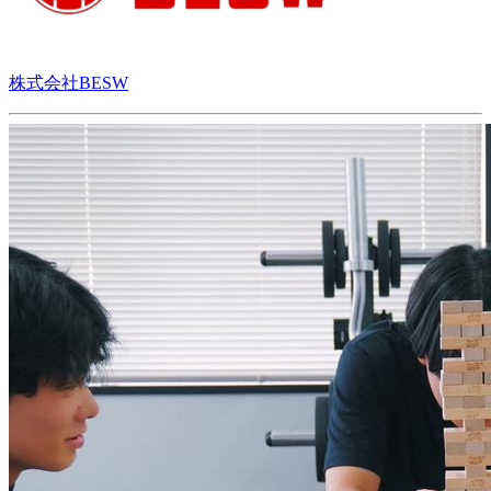
株式会社BESW