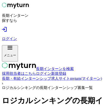
長期インターン
探すなら
ログイン
メニュー
長期インターンを検索
採用担当者はこちら
ログイン
新規登録
長期・有給インターンシップ求人サイトmyturn(マイターン)
ロジカルシンキングの長期インターンシップ募集一覧
ロジカルシンキング
の長期イ