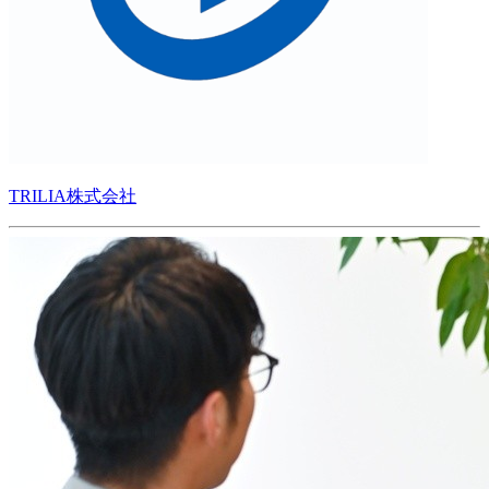
TRILIA株式会社