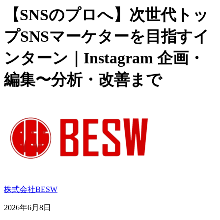
【SNSのプロへ】次世代トッ
プSNSマーケターを目指すイ
ンターン｜Instagram 企画・
編集〜分析・改善まで
株式会社BESW
2026年6月8日