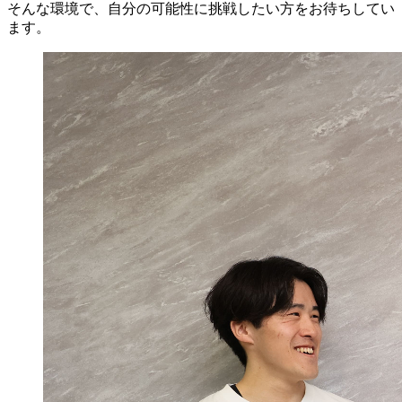
そんな環境で、自分の可能性に挑戦したい方をお待ちしてい
ます。