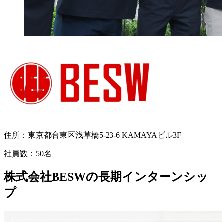
住所：
東京都台東区浅草橋5-23-6 KAMAYAビル3F
社員数：
50名
株式会社BESWの長期インターンシッ
プ