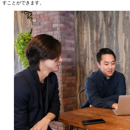
すことができます。