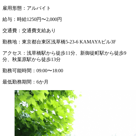
雇用形態：
アルバイト
給与：
時給1250円〜2,000円
交通費：
交通費支給あり
勤務地：
東京都台東区浅草橋5-23-6 KAMAYAビル3F
アクセス：
浅草橋駅から徒歩11分、新御徒町駅から徒歩9
分、秋葉原駅から徒歩13分
勤務可能時間：
09:00〜18:00
最低勤務期間：
6か月