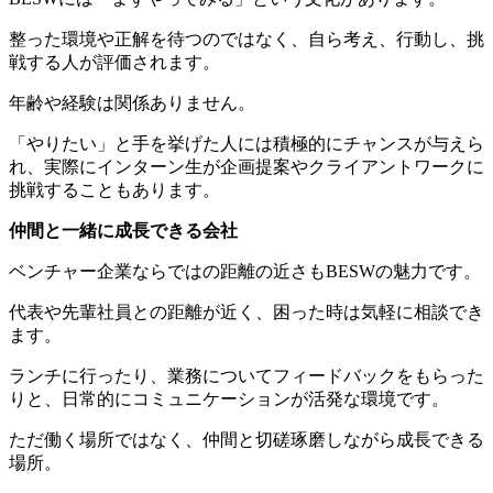
整った環境や正解を待つのではなく、自ら考え、行動し、挑
戦する人が評価されます。
年齢や経験は関係ありません。
「やりたい」と手を挙げた人には積極的にチャンスが与えら
れ、実際にインターン生が企画提案やクライアントワークに
挑戦することもあります。
仲間と一緒に成長できる会社
ベンチャー企業ならではの距離の近さもBESWの魅力です。
代表や先輩社員との距離が近く、困った時は気軽に相談でき
ます。
ランチに行ったり、業務についてフィードバックをもらった
りと、日常的にコミュニケーションが活発な環境です。
ただ働く場所ではなく、仲間と切磋琢磨しながら成長できる
場所。