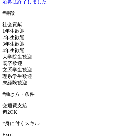
応募は終了しました
#特徴
社会貢献
1年生歓迎
2年生歓迎
3年生歓迎
4年生歓迎
大学院生歓迎
既卒歓迎
文系学生歓迎
理系学生歓迎
未経験歓迎
#働き方・条件
交通費支給
週2OK
#身に付くスキル
Excel