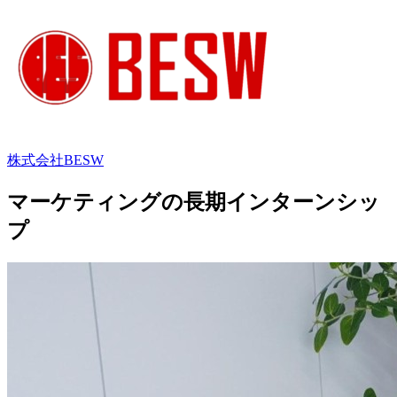
株式会社BESW
マーケティングの長期インターンシッ
プ