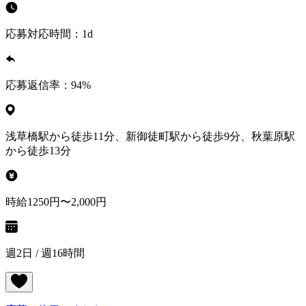
応募対応時間：
1d
応募返信率：
94
%
浅草橋駅から徒歩11分、新御徒町駅から徒歩9分、秋葉原駅
から徒歩13分
時給1250円〜2,000円
週2日 / 週16時間