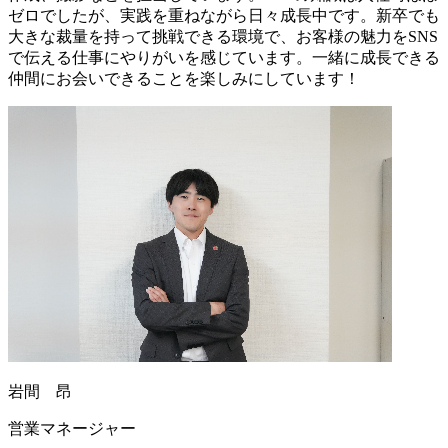
ゼロでしたが、実践を重ねながら日々成長中です。新卒でも
大きな裁量を持って挑戦できる環境で、お客様の魅力をSNS
で伝える仕事にやりがいを感じています。一緒に成長できる
仲間にお会いできることを楽しみにしています！
岩間 昂
営業マネージャー