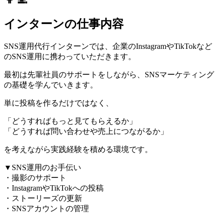
インターンの仕事内容
SNS運用代行インターンでは、企業のInstagramやTikTokなど
のSNS運用に携わっていただきます。
最初は先輩社員のサポートをしながら、SNSマーケティング
の基礎を学んでいきます。
単に投稿を作るだけではなく、
「どうすればもっと見てもらえるか」
「どうすれば問い合わせや売上につながるか」
を考えながら実践経験を積める環境です。
▼SNS運用のお手伝い
・撮影のサポート
・InstagramやTikTokへの投稿
・ストーリーズの更新
・SNSアカウントの管理