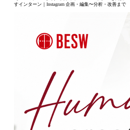
すインターン｜Instagram 企画・編集〜分析・改善まで