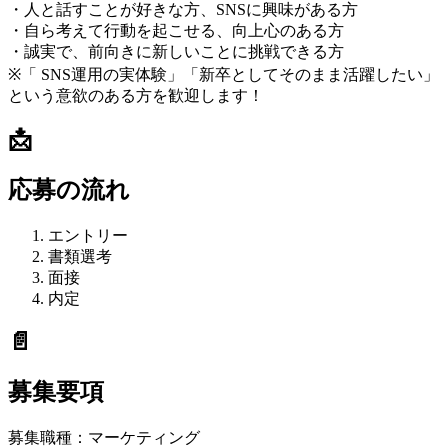
・人と話すことが好きな方、SNSに興味がある方
・自ら考えて行動を起こせる、向上心のある方
・誠実で、前向きに新しいことに挑戦できる方
※「 SNS運用の実体験」「新卒としてそのまま活躍したい」
という意欲のある方を歓迎します！
📩
応募の流れ
エントリー
書類選考
面接
内定
📄
募集要項
募集職種：
マーケティング