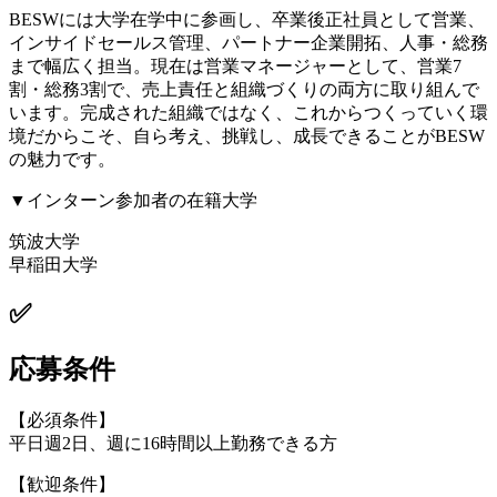
BESWには大学在学中に参画し、卒業後正社員として営業、
インサイドセールス管理、パートナー企業開拓、人事・総務
まで幅広く担当。現在は営業マネージャーとして、営業7
割・総務3割で、売上責任と組織づくりの両方に取り組んで
います。完成された組織ではなく、これからつくっていく環
境だからこそ、自ら考え、挑戦し、成長できることがBESW
の魅力です。
▼インターン参加者の在籍大学
筑波大学
早稲田大学
✅
応募条件
【必須条件】
平日週2日、週に16時間以上勤務できる方
【歓迎条件】