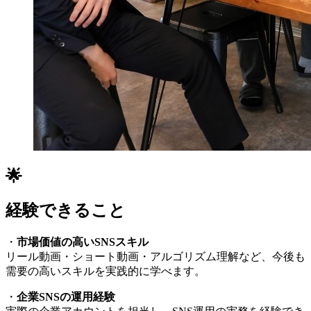
🌟
経験できること
・
市場価値の高いSNSスキル
リール動画・ショート動画・アルゴリズム理解など、今後も
需要の高いスキルを実践的に学べます。
・
企業SNSの運用経験