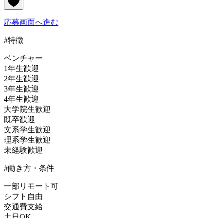
応募画面へ進む
#特徴
ベンチャー
1年生歓迎
2年生歓迎
3年生歓迎
4年生歓迎
大学院生歓迎
既卒歓迎
文系学生歓迎
理系学生歓迎
未経験歓迎
#働き方・条件
一部リモート可
シフト自由
交通費支給
土日OK