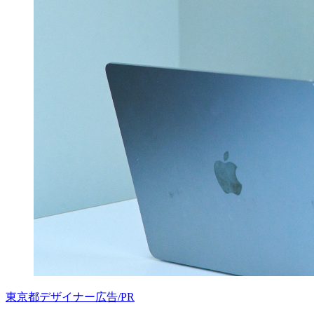
東京都
デザイナー
広告/PR