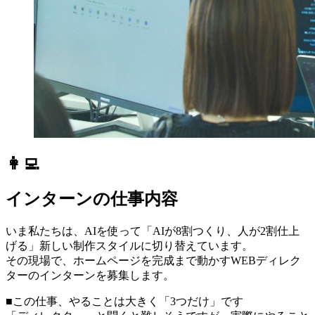
👩‍💻
インターンの仕事内容
いま私たちは、AIを使って「AIが8割つくり、人が2割仕上
げる」新しい制作スタイルに切り替えています。
その現場で、ホームページを完成まで動かすWEBディレク
ターのインターンを募集します。
■この仕事、やることは大きく「3つだけ」です