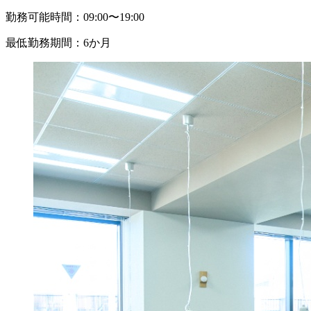
勤務可能時間：
09:00〜19:00
最低勤務期間：
6か月