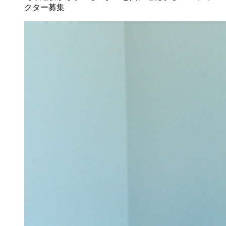
クター募集