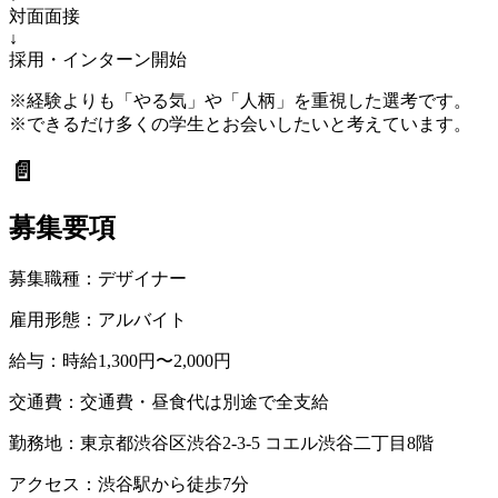
対面面接
↓
採用・インターン開始
※経験よりも「やる気」や「人柄」を重視した選考です。
※できるだけ多くの学生とお会いしたいと考えています。
📄
募集要項
募集職種：
デザイナー
雇用形態：
アルバイト
給与：
時給1,300円〜2,000円
交通費：
交通費・昼食代は別途で全支給
勤務地：
東京都渋谷区渋谷2-3-5 コエル渋谷二丁目8階
アクセス：
渋谷駅から徒歩7分