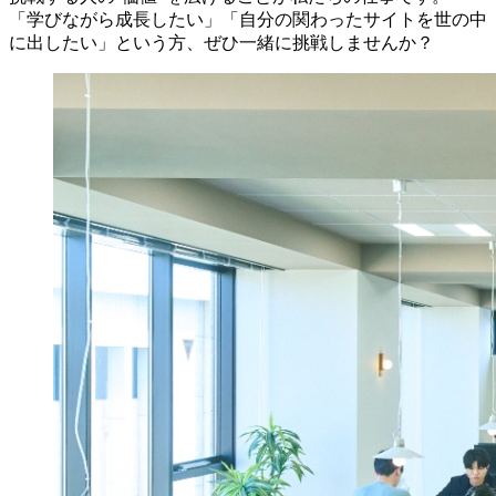
「学びながら成長したい」「自分の関わったサイトを世の中
に出したい」という方、ぜひ一緒に挑戦しませんか？