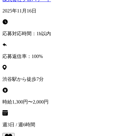
2025年11月16日
応募対応時間：
1h以内
応募返信率：
100
%
渋谷駅から徒歩7分
時給1,300円〜2,000円
週3日 / 週6時間