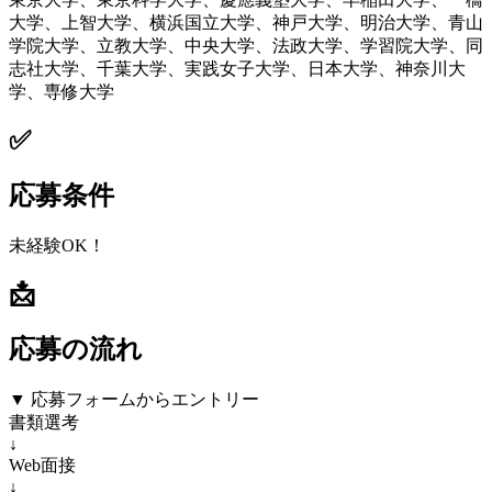
大学、上智大学、横浜国立大学、神戸大学、明治大学、青山
学院大学、立教大学、中央大学、法政大学、学習院大学、同
志社大学、千葉大学、実践女子大学、日本大学、神奈川大
学、専修大学
✅
応募条件
未経験OK！
📩
応募の流れ
▼ 応募フォームからエントリー
書類選考
↓
Web面接
↓