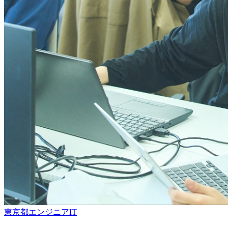
東京都
エンジニア
IT