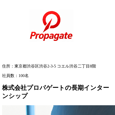
住所：
東京都渋谷区渋谷2-3-5 コエル渋谷二丁目8階
社員数：
100名
株式会社プロパゲートの長期インター
ンシップ