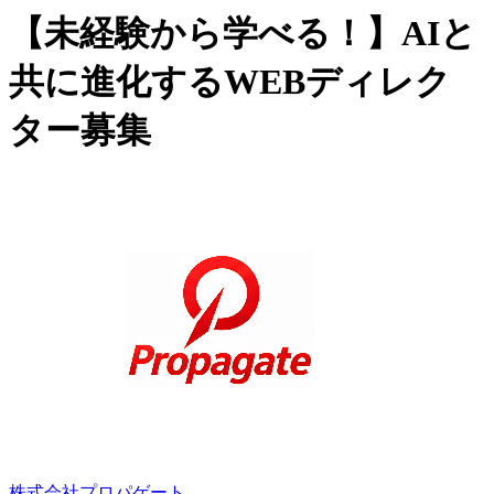
【未経験から学べる！】AIと
共に進化するWEBディレク
ター募集
株式会社プロパゲート