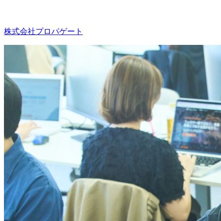
株式会社プロパゲート