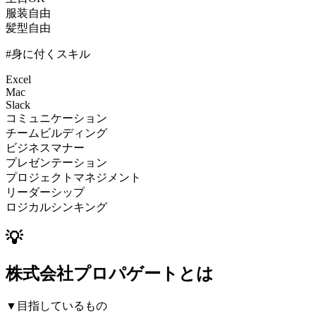
服装自由
髪型自由
#身に付くスキル
Excel
Mac
Slack
コミュニケーション
チームビルディング
ビジネスマナー
プレゼンテーション
プロジェクトマネジメント
リーダーシップ
ロジカルシンキング
💡
株式会社プロパゲートとは
▼目指しているもの