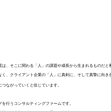
質は、そこに関わる「人」の課題や成長から生まれるものだと
なく、クライアント企業の「人」に真剣に、そして真摯に向き
につながっていくと信じています。
グを行うコンサルティングファームです。