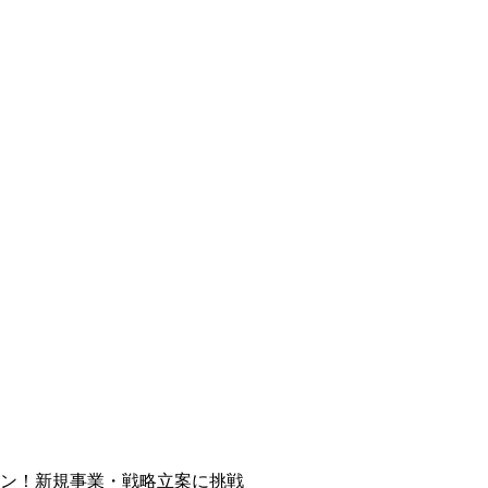
ン！新規事業・戦略立案に挑戦