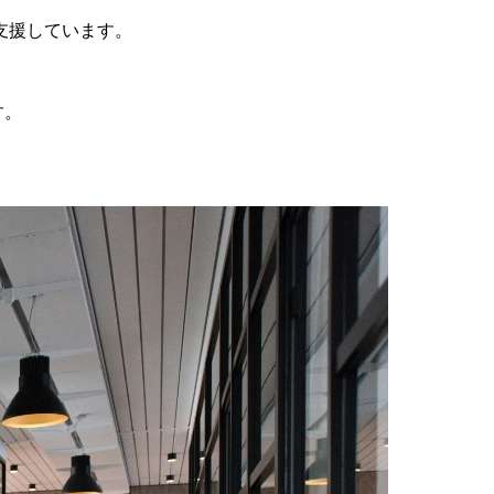
支援しています。
す。