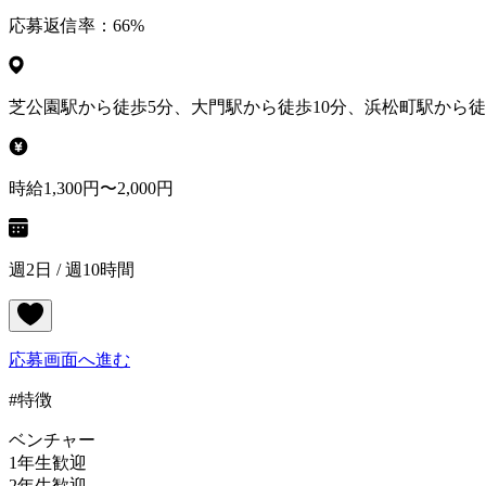
応募返信率：
66
%
芝公園駅から徒歩5分、大門駅から徒歩10分、浜松町駅から徒
時給1,300円〜2,000円
週2日 / 週10時間
応募画面へ進む
#特徴
ベンチャー
1年生歓迎
2年生歓迎