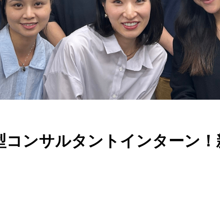
型コンサルタントインターン！