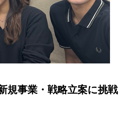
新規事業・戦略立案に挑戦