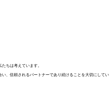
私たちは考えています。
合い、信頼されるパートナーであり続けることを大切にしてい