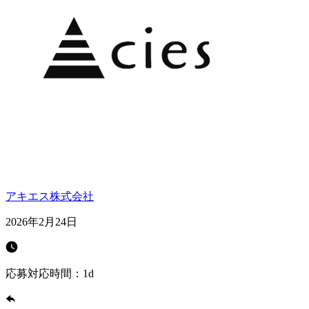
アキエス株式会社
2026年2月24日
応募対応時間：
1d