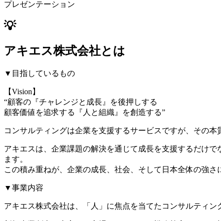
プレゼンテーション
💡
アキエス株式会社とは
▼目指しているもの
【Vision】
“顧客の『チャレンジと成長』を後押しする
顧客価値を追求する『人と組織』を創造する”
コンサルティングは企業を支援するサービスですが、その本
アキエスは、企業課題の解決を通じて成長を支援するだけで
ます。
この積み重ねが、企業の成長、社会、そして日本全体の強さ
▼事業内容
アキエス株式会社は、「人」に焦点を当てたコンサルティン