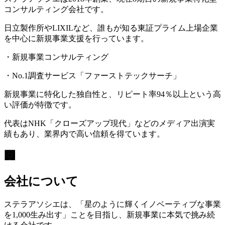
コンサルティング会社です。
日立製作所やLIXILなど、誰もが知る東証プライム上場企業
を中心に新規事業支援を行っています。
・新規事業コンサルティング
・No.1調査サービス「ファーストテックサーチ」
新規事業に特化した独自性と、リピート率94％以上という高
い評価が特徴です。
代表はNHK「クローズアップ現代」などのメディア出演実
績もあり、業界内で高い信頼を得ています。
🏢
会社について
ステラアソシエは、「星のように輝くイノベーティブな事業
を1,000生み出す」ことを目指し、新規事業に本気で挑み続