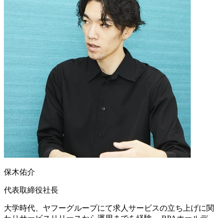
保木佑介
代表取締役社長
大学時代、ヤフーグループにて求人サービスの立ち上げに関