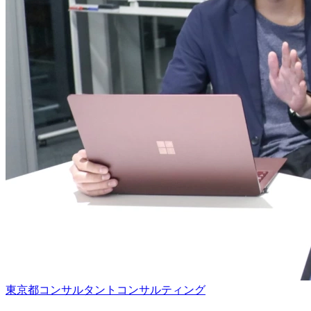
東京都
コンサルタント
コンサルティング