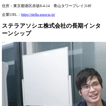
住所：東京都港区赤坂8-4-14 青山タワープレイス8F
企業URL：
https://stella-associa.jp/
ステラアソシエ株式会社の長期インタ
ーンシップ