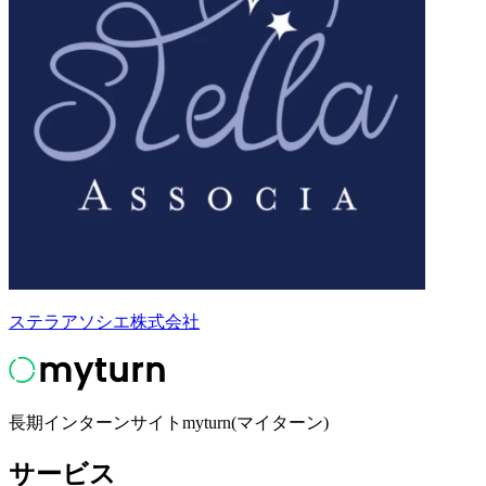
ステラアソシエ株式会社
長期インターンサイトmyturn(マイターン)
サービス