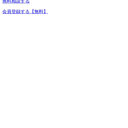
無料相談する
会員登録する
【無料】