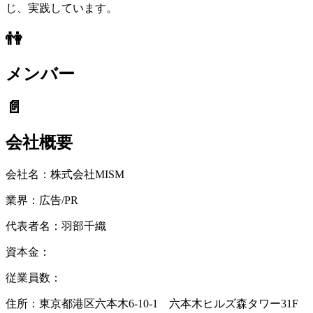
じ、実践しています。
👫
メンバー
📄
会社概要
会社名：
株式会社MISM
業界：
広告/PR
代表者名：
羽部千織
資本金：
従業員数：
住所：東京都港区六本木6-10-1 六本木ヒルズ森タワー31F