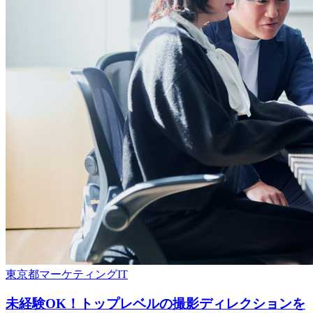
東京都
マーケティング
IT
未経験OK！トップレベルの撮影ディレクションを