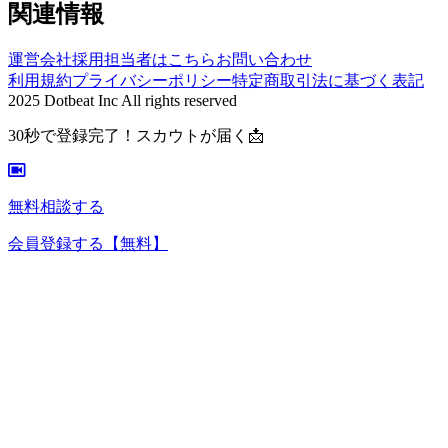
関連情報
運営会社
採用担当者はこちら
お問い合わせ
利用規約
プライバシーポリシー
特定商取引法に基づく表記
2025 Dotbeat Inc All rights reserved
30秒で登録完了！スカウトが届く📩
無料相談する
会員登録する
【無料】