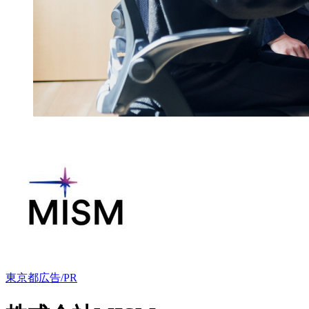
東京都
広告/PR