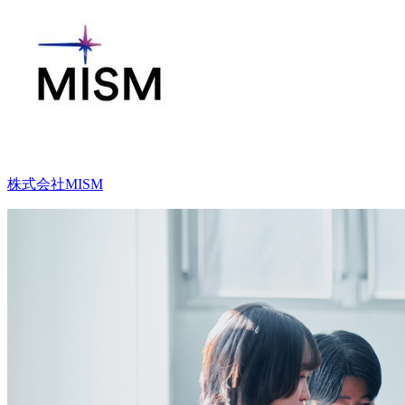
株式会社MISM