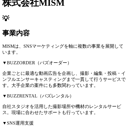
株式会社MISM
💡
事業内容
MISMは、SNSマーケティングを軸に複数の事業を展開して
います。
▼BUZZORDER（バズオーダー）
企業ごとに最適な動画広告を企画し、撮影・編集・投稿・イ
ンフルエンサーキャスティングまで一貫して行うサービスで
す。大手企業の案件にも多数関わっています。
▼BUZZRENTAL（バズレンタル）
自社スタジオを活用した撮影場所や機材のレンタルサービ
ス。現場に合わせたサポートも行っています。
▼SNS運用支援