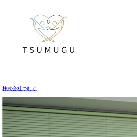
株式会社つむぐ