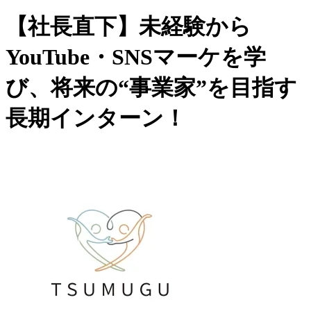
【社長直下】未経験から
YouTube・SNSマーケを学
び、将来の“事業家”を目指す
長期インターン！