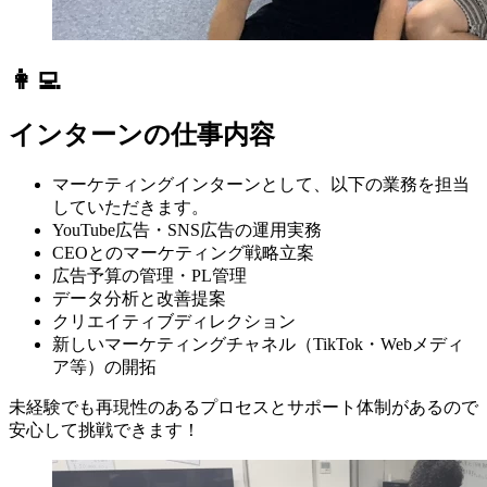
👩‍💻
インターンの仕事内容
マーケティングインターンとして、以下の業務を担当
していただきます。
YouTube広告・SNS広告の運用実務
CEOとのマーケティング戦略立案
広告予算の管理・PL管理
データ分析と改善提案
クリエイティブディレクション
新しいマーケティングチャネル（TikTok・Webメディ
ア等）の開拓
未経験でも再現性のあるプロセスとサポート体制があるので
安心して挑戦できます！