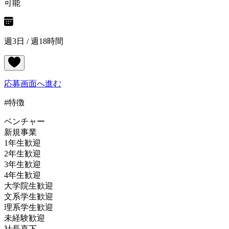
可能
週3日 / 週18時間
応募画面へ進む
#特徴
ベンチャー
新規事業
1年生歓迎
2年生歓迎
3年生歓迎
4年生歓迎
大学院生歓迎
文系学生歓迎
理系学生歓迎
未経験歓迎
社長直下