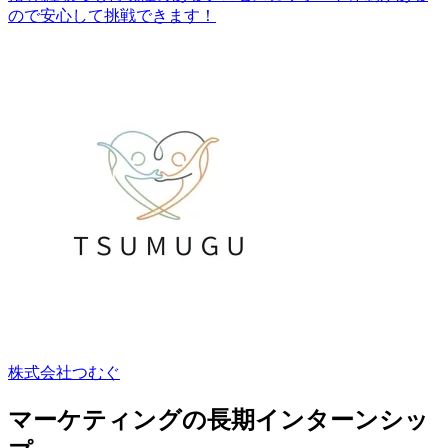
ので安心して挑戦できます！
株式会社つむぐ
マーケティングの長期インターンシッ