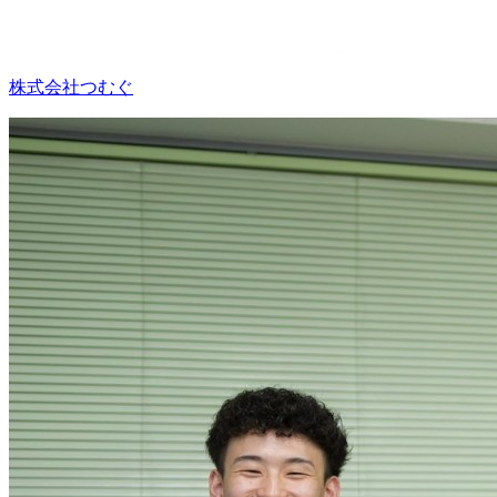
株式会社つむぐ