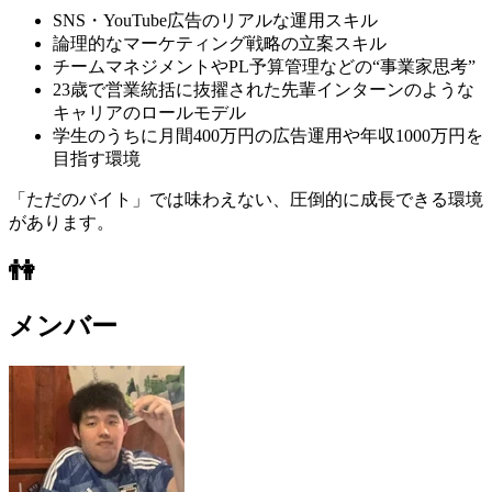
SNS・YouTube広告のリアルな運用スキル
論理的なマーケティング戦略の立案スキル
チームマネジメントやPL予算管理などの“事業家思考”
23歳で営業統括に抜擢された先輩インターンのような
キャリアのロールモデル
学生のうちに月間400万円の広告運用や年収1000万円を
目指す環境
「ただのバイト」では味わえない、圧倒的に成長できる環境
があります。
👫
メンバー