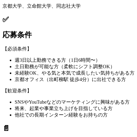
京都大学、立命館大学、同志社大学
✅
応募条件
【必須条件】
週3日以上勤務できる方（1日6時間〜）
土日勤務が可能な方（柔軟にシフト調整OK）
未経験OK、やる気と本気で成長したい気持ちがある方
京都オフィス（出町柳駅 徒歩4分）に出社できる方
【歓迎条件】
SNSやYouTubeなどのマーケティングに興味がある方
将来、起業や事業立ち上げを目指している方
他社での長期インターン経験をお持ちの方
📄