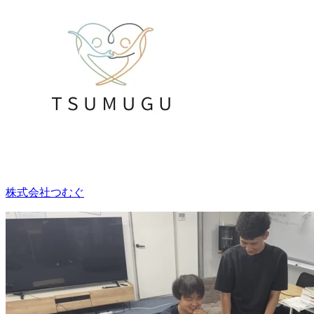
株式会社つむぐ