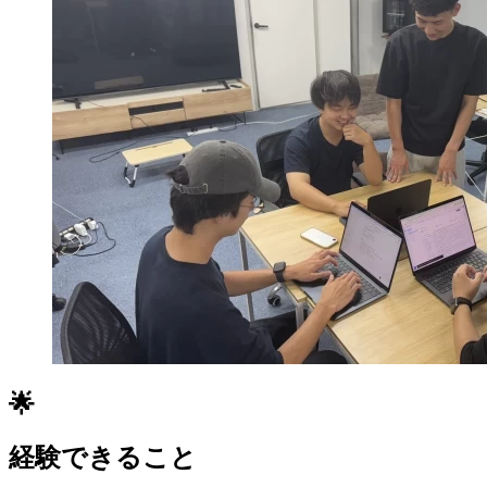
🌟
経験できること