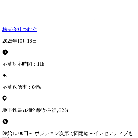
株式会社つむぐ
2025年10月16日
応募対応時間：
11h
応募返信率：
84
%
地下鉄烏丸御池駅から徒歩2分
時給1,300円～ ポジション次第で固定給＋インセンティブも