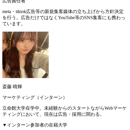
広告責任者
meta・tiktok広告等の新規集客媒体の立ち上げから方針決定
を行う。広告だけではなくYouTube等のSNS集客にも携わっ
ています。
斎藤 晴輝
マーケティング（インターン）
立命館大学在学中。未経験からのスタートながらWebマーケ
ティングにおいて、現在は広告・採用に関わる。
▼インターン参加者の在籍大学