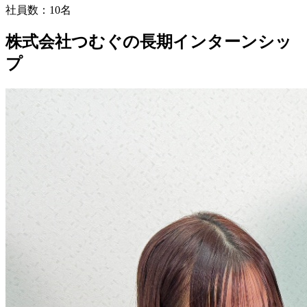
社員数：
10名
株式会社つむぐの長期インターンシッ
プ