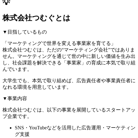
💡
株式会社つむぐとは
▼目指しているもの
「マーケティングで世界を変える事業家を育てる」
株式会社つむぐは、ただの“マーケティング会社”ではありま
せん。マーケティングを通じて世の中に新しい価値を生み出
し、社会課題を解決できる「事業家」の育成に本気で取り組
んでいます。
大学生でも、本気で取り組めば、広告責任者や事業責任者に
なれる環境を用意しています。
▼事業内容
株式会社つむぐは、以下の事業を展開しているスタートアッ
プ企業です。
SNS・YouTubeなどを活用した広告運用・マーケティン
グ支援