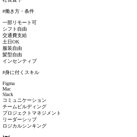
#働き方・条件
一部リモート可
シフト自由
交通費支給
土日OK
服装自由
髪型自由
インセンティブ
#身に付くスキル
Figma
Mac
Slack
コミュニケーション
チームビルディング
プロジェクトマネジメント
リーダーシップ
ロジカルシンキング