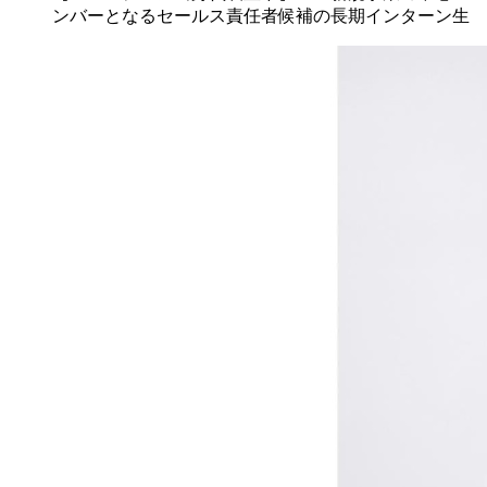
ンバーとなるセールス責任者候補の長期インターン生