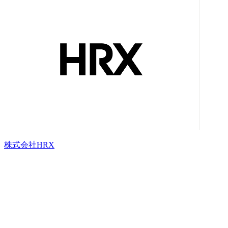
株式会社HRX