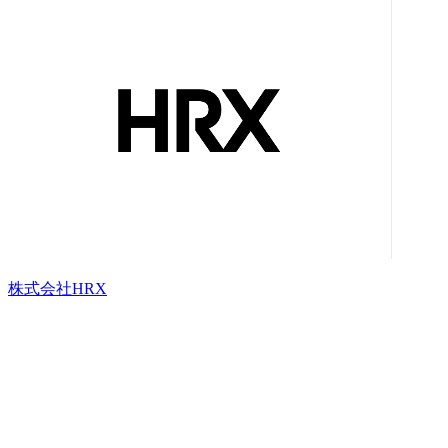
株式会社HRX