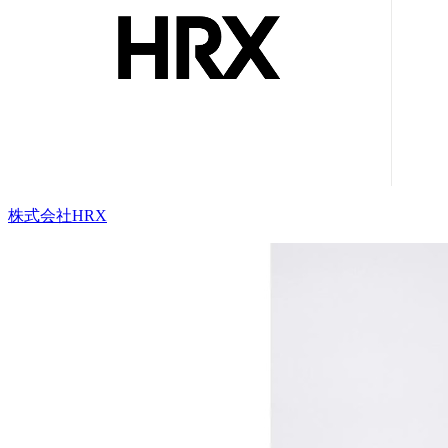
株式会社HRX