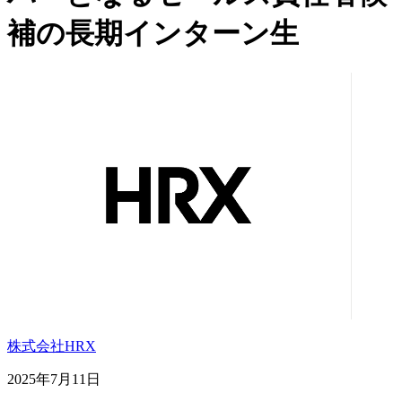
補の長期インターン生
株式会社HRX
2025年7月11日