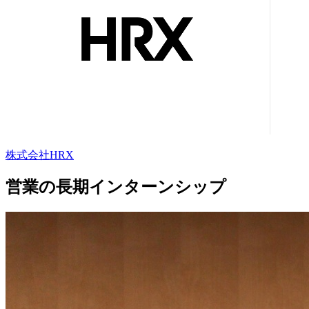
株式会社HRX
営業の長期インターンシップ