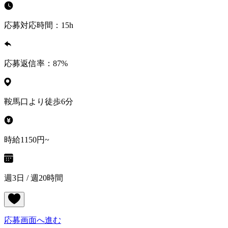
応募対応時間：
15h
応募返信率：
87
%
鞍馬口より徒歩6分
時給1150円~
週3日 / 週20時間
応募画面へ進む