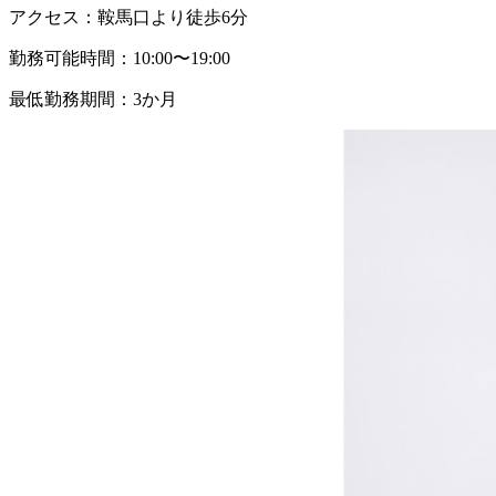
アクセス：
鞍馬口より徒歩6分
勤務可能時間：
10:00〜19:00
最低勤務期間：
3か月