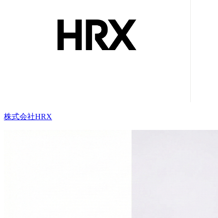
株式会社HRX