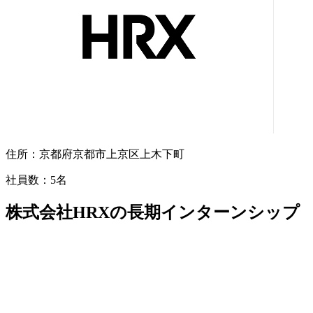
住所：
京都府京都市上京区上木下町
社員数：
5名
株式会社HRXの長期インターンシップ