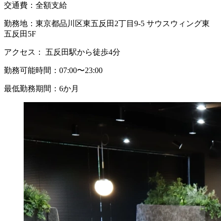
交通費：
全額支給
勤務地：
東京都品川区東五反田2丁目9-5 サウスウィング東
五反田5F
アクセス：
五反田駅から徒歩4分
勤務可能時間：
07:00〜23:00
最低勤務期間：
6か月