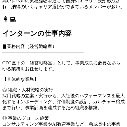
高いレベルの実務経験を通じて自身のキャリア観が形成さ
れ、納得のいくキャリア選択ができているメンバーが多い。
👩‍💻
インターンの仕事内容
▋業務内容（経営戦略室）
━━━━━━━━━━━━━━━━━━
CEO直下の「経営戦略室」として、事業成長に必要なあら
ゆる業務をお任せします。
【具体的な業務】
◎ 組織・人材戦略の実行
採用戦略の立案・実行から、入社後のパフォーマンスを最大
化するオンボーディング、評価制度の設計、カルチャー醸成
まで行い、事業計画を達成するため組織を構築。
◎ 事業のグロース施策
コンサルティング事業やAI教育事業など、急成長中の事業