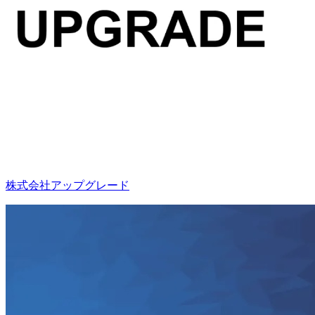
株式会社アップグレード