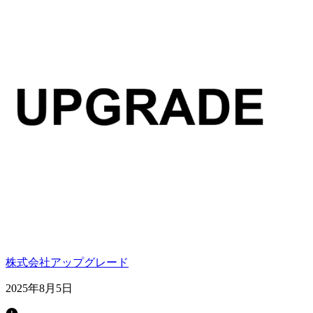
株式会社アップグレード
2025年8月5日