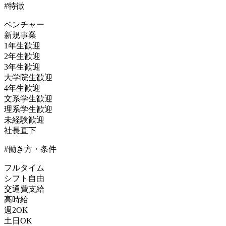
#特徴
ベンチャー
新規事業
1年生歓迎
2年生歓迎
3年生歓迎
大学院生歓迎
4年生歓迎
文系学生歓迎
理系学生歓迎
未経験歓迎
社長直下
#働き方・条件
フルタイム
シフト自由
交通費支給
高時給
週2OK
土日OK