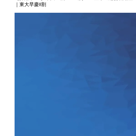
｜東大早慶8割