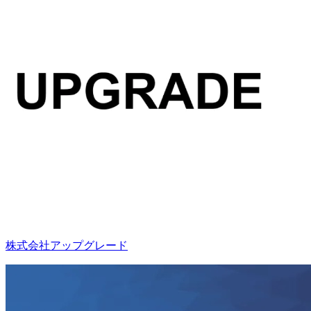
株式会社アップグレード