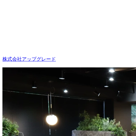
株式会社アップグレード