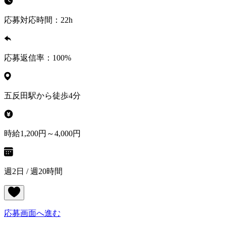
応募対応時間：
22h
応募返信率：
100
%
五反田駅から徒歩4分
時給1,200円～4,000円
週2日 / 週20時間
応募画面へ進む