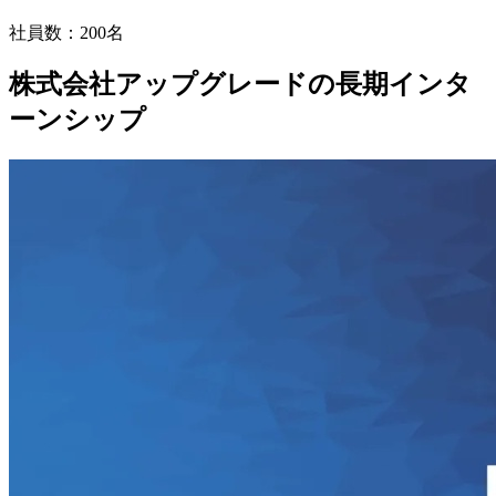
社員数：
200名
株式会社アップグレードの長期インタ
ーンシップ