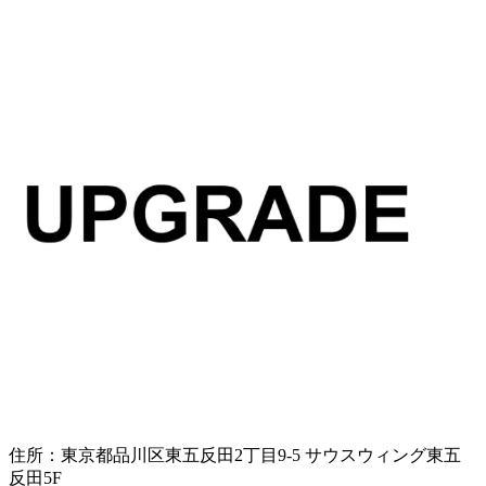
住所：
東京都品川区東五反田2丁目9-5 サウスウィング東五
反田5F