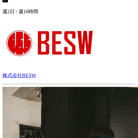
週2日 / 週16時間
株式会社BESW