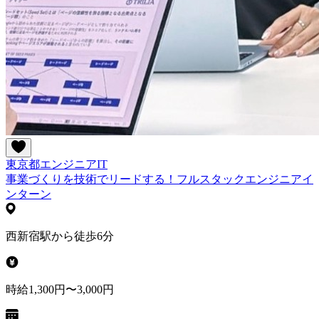
東京都
エンジニア
IT
事業づくりを技術でリードする！フルスタックエンジニアイ
ンターン
西新宿駅から徒歩6分
時給1,300円〜3,000円