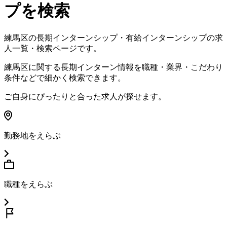
プを検索
練馬区
の長期インターンシップ・有給インターンシップの求
人一覧・検索ページです。
練馬区
に関する長期インターン情報を職種・業界・こだわり
条件などで細かく検索できます。
ご自身にぴったりと合った求人が探せます。
勤務地をえらぶ
職種をえらぶ