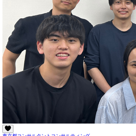
東京都
コンサルタント
コンサルティング