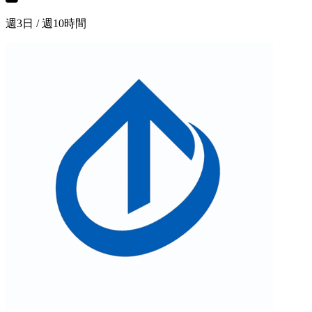
週3日 / 週10時間