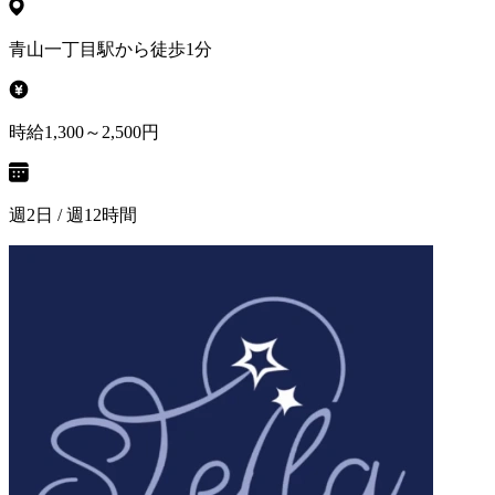
青山一丁目駅から徒歩1分
時給1,300～2,500円
週2日 / 週12時間