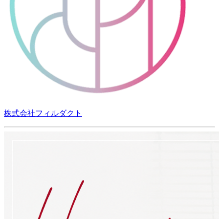
株式会社フィルダクト