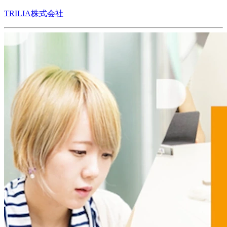
TRILIA株式会社