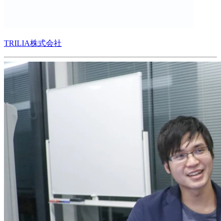
TRILIA株式会社