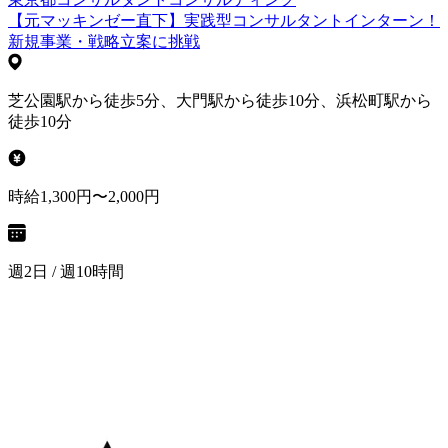
【元マッキンゼー直下】実践型コンサルタントインターン！
新規事業・戦略立案に挑戦
芝公園駅から徒歩5分、大門駅から徒歩10分、浜松町駅から
徒歩10分
時給1,300円〜2,000円
週2日 / 週10時間