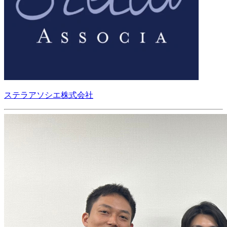
ステラアソシエ株式会社