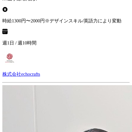
時給1300円〜2000円※デザインスキル/英語力により変動
週1日 / 週10時間
株式会社echocrafts