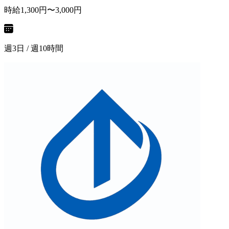
時給1,300円〜3,000円
週3日 / 週10時間