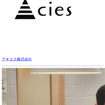
アキエス株式会社