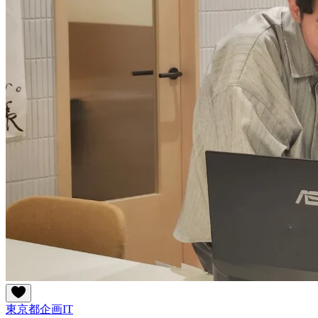
東京都
企画
IT