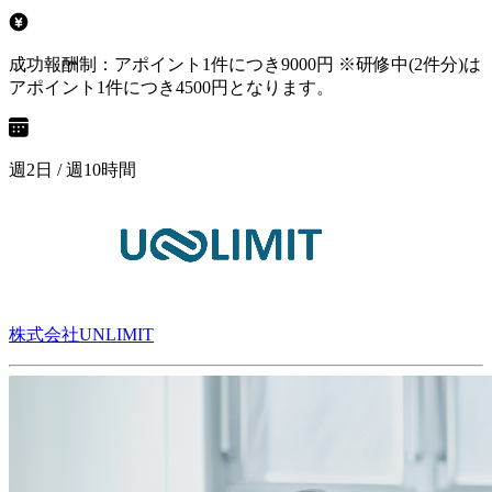
成功報酬制：アポイント1件につき9000円 ※研修中(2件分)は
アポイント1件につき4500円となります。
週2日 / 週10時間
株式会社UNLIMIT