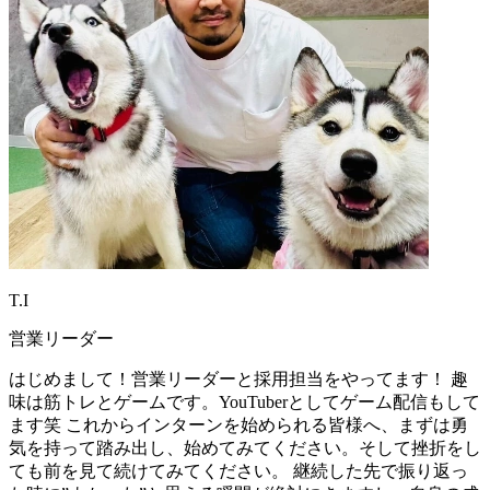
T.I
営業リーダー
はじめまして！営業リーダーと採用担当をやってます！ 趣
味は筋トレとゲームです。YouTuberとしてゲーム配信もして
ます笑 これからインターンを始められる皆様へ、まずは勇
気を持って踏み出し、始めてみてください。そして挫折をし
ても前を見て続けてみてください。 継続した先で振り返っ