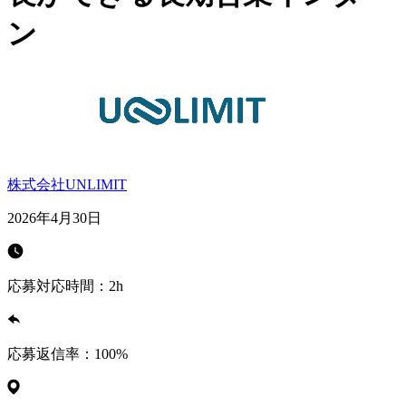
ン
株式会社UNLIMIT
2026年4月30日
応募対応時間：
2h
応募返信率：
100
%