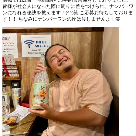
皆様が社会人になった際に周りに差をつけられ、ナンバーワ
ンになれる秘訣を教えます！(^^)笑 ご応募お待ちしておりま
す！！ ちなみにナンバーワンの座は渡しませんよ！笑