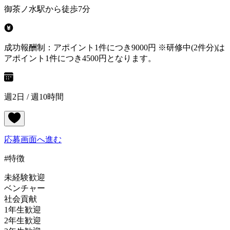
御茶ノ水駅から徒歩7分
成功報酬制：アポイント1件につき9000円 ※研修中(2件分)は
アポイント1件につき4500円となります。
週2日 / 週10時間
応募画面へ進む
#特徴
未経験歓迎
ベンチャー
社会貢献
1年生歓迎
2年生歓迎