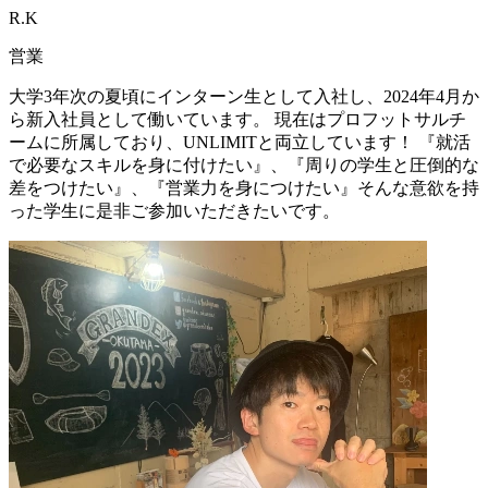
R.K
営業
大学3年次の夏頃にインターン生として入社し、2024年4月か
ら新入社員として働いています。 現在はプロフットサルチ
ームに所属しており、UNLIMITと両立しています！ 『就活
で必要なスキルを身に付けたい』、『周りの学生と圧倒的な
差をつけたい』、『営業力を身につけたい』そんな意欲を持
った学生に是非ご参加いただきたいです。