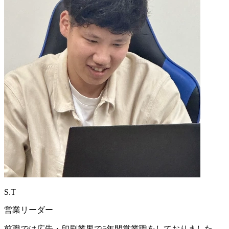
S.T
営業リーダー
前職では広告・印刷業界で5年間営業職をしておりました。