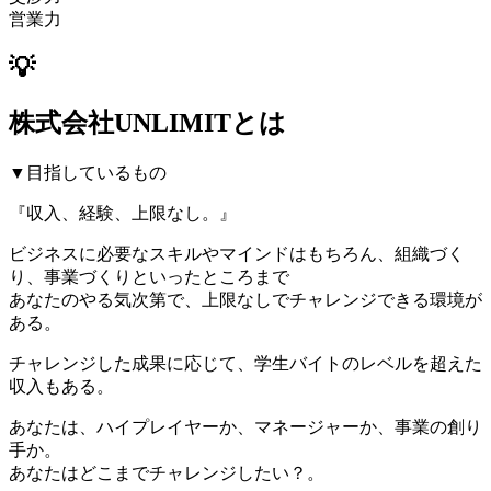
営業力
💡
株式会社UNLIMITとは
▼目指しているもの
『収入、経験、上限なし。』
ビジネスに必要なスキルやマインドはもちろん、組織づく
り、事業づくりといったところまで
あなたのやる気次第で、上限なしでチャレンジできる環境が
ある。
チャレンジした成果に応じて、学生バイトのレベルを超えた
収入もある。
あなたは、ハイプレイヤーか、マネージャーか、事業の創り
手か。
あなたはどこまでチャレンジしたい？。