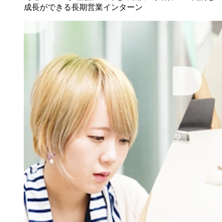
成長ができる長期営業インターン