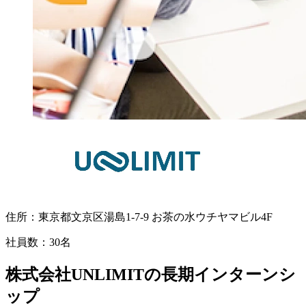
住所：
東京都文京区湯島1-7-9 お茶の水ウチヤマビル4F
社員数：
30名
株式会社UNLIMITの長期インターンシ
ップ