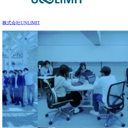
株式会社UNLIMIT