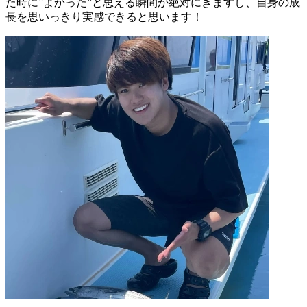
た時に”よかった”と思える瞬間が絶対にきますし、自身の成
長を思いっきり実感できると思います！