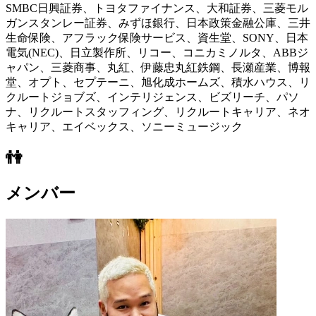
SMBC日興証券、トヨタファイナンス、大和証券、三菱モル
ガンスタンレー証券、みずほ銀行、日本政策金融公庫、三井
生命保険、アフラック保険サービス、資生堂、SONY、日本
電気(NEC)、日立製作所、リコー、コニカミノルタ、ABBジ
ャパン、三菱商事、丸紅、伊藤忠丸紅鉄鋼、長瀬産業、博報
堂、オプト、セプテーニ、旭化成ホームズ、積水ハウス、リ
クルートジョブズ、インテリジェンス、ビズリーチ、パソ
ナ、リクルートスタッフィング、リクルートキャリア、ネオ
キャリア、エイベックス、ソニーミュージック
👫
メンバー