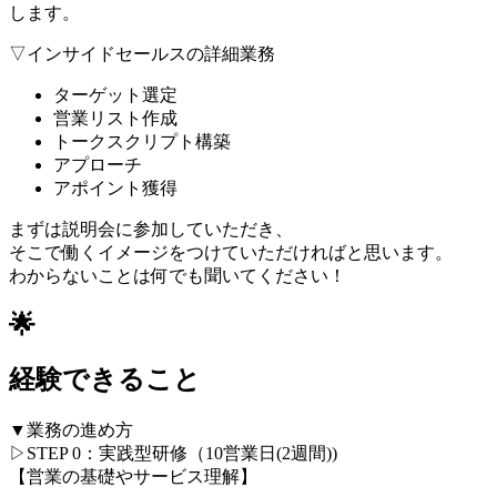
します。
▽インサイドセールスの詳細業務
ターゲット選定
営業リスト作成
トークスクリプト構築
アプローチ
アポイント獲得
まずは説明会に参加していただき、
そこで働くイメージをつけていただければと思います。
わからないことは何でも聞いてください！
🌟
経験できること
▼業務の進め方
▷STEP 0：実践型研修（10営業日(2週間))
【営業の基礎やサービス理解】