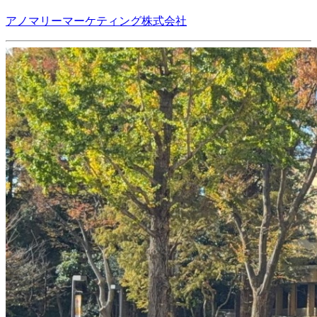
アノマリーマーケティング株式会社