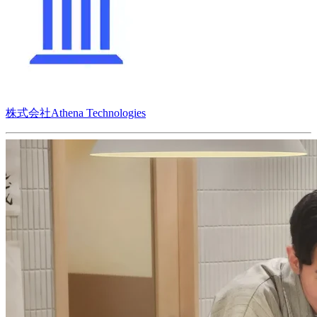
株式会社Athena Technologies