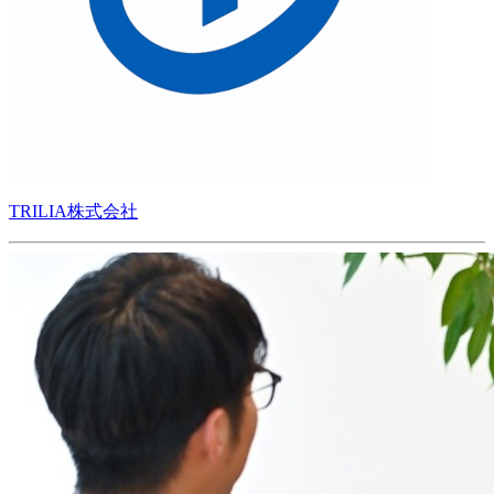
TRILIA株式会社