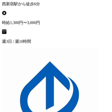
西新宿駅から徒歩6分
時給1,300円〜3,000円
週3日 / 週10時間