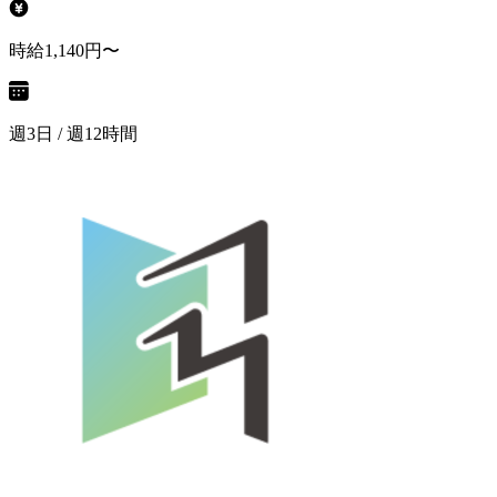
時給1,140円〜
週3日 / 週12時間