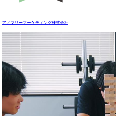
アノマリーマーケティング株式会社