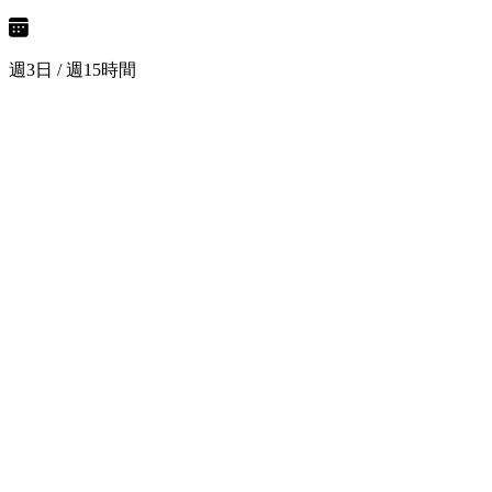
週3日 / 週15時間