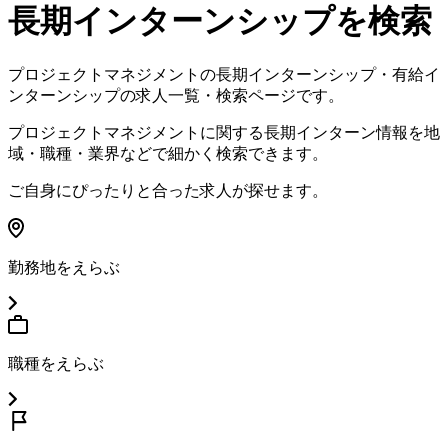
長期インターンシップを検索
プロジェクトマネジメント
の長期インターンシップ・有給イ
ンターンシップの求人一覧・検索ページです。
プロジェクトマネジメント
に関する長期インターン情報を地
域・職種・業界などで細かく検索できます。
ご自身にぴったりと合った求人が探せます。
勤務地をえらぶ
職種をえらぶ