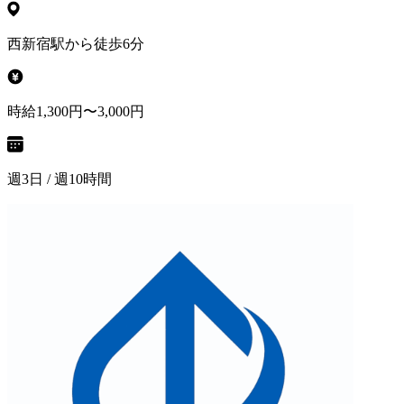
西新宿駅から徒歩6分
時給1,300円〜3,000円
週3日 / 週10時間