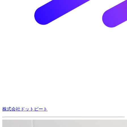
株式会社ドットビート