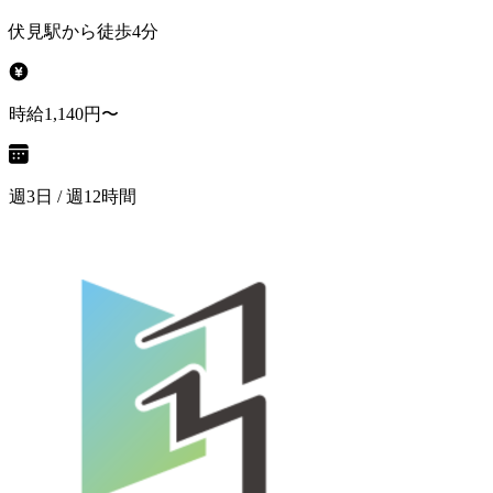
伏見駅から徒歩4分
時給1,140円〜
週3日 / 週12時間