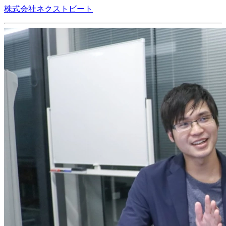
株式会社ネクストビート