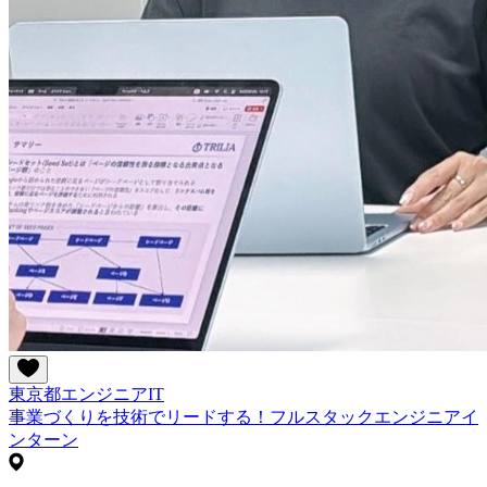
東京都
エンジニア
IT
事業づくりを技術でリードする！フルスタックエンジニアイ
ンターン