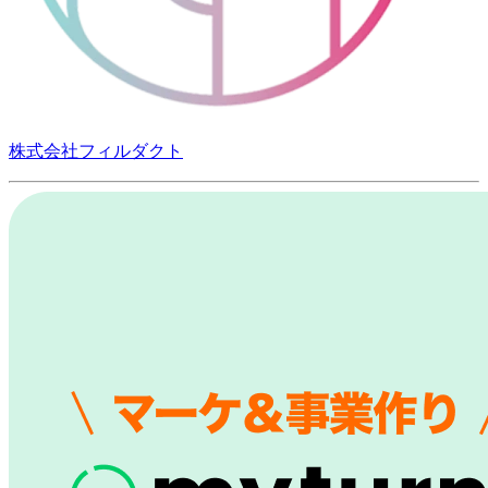
株式会社フィルダクト