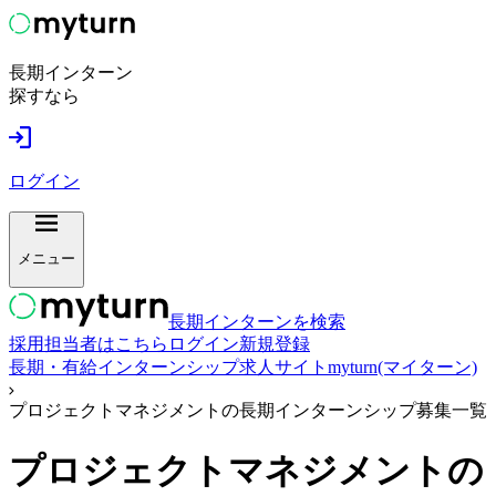
長期インターン
探すなら
ログイン
メニュー
長期インターンを検索
採用担当者はこちら
ログイン
新規登録
長期・有給インターンシップ求人サイトmyturn(マイターン)
プロジェクトマネジメントの長期インターンシップ募集一覧
プロジェクトマネジメント
の