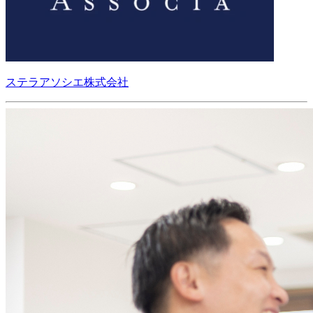
ステラアソシエ株式会社