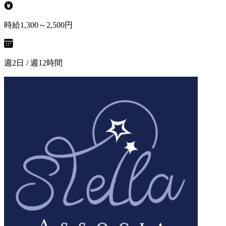
時給1,300～2,500円
週2日 / 週12時間