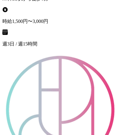
時給1,500円〜3,000円
週3日 / 週15時間