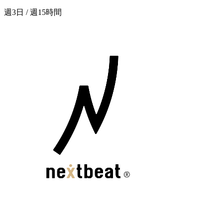
週3日 / 週15時間