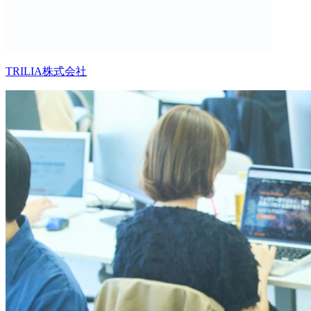
TRILIA株式会社