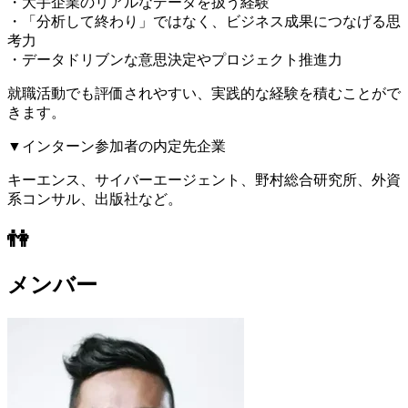
・大手企業のリアルなデータを扱う経験
・「分析して終わり」ではなく、ビジネス成果につなげる思
考力
・データドリブンな意思決定やプロジェクト推進力
就職活動でも評価されやすい、実践的な経験を積むことがで
きます。
▼インターン参加者の内定先企業
キーエンス、サイバーエージェント、野村総合研究所、外資
系コンサル、出版社など。
👫
メンバー