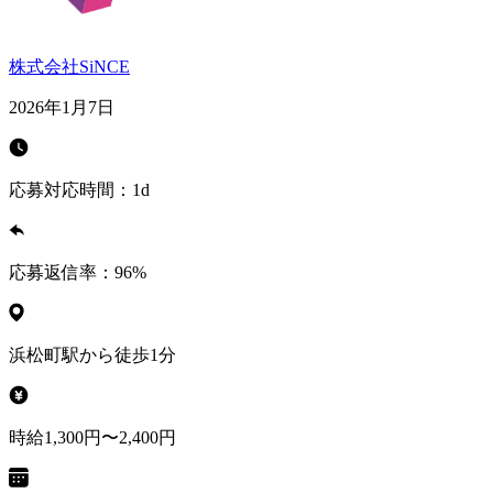
株式会社SiNCE
2026年1月7日
応募対応時間：
1d
応募返信率：
96
%
浜松町駅から徒歩1分
時給1,300円〜2,400円