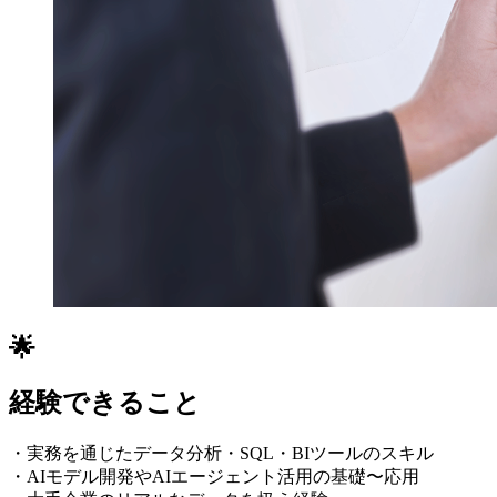
🌟
経験できること
・実務を通じたデータ分析・SQL・BIツールのスキル
・AIモデル開発やAIエージェント活用の基礎〜応用