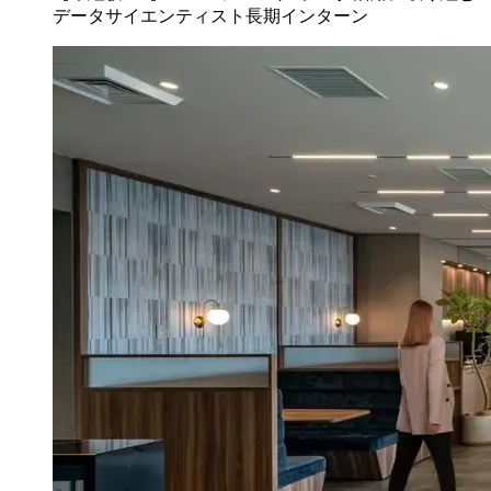
データサイエンティスト長期インターン