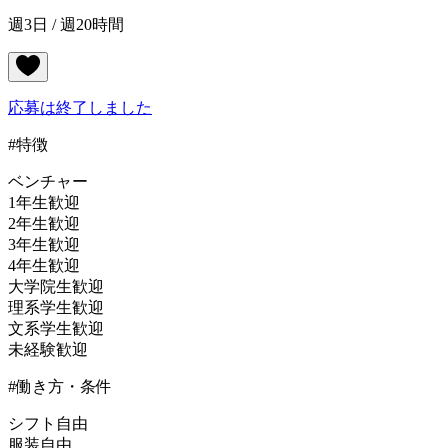
週3日 / 週20時間
応募は終了しました
#特徴
ベンチャー
1年生歓迎
2年生歓迎
3年生歓迎
4年生歓迎
大学院生歓迎
理系学生歓迎
文系学生歓迎
未経験歓迎
#働き方・条件
シフト自由
服装自由