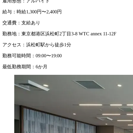
雇用形態：
アルバイト
給与：
時給1,300円〜2,400円
交通費：
支給あり
勤務地：
東京都港区浜松町2丁目3-8 WTC annex 11-12F
アクセス：
浜松町駅から徒歩1分
勤務可能時間：
09:00〜19:00
最低勤務期間：
6か月