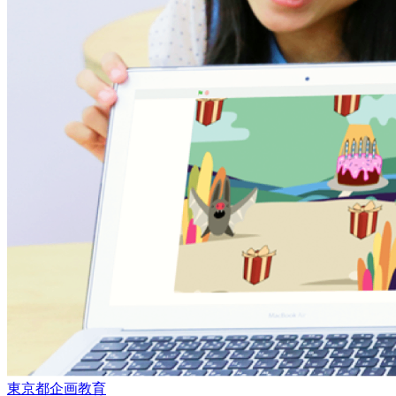
東京都
企画
教育