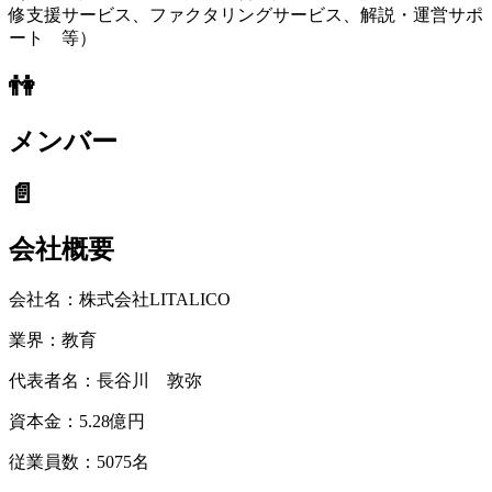
修支援サービス、ファクタリングサービス、解説・運営サポ
ート 等）
👫
メンバー
📄
会社概要
会社名：
株式会社LITALICO
業界：
教育
代表者名：
長谷川 敦弥
資本金：
5.28億円
従業員数：
5075名