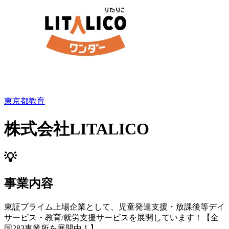
東京都
教育
株式会社LITALICO
💡
事業内容
東証プライム上場企業として、児童発達支援・放課後等デイ
サービス・教育/就労支援サービスを展開しています！【全
国283事業所を展開中！】