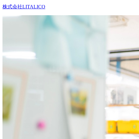
株式会社LITALICO