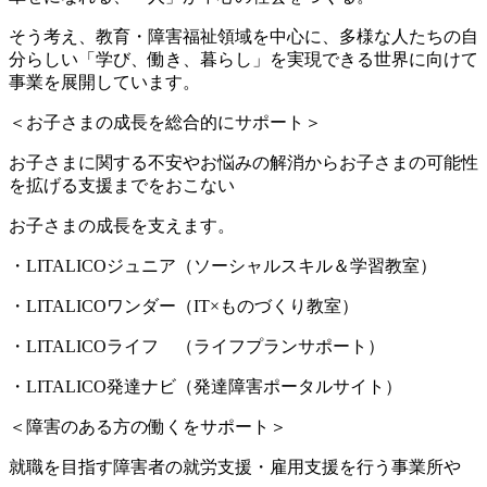
そう考え、教育・障害福祉領域を中心に、多様な人たちの自
分らしい「学び、働き、暮らし」を実現できる世界に向けて
事業を展開しています。
＜お子さまの成長を総合的にサポート＞
お子さまに関する不安やお悩みの解消からお子さまの可能性
を拡げる支援までをおこない
お子さまの成長を支えます。
・LITALICOジュニア（ソーシャルスキル＆学習教室）
・LITALICOワンダー（IT×ものづくり教室）
・LITALICOライフ （ライフプランサポート）
・LITALICO発達ナビ（発達障害ポータルサイト）
＜障害のある方の働くをサポート＞
就職を目指す障害者の就労支援・雇用支援を行う事業所や