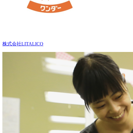
株式会社LITALICO