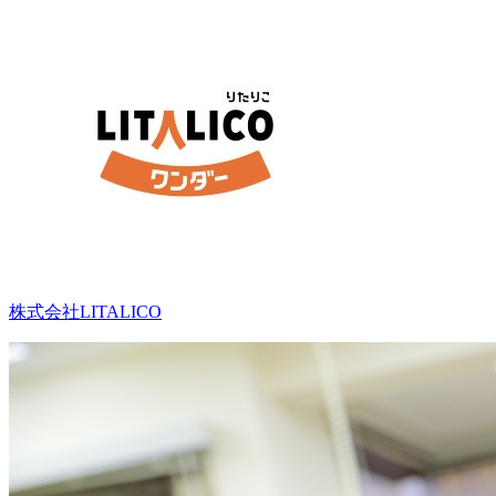
株式会社LITALICO