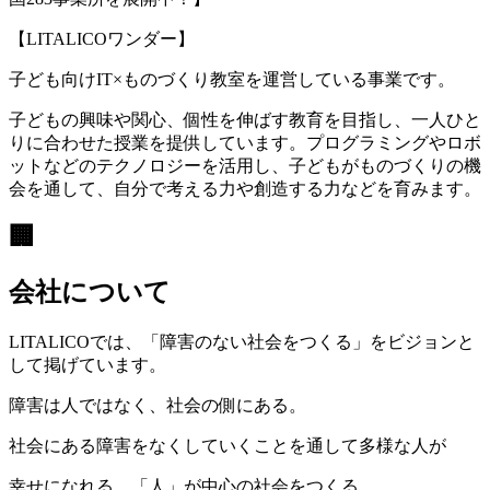
【LITALICOワンダー】
子ども向けIT×ものづくり教室を運営している事業です。
子どもの興味や関心、個性を伸ばす教育を目指し、一人ひと
りに合わせた授業を提供しています。プログラミングやロボ
ットなどのテクノロジーを活用し、子どもがものづくりの機
会を通して、自分で考える力や創造する力などを育みます。
🏢
会社について
LITALICOでは、「障害のない社会をつくる」をビジョンと
して掲げています。
障害は人ではなく、社会の側にある。
社会にある障害をなくしていくことを通して多様な人が
幸せになれる、「人」が中心の社会をつくる。