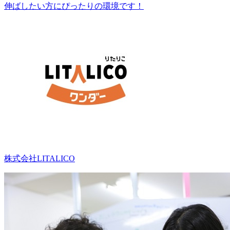
伸ばしたい方にぴったりの環境です！
株式会社LITALICO