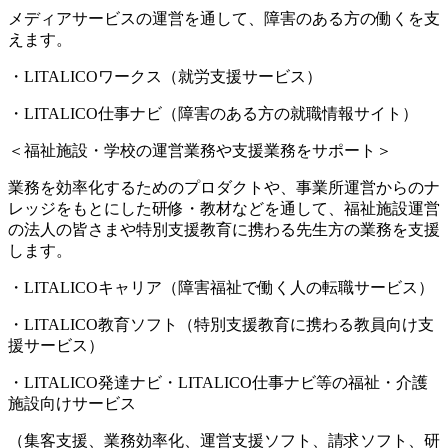
メディアサービスの運営を通して、障害のある方の働くを支
えます。
・LITALICOワークス（就労支援サービス）
・LITALICO仕事ナビ（障害のある方の就職情報サイト）
＜福祉施設・学校の運営業務や支援業務をサポート＞
業務を効率化するためのプロダクトや、事業所運営からのナ
レッジをもとにした研修・教材などを通して、福祉施設運営
の法人の皆さまや特別支援教育に携わる先生方の業務を支援
します。
・LITALICOキャリア（障害福祉で働く人の転職サービス）
・LITALICO教育ソフト（特別支援教育に携わる教員向け支
援サービス）
・LITALICO発達ナビ・LITALICO仕事ナビ等の福祉・介護
施設向けサービス
（集客支援、業務効率化、運営支援ソフト、請求ソフト、研