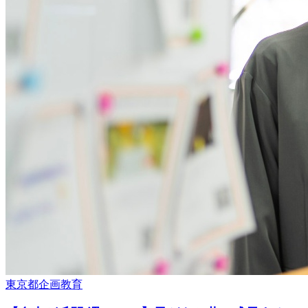
東京都
企画
教育