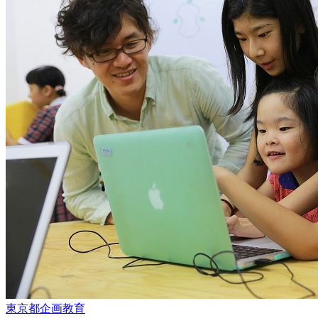
東京都
企画
教育