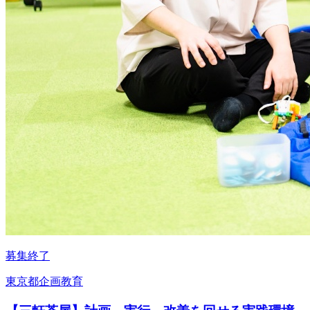
募集終了
東京都
企画
教育