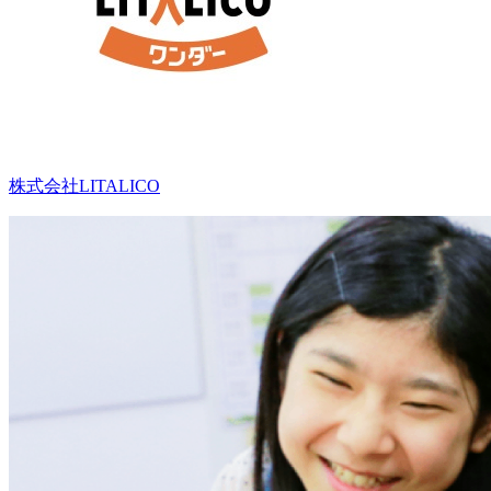
株式会社LITALICO