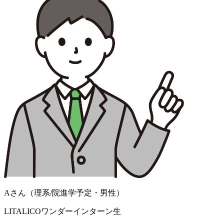
Aさん（理系/院進学予定・男性）
LITALICOワンダーインターン生