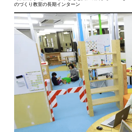
のづくり教室の長期インターン