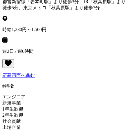
都営新宿線「岩本町駅」より徒歩3分、JR「秋葉原駅」より
徒歩5分、東京メトロ「秋葉原駅」より徒歩7分
時給1,230円～1,500円
週2日 / 週6時間
応募画面へ進む
#特徴
エンジニア
新規事業
1年生歓迎
2年生歓迎
社会貢献
上場企業