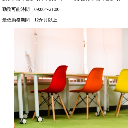
勤務可能時間：
09:00〜21:00
最低勤務期間：
12か月以上