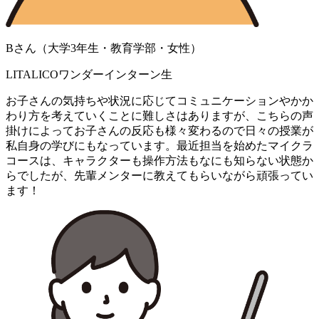
Bさん（大学3年生・教育学部・女性）
LITALICOワンダーインターン生
お子さんの気持ちや状況に応じてコミュニケーションやかか
わり方を考えていくことに難しさはありますが、こちらの声
掛けによってお子さんの反応も様々変わるので日々の授業が
私自身の学びにもなっています。最近担当を始めたマイクラ
コースは、キャラクターも操作方法もなにも知らない状態か
らでしたが、先輩メンターに教えてもらいながら頑張ってい
ます！