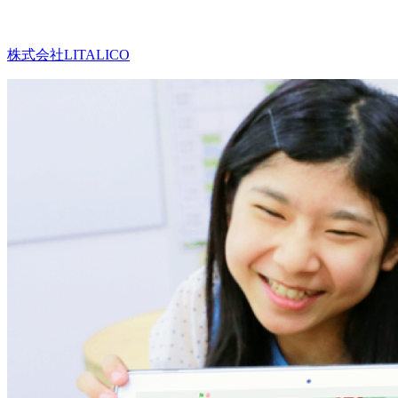
株式会社LITALICO