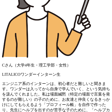
Cさん（大学4年生・理工学部・女性）
LITALICOワンダーインターン生
エンジニア系のインターンは、初心者だと難しいと聞きま
す。ワンダーは入ってから自身で学んでいく、という気持ち
を汲んでくれました。私は場面緘黙（特定の場面で言葉を発
するのが難しい）の子のために、お友達と仲良くなるきっか
けにしてもらえるよう「プロフィール帳」を自作で作った
り、先生にヘルプを出すのが苦手な子のために、「ヘルプカ