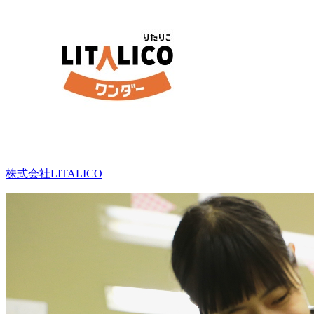
株式会社LITALICO