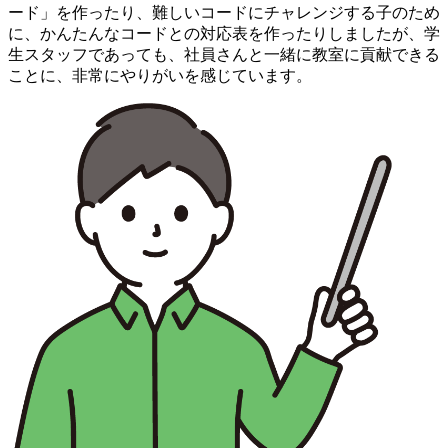
ード」を作ったり、難しいコードにチャレンジする子のため
に、かんたんなコードとの対応表を作ったりしましたが、学
生スタッフであっても、社員さんと一緒に教室に貢献できる
ことに、非常にやりがいを感じています。