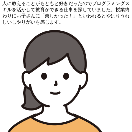
人に教えることがもともと好きだったのでプログラミングス
キルを活かして教育ができる仕事を探していました。授業終
わりにお子さんに「楽しかった！」といわれるとやはりうれ
しいしやりがいを感じます。