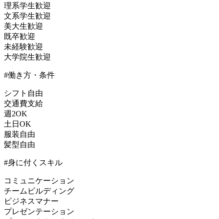
理系学生歓迎
文系学生歓迎
美大生歓迎
既卒歓迎
未経験歓迎
大学院生歓迎
#働き方・条件
シフト自由
交通費支給
週2OK
土日OK
服装自由
髪型自由
#身に付くスキル
コミュニケーション
チームビルディング
ビジネスマナー
プレゼンテーション