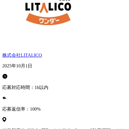
株式会社LITALICO
2025年10月1日
応募対応時間：
1h以内
応募返信率：
100
%