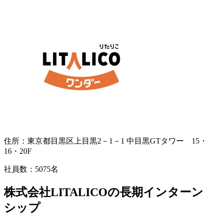
住所：
東京都目黒区上目黒2－1－1 中目黒GTタワー 15・
16・20F
社員数：
5075名
株式会社LITALICOの長期インターン
シップ