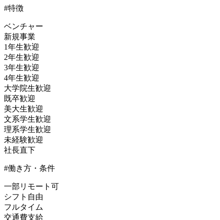
#特徴
ベンチャー
新規事業
1年生歓迎
2年生歓迎
3年生歓迎
4年生歓迎
大学院生歓迎
既卒歓迎
美大生歓迎
文系学生歓迎
理系学生歓迎
未経験歓迎
社長直下
#働き方・条件
一部リモート可
シフト自由
フルタイム
交通費支給