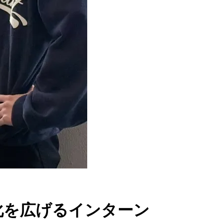
文化を広げるインターン