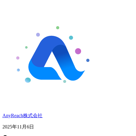
AnyReach株式会社
2025年11月6日