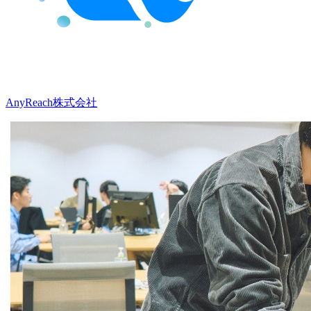
AnyReach株式会社