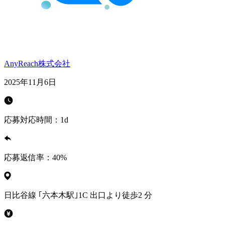
AnyReach株式会社
2025年11月6日
応募対応時間：
1d
応募返信率：
40
%
日比谷線 ｢六本木駅｣1C 出口より徒歩2 分