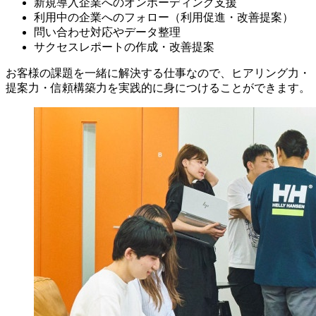
新規導入企業へのオンボーディング支援
利用中の企業へのフォロー（利用促進・改善提案）
問い合わせ対応やデータ整理
サクセスレポートの作成・改善提案
お客様の課題を一緒に解決する仕事なので、ヒアリング力・
提案力・信頼構築力を実践的に身につけることができます。