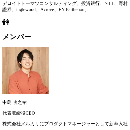
デロイトトーマツコンサルティング、投資銀行、NTT、野村
證券、inglewood、Acrove、EY Parthenon、
👫
メンバー
中島 功之祐
代表取締役CEO
株式会社メルカリにプロダクトマネージャーとして新卒入社