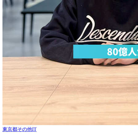
東京都
その他
IT