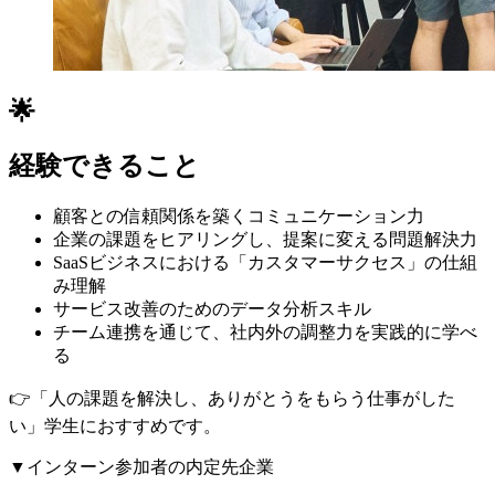
🌟
経験できること
顧客との信頼関係を築くコミュニケーション力
企業の課題をヒアリングし、提案に変える問題解決力
SaaSビジネスにおける「カスタマーサクセス」の仕組
み理解
サービス改善のためのデータ分析スキル
チーム連携を通じて、社内外の調整力を実践的に学べ
る
👉「人の課題を解決し、ありがとうをもらう仕事がした
い」学生におすすめです。
▼インターン参加者の内定先企業