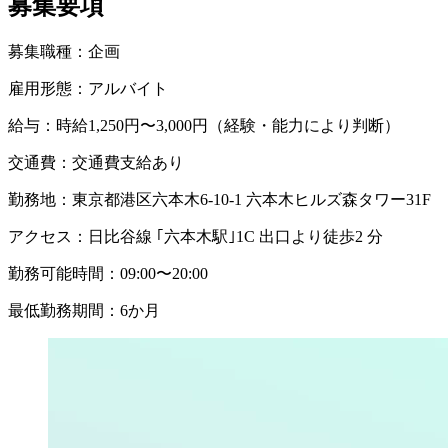
募集要項
募集職種：
企画
雇用形態：
アルバイト
給与：
時給1,250円〜3,000円（経験・能力により判断）
交通費：
交通費支給あり
勤務地：
東京都港区六本木6-10-1 六本木ヒルズ森タワー31F
アクセス：
日比谷線 ｢六本木駅｣1C 出口より徒歩2 分
勤務可能時間：
09:00〜20:00
最低勤務期間：
6か月