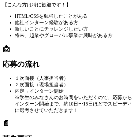
【こんな方は特に歓迎です！】
HTML/CSSを勉強したことがある
他社インターン経験がある方
新しいことにチャレンジしたい方
将来、起業やグローバル事業に興味がある方
📩
応募の流れ
１次面接（人事担当者）
２次面接（現場担当者）
内定→インターン開始
※学生のみなさんのお時間をいただくので、応募から
インターン開始まで、約10日〜15日ほどでスピーディ
に選考させていただきます！
📄