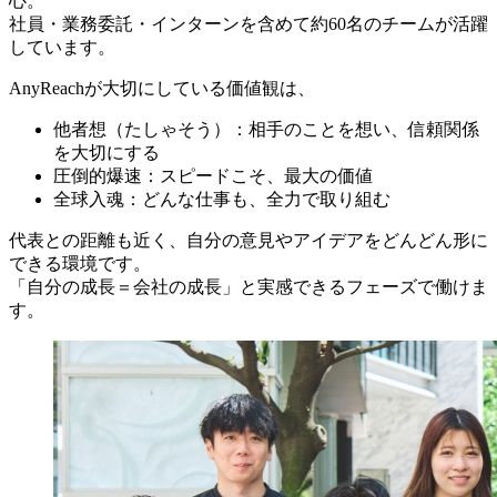
心。
社員・業務委託・インターンを含めて約60名のチームが活躍
しています。
AnyReachが大切にしている価値観は、
他者想（たしゃそう）：相手のことを想い、信頼関係
を大切にする
圧倒的爆速：スピードこそ、最大の価値
全球入魂：どんな仕事も、全力で取り組む
代表との距離も近く、自分の意見やアイデアをどんどん形に
できる環境です。
「自分の成長＝会社の成長」と実感できるフェーズで働けま
す。