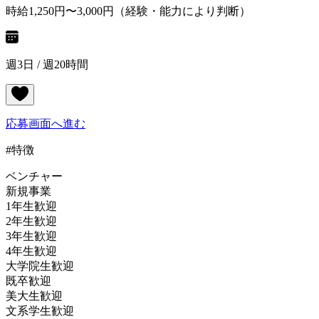
時給1,250円〜3,000円（経験・能力により判断）
週3日 / 週20時間
応募画面へ進む
#特徴
ベンチャー
新規事業
1年生歓迎
2年生歓迎
3年生歓迎
4年生歓迎
大学院生歓迎
既卒歓迎
美大生歓迎
文系学生歓迎