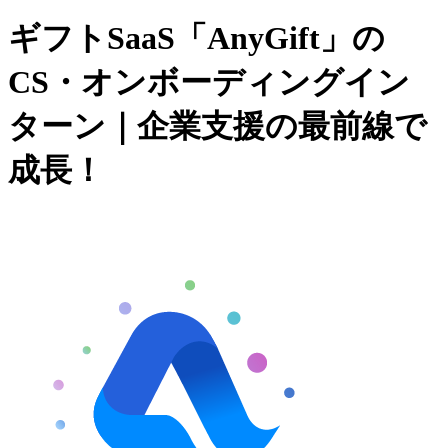
ギフトSaaS「AnyGift」の
CS・オンボーディングイン
ターン｜企業支援の最前線で
成長！