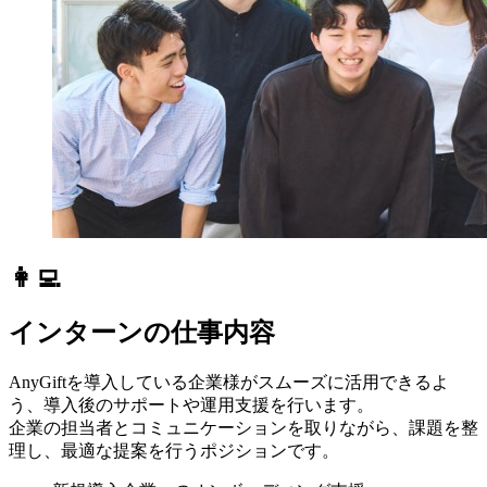
👩‍💻
インターンの仕事内容
AnyGiftを導入している企業様がスムーズに活用できるよ
う、導入後のサポートや運用支援を行います。
企業の担当者とコミュニケーションを取りながら、課題を整
理し、最適な提案を行うポジションです。