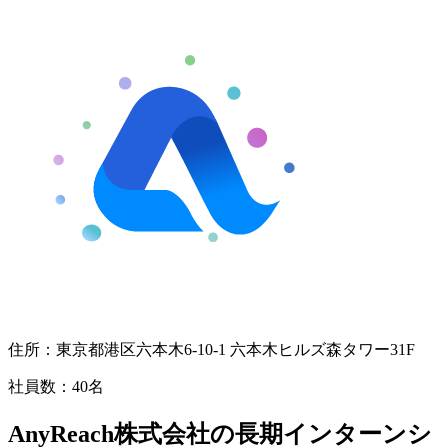
住所：
東京都港区六本木6-10-1 六本木ヒルズ森タワー31F
社員数：
40名
AnyReach株式会社の長期インターンシ