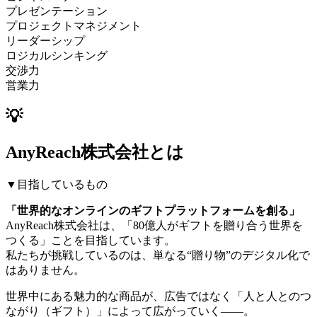
プレゼンテーション
プロジェクトマネジメント
リーダーシップ
ロジカルシンキング
交渉力
営業力
💡
AnyReach株式会社とは
▼目指しているもの
「世界的なオンラインのギフトプラットフォームを創る」
AnyReach株式会社は、「80億人がギフトを贈り合う世界を
つくる」ことを目指しています。
私たちが挑戦しているのは、単なる“贈り物”のデジタル化で
はありません。
世界中にある魅力的な商品が、広告ではなく「人と人とのつ
ながり（ギフト）」によって広がっていく――。