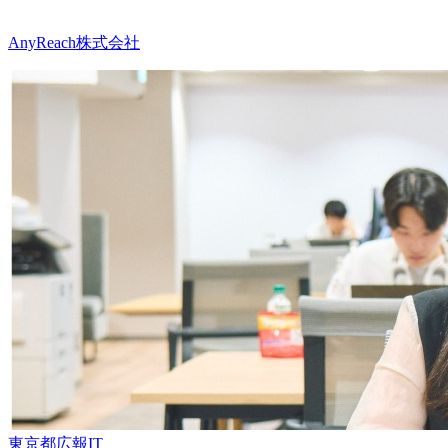
AnyReach株式会社
東京都
広報
IT