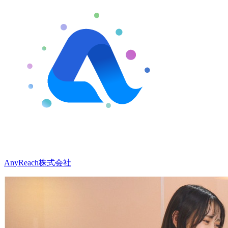
AnyReach株式会社