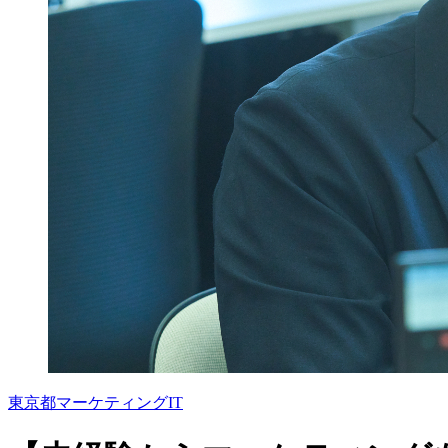
東京都
マーケティング
IT