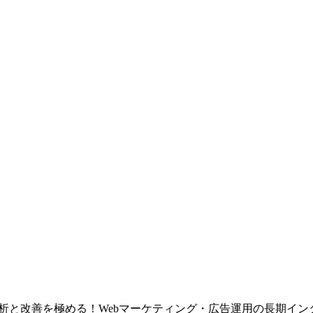
析と改善を極める！Webマーケティング・広告運用の長期イン