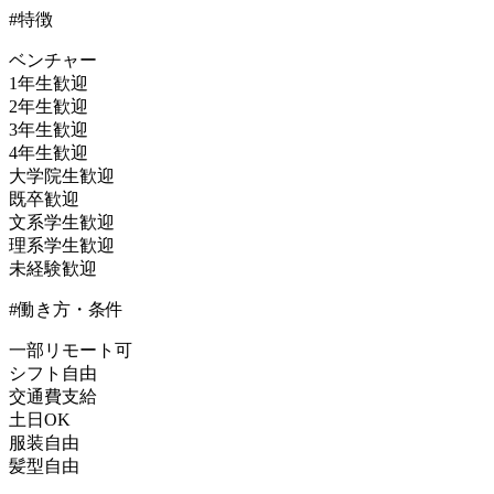
#特徴
ベンチャー
1年生歓迎
2年生歓迎
3年生歓迎
4年生歓迎
大学院生歓迎
既卒歓迎
文系学生歓迎
理系学生歓迎
未経験歓迎
#働き方・条件
一部リモート可
シフト自由
交通費支給
土日OK
服装自由
髪型自由