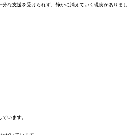
十分な支援を受けられず、静かに消えていく現実がありまし
しています。
いただいています。