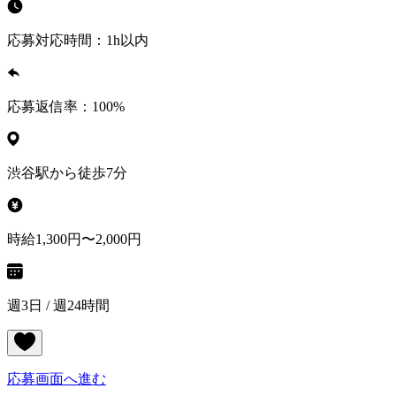
応募対応時間：
1h以内
応募返信率：
100
%
渋谷駅から徒歩7分
時給1,300円〜2,000円
週3日 / 週24時間
応募画面へ進む