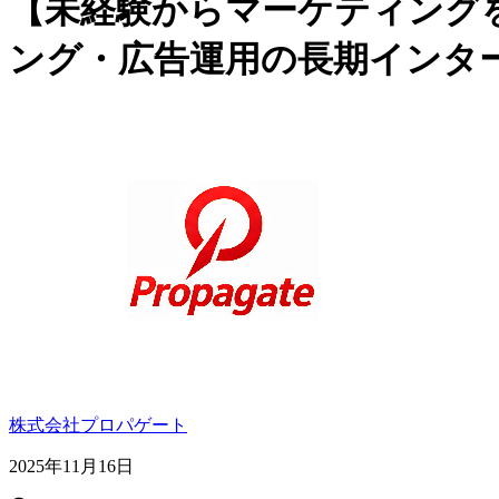
【未経験からマーケティングを
ング・広告運用の長期インタ
株式会社プロパゲート
2025年11月16日