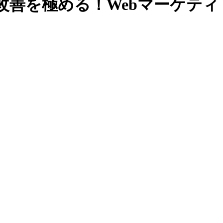
改善を極める！Webマーケティ