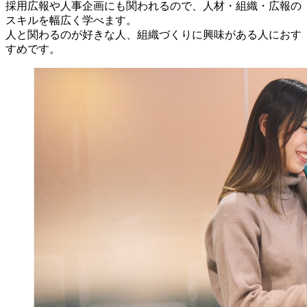
採用広報や人事企画にも関われるので、人材・組織・広報の
スキルを幅広く学べます。
人と関わるのが好きな人、組織づくりに興味がある人におす
すめです。