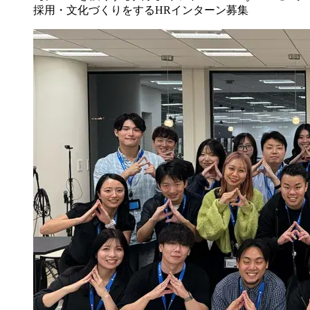
採用・文化づくりをするHRインターン募集