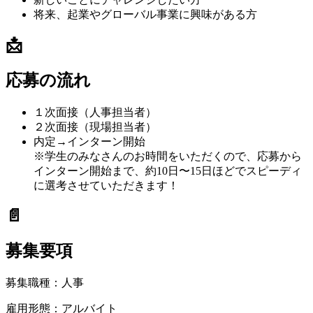
将来、起業やグローバル事業に興味がある方
📩
応募の流れ
１次面接（人事担当者）
２次面接（現場担当者）
内定→インターン開始
※学生のみなさんのお時間をいただくので、応募から
インターン開始まで、約10日〜15日ほどでスピーディ
に選考させていただきます！
📄
募集要項
募集職種：
人事
雇用形態：
アルバイト