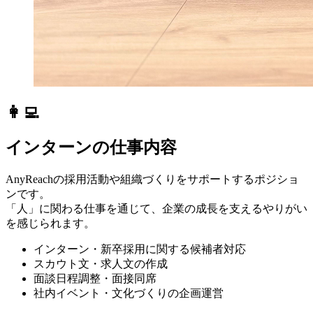
👩‍💻
インターンの仕事内容
AnyReachの採用活動や組織づくりをサポートするポジショ
ンです。
「人」に関わる仕事を通じて、企業の成長を支えるやりがい
を感じられます。
インターン・新卒採用に関する候補者対応
スカウト文・求人文の作成
面談日程調整・面接同席
社内イベント・文化づくりの企画運営