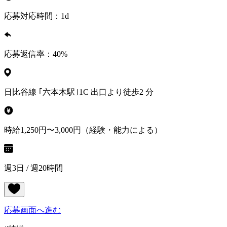
応募対応時間：
1d
応募返信率：
40
%
日比谷線 ｢六本木駅｣1C 出口より徒歩2 分
時給1,250円〜3,000円（経験・能力による）
週3日 / 週20時間
応募画面へ進む