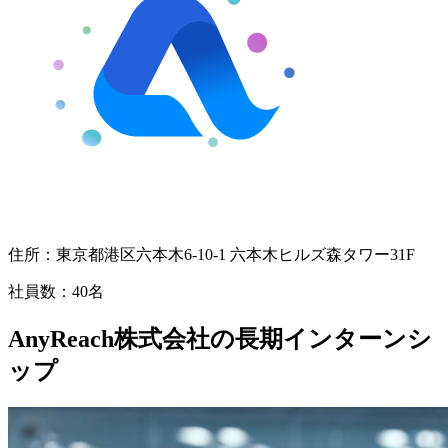
住所：
東京都港区六本木6-10-1 六本木ヒルズ森タワー31F
社員数：
40名
AnyReach株式会社の長期インターンシ
ップ