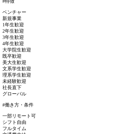
#特徴
ベンチャー
新規事業
1年生歓迎
2年生歓迎
3年生歓迎
4年生歓迎
大学院生歓迎
既卒歓迎
美大生歓迎
文系学生歓迎
理系学生歓迎
未経験歓迎
社長直下
グローバル
#働き方・条件
一部リモート可
シフト自由
フルタイム