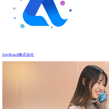
AnyReach株式会社