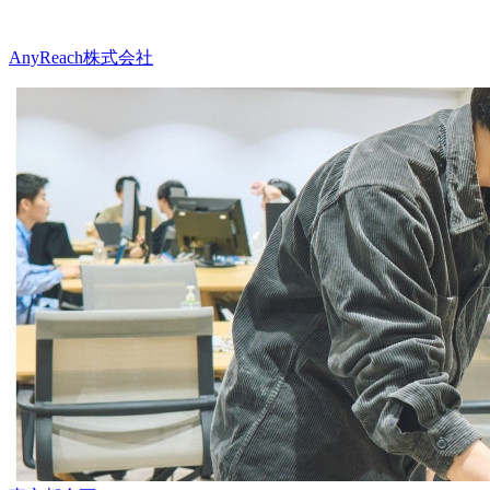
AnyReach株式会社