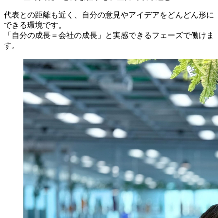
代表との距離も近く、自分の意見やアイデアをどんどん形に
できる環境です。
「自分の成長＝会社の成長」と実感できるフェーズで働けま
す。