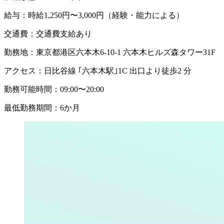
給与：
時給1,250円〜3,000円（経験・能力による）
交通費：
交通費支給あり
勤務地：
東京都港区六本木6-10-1 六本木ヒルズ森タワー31F
アクセス：
日比谷線 ｢六本木駅｣1C 出口より徒歩2 分
勤務可能時間：
09:00〜20:00
最低勤務期間：
6か月