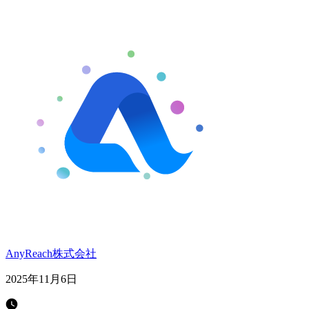
AnyReach株式会社
2025年11月6日