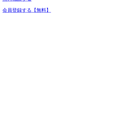
会員登録する
【無料】