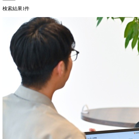
検索結果
1
件