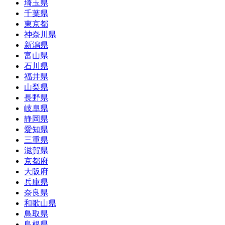
埼玉県
千葉県
東京都
神奈川県
新潟県
富山県
石川県
福井県
山梨県
長野県
岐阜県
静岡県
愛知県
三重県
滋賀県
京都府
大阪府
兵庫県
奈良県
和歌山県
鳥取県
島根県