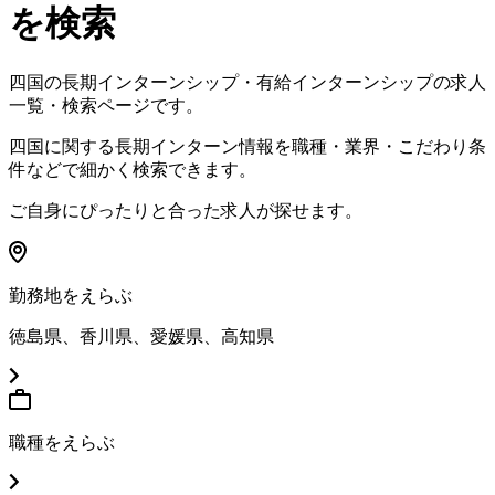
を検索
四国
の長期インターンシップ・有給インターンシップの求人
一覧・検索ページです。
四国
に関する長期インターン情報を職種・業界・こだわり条
件などで細かく検索できます。
ご自身にぴったりと合った求人が探せます。
勤務地をえらぶ
徳島県、香川県、愛媛県、高知県
職種をえらぶ