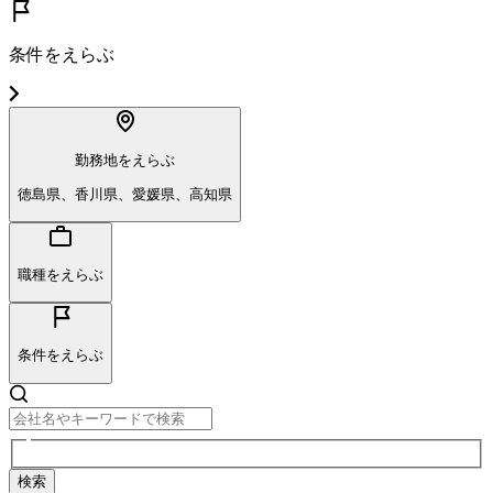
条件をえらぶ
勤務地をえらぶ
徳島県、香川県、愛媛県、高知県
職種をえらぶ
条件をえらぶ
検索