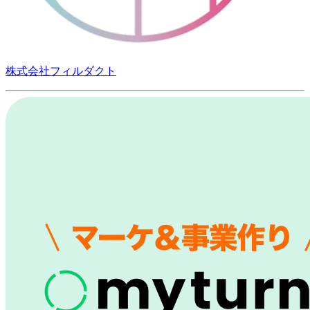
株式会社フィルダクト