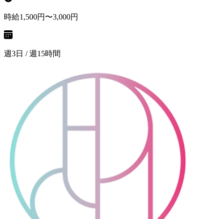
時給1,500円〜3,000円
週3日 / 週15時間