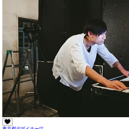
東京都
デザイナー
IT