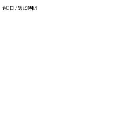
週3日 / 週15時間