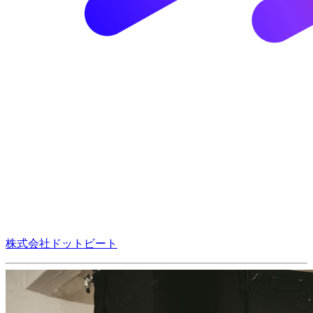
株式会社ドットビート