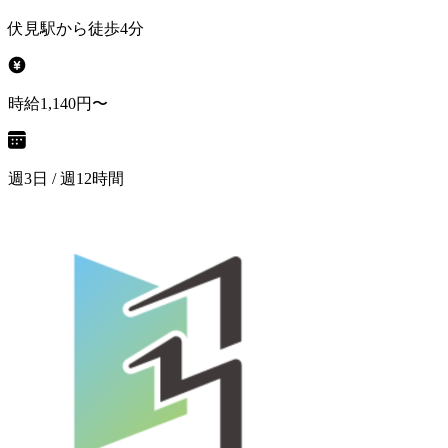
伏見駅から徒歩4分
時給1,140円〜
週3日 / 週12時間