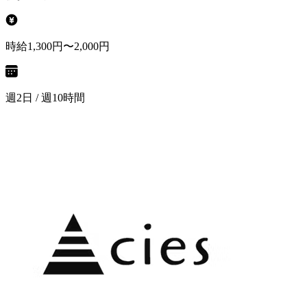
時給1,300円〜2,000円
週2日 / 週10時間