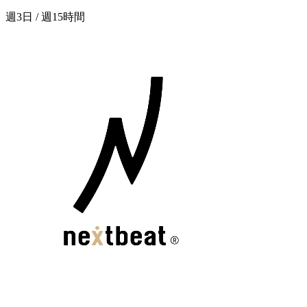
週3日 / 週15時間