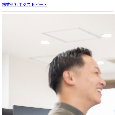
株式会社ネクストビート