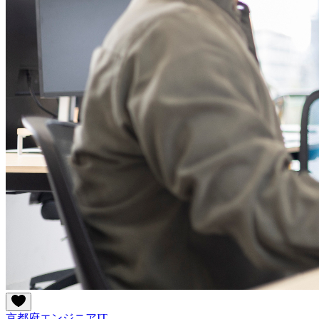
京都府
エンジニア
IT