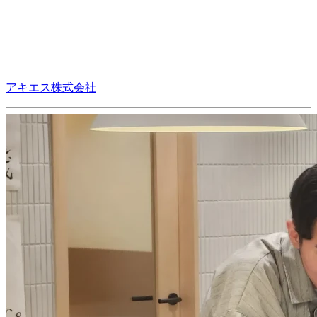
アキエス株式会社