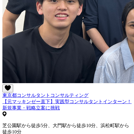
東京都
コンサルタント
コンサルティング
【元マッキンゼー直下】実践型コンサルタントインターン！
新規事業・戦略立案に挑戦
芝公園駅から徒歩5分、大門駅から徒歩10分、浜松町駅から
徒歩10分