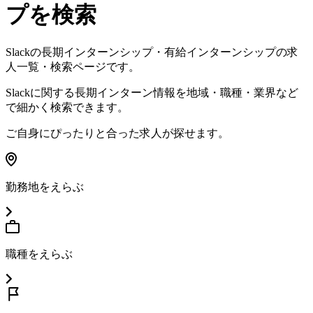
プを検索
Slack
の長期インターンシップ・有給インターンシップの求
人一覧・検索ページです。
Slack
に関する長期インターン情報を地域・職種・業界など
で細かく検索できます。
ご自身にぴったりと合った求人が探せます。
勤務地をえらぶ
職種をえらぶ