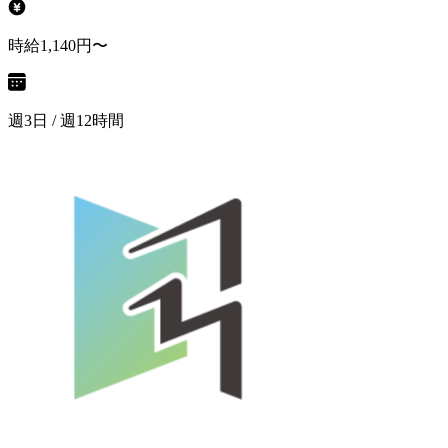
時給1,140円〜
週3日 / 週12時間