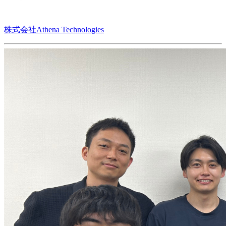
株式会社Athena Technologies