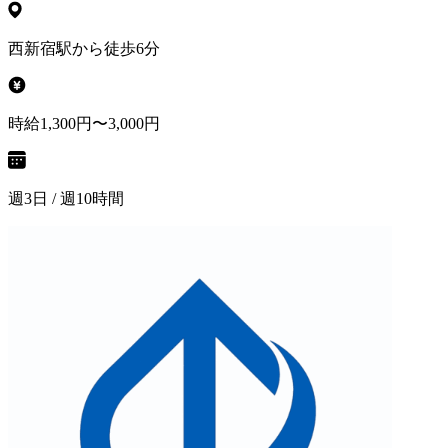
西新宿駅から徒歩6分
時給1,300円〜3,000円
週3日 / 週10時間