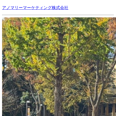
アノマリーマーケティング株式会社