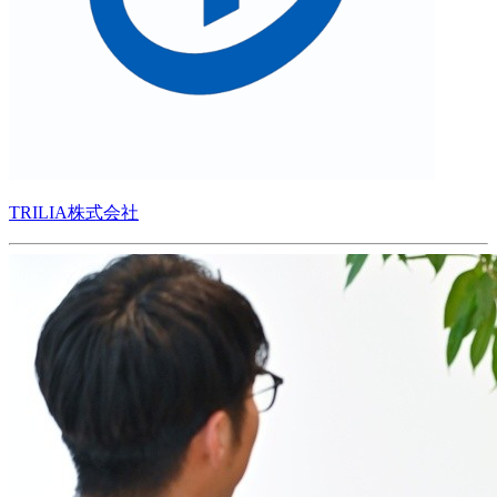
TRILIA株式会社