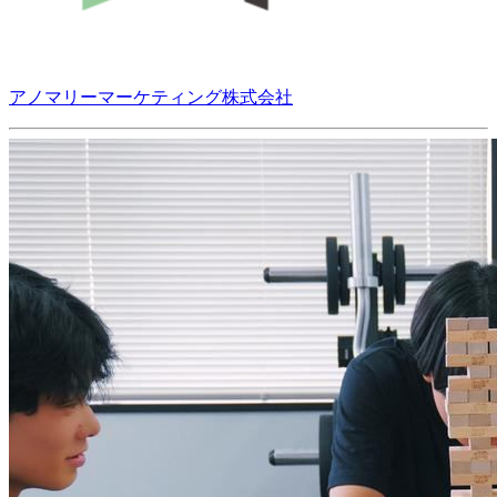
アノマリーマーケティング株式会社